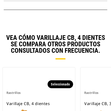
VEA CÓMO VARILLAJE CB, 4 DIENTES
SE COMPARA OTROS PRODUCTOS
CONSULTADOS CON FRECUENCIA.
Seleccionado
Rastrillos
Rastrillos
Varillaje CB, 4 dientes
Varillaje CB, 