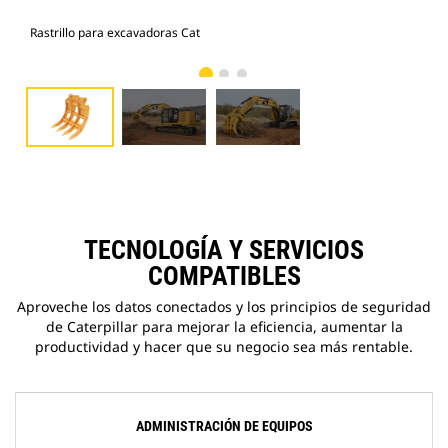
Rastrillo para excavadoras Cat
Ras
TECNOLOGÍA Y SERVICIOS
COMPATIBLES
Aproveche los datos conectados y los principios de seguridad
de Caterpillar para mejorar la eficiencia, aumentar la
productividad y hacer que su negocio sea más rentable.
ADMINISTRACIÓN DE EQUIPOS