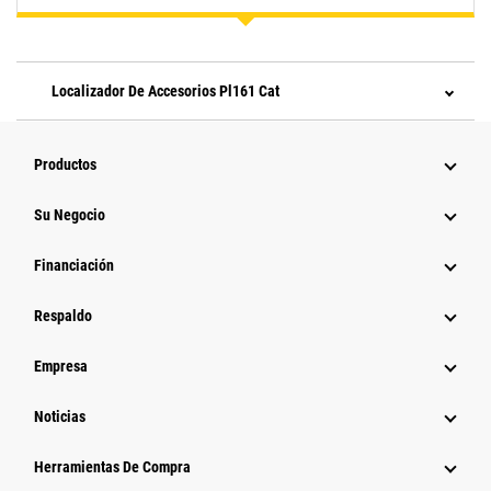
Localizador De Accesorios Pl161 Cat
Productos
Su Negocio
Financiación
Respaldo
Empresa
Noticias
Herramientas De Compra