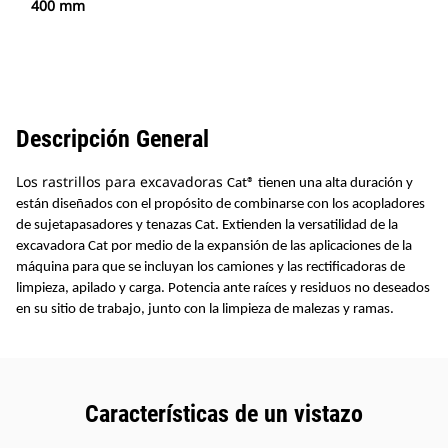
400 mm
Descripción General
Los rastrillos para excavadoras
Cat
®
tienen una alta duración y
están diseñados con el propósito de combinarse con los acopladores
de sujetapasadores y tenazas Cat. Extienden la versatilidad de la
excavadora Cat por medio de la expansión de las aplicaciones de la
máquina para que se incluyan los camiones y las rectificadoras de
limpieza, apilado y carga. Potencia ante raíces y residuos no deseados
en su sitio de trabajo, junto con la limpieza de malezas y ramas.
Características de un vistazo