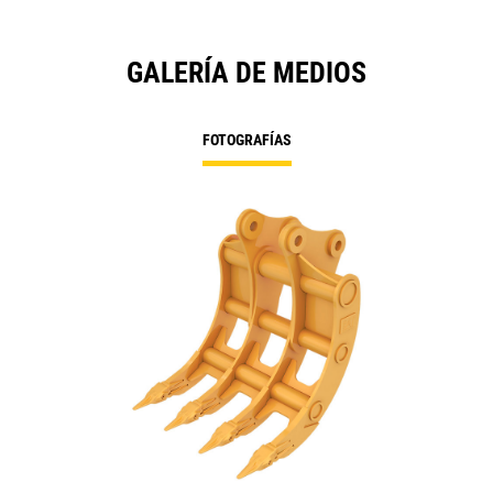
GALERÍA DE MEDIOS
FOTOGRAFÍAS