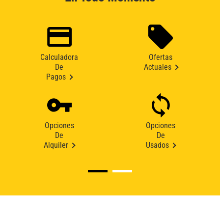
Calculadora
Ofertas
De
Actuales
Pagos
Opciones
Opciones
De
De
Alquiler
Usados