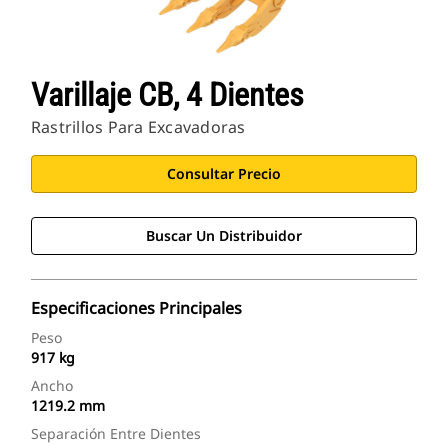
Varillaje CB, 4 Dientes
Rastrillos Para Excavadoras
Consultar Precio
Buscar Un Distribuidor
Especificaciones Principales
Peso
917 kg
Ancho
1219.2 mm
Separación Entre Dientes