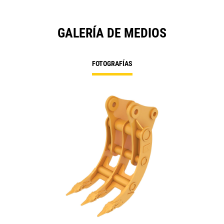
GALERÍA DE MEDIOS
FOTOGRAFÍAS