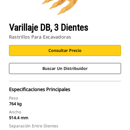
Varillaje DB, 3 Dientes
Rastrillos Para Excavadoras
Consultar Precio
Buscar Un Distribuidor
Especificaciones Principales
Peso
764 kg
Ancho
914.4 mm
Separación Entre Dientes