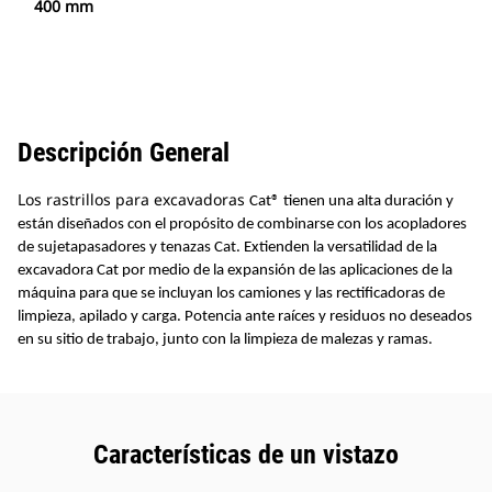
400 mm
Descripción General
Los rastrillos para excavadoras
Cat
®
tienen una alta duración y
están diseñados con el propósito de combinarse con los acopladores
de sujetapasadores y tenazas Cat. Extienden la versatilidad de la
excavadora Cat por medio de la expansión de las aplicaciones de la
máquina para que se incluyan los camiones y las rectificadoras de
limpieza, apilado y carga. Potencia ante raíces y residuos no deseados
en su sitio de trabajo, junto con la limpieza de malezas y ramas.
Características de un vistazo