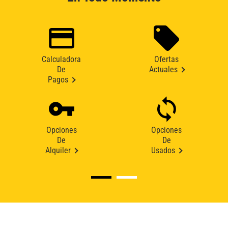
Calculadora
Ofertas
De
Actuales
Pagos
Opciones
Opciones
De
De
Alquiler
Usados