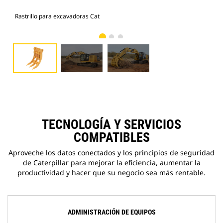
Rastrillo para excavadoras Cat
Ras
TECNOLOGÍA Y SERVICIOS
COMPATIBLES
Aproveche los datos conectados y los principios de seguridad
de Caterpillar para mejorar la eficiencia, aumentar la
productividad y hacer que su negocio sea más rentable.
ADMINISTRACIÓN DE EQUIPOS