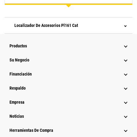
Localizador De Accesorios Pl161 Cat
Productos
Su Negocio
Financiación
Respaldo
Empresa
Noticias
Herramientas De Compra