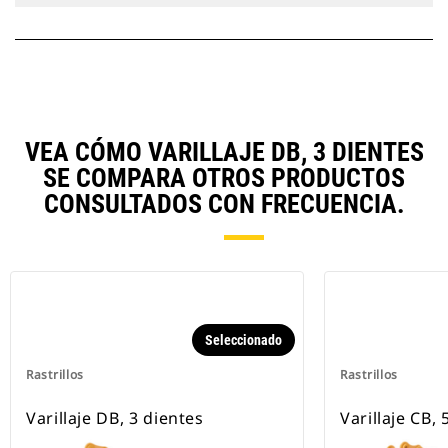
VEA CÓMO VARILLAJE DB, 3 DIENTES
SE COMPARA OTROS PRODUCTOS
CONSULTADOS CON FRECUENCIA.
Seleccionado
Rastrillos
Rastrillos
Varillaje DB, 3 dientes
Varillaje CB, 