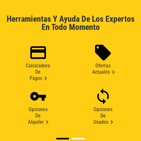
Herramientas Y Ayuda De Los Expertos
En Todo Momento
Calculadora
Ofertas
De
Actuales
Pagos
Opciones
Opciones
De
De
Alquiler
Usados