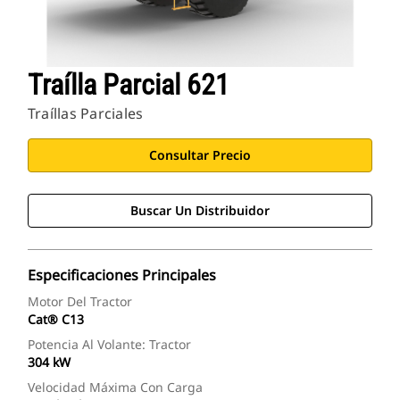
Traílla Parcial 621
Traíllas Parciales
Consultar Precio
Buscar Un Distribuidor
Especificaciones Principales
Motor Del Tractor
Cat® C13
Potencia Al Volante: Tractor
304 kW
Velocidad Máxima Con Carga