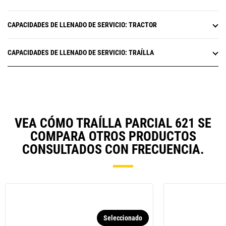
CAPACIDADES DE LLENADO DE SERVICIO: TRACTOR
CAPACIDADES DE LLENADO DE SERVICIO: TRAÍLLA
VEA CÓMO TRAÍLLA PARCIAL 621 SE
COMPARA OTROS PRODUCTOS
CONSULTADOS CON FRECUENCIA.
Seleccionado