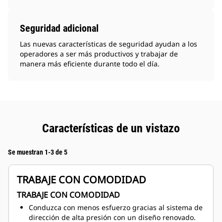
Seguridad adicional
Las nuevas características de seguridad ayudan a los
operadores a ser más productivos y trabajar de
manera más eficiente durante todo el día.
Características de un vistazo
Se muestran 1-3 de 5
TRABAJE CON COMODIDAD
TRABAJE CON COMODIDAD
Conduzca con menos esfuerzo gracias al sistema de
dirección de alta presión con un diseño renovado.