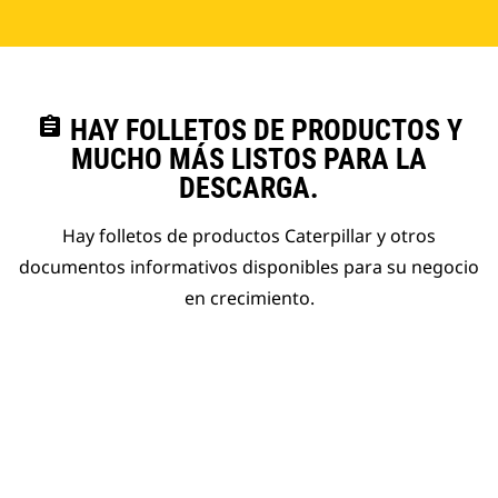
assignment
HAY FOLLETOS DE PRODUCTOS Y
MUCHO MÁS LISTOS PARA LA
DESCARGA.
Hay folletos de productos Caterpillar y otros
documentos informativos disponibles para su negocio
en crecimiento.