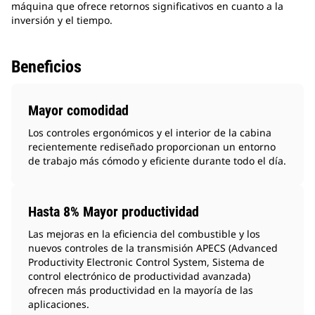
máquina que ofrece retornos significativos en cuanto a la
inversión y el tiempo.
Beneficios
Mayor comodidad
Los controles ergonómicos y el interior de la cabina
recientemente rediseñado proporcionan un entorno
de trabajo más cómodo y eficiente durante todo el día.
Hasta 8% Mayor productividad
Las mejoras en la eficiencia del combustible y los
nuevos controles de la transmisión APECS (Advanced
Productivity Electronic Control System, Sistema de
control electrónico de productividad avanzada)
ofrecen más productividad en la mayoría de las
aplicaciones.