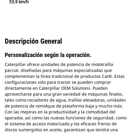
53.9 km/h
Descripción General
Personalización según la operación.
Caterpillar ofrece unidades de potencia de mototraílla
parcial, diseñadas para máquinas especializadas que
complementan la línea tradicional de productos Cat®. Estas
configuraciones solo para tractor se pueden comprar
directamente en Caterpillar OEM Solutions. Pueden
aprovecharse para una gran variedad de máquinas finales,
tales como rociadores de agua, traíllas elevadoras, unidades
de potencia de remolque de plataforma baja y mucho más.
Con las mejoras en la productividad y la comodidad del
operador, así como las nuevas funciones de seguridad, como
el sistema de acceso motorizado y los eficaces frenos de
discos sumergidos en aceite, garantizan que tendrá una