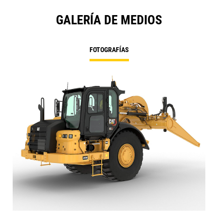
GALERÍA DE MEDIOS
FOTOGRAFÍAS