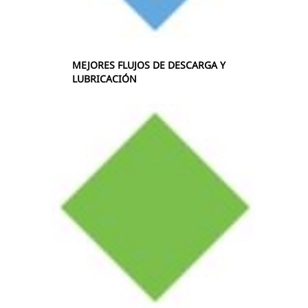
MEJORES FLUJOS DE DESCARGA Y
LUBRICACIÓN