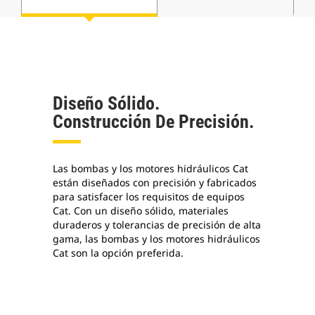
Diseño Sólido.
Construcción De Precisión.
Las bombas y los motores hidráulicos Cat
están diseñados con precisión y fabricados
para satisfacer los requisitos de equipos
Cat. Con un diseño sólido, materiales
duraderos y tolerancias de precisión de alta
gama, las bombas y los motores hidráulicos
Cat son la opción preferida.