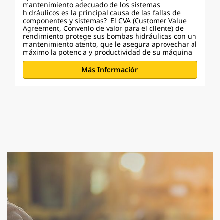
mantenimiento adecuado de los sistemas
hidráulicos es la principal causa de las fallas de
componentes y sistemas? El CVA (Customer Value
Agreement, Convenio de valor para el cliente) de
rendimiento protege sus bombas hidráulicas con un
mantenimiento atento, que le asegura aprovechar al
máximo la potencia y productividad de su máquina.
Más Información