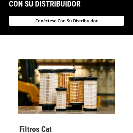
CON SU DISTRIBUIDOR
Conéctese Con Su Distribuidor
Filtros Cat