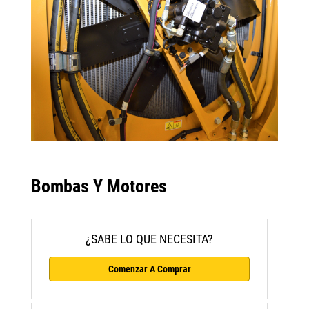
Bombas Y Motores
¿SABE LO QUE NECESITA?
Comenzar A Comprar