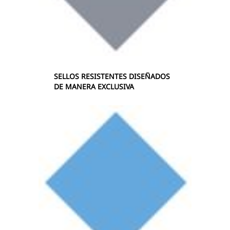
SELLOS RESISTENTES DISEÑADOS
DE MANERA EXCLUSIVA