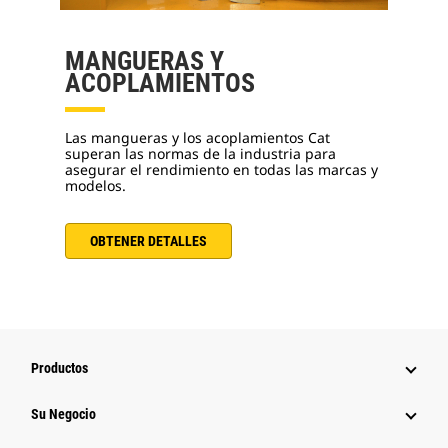
MANGUERAS Y
ACOPLAMIENTOS
Las mangueras y los acoplamientos Cat
superan las normas de la industria para
asegurar el rendimiento en todas las marcas y
modelos.
OBTENER DETALLES
Productos
Su Negocio