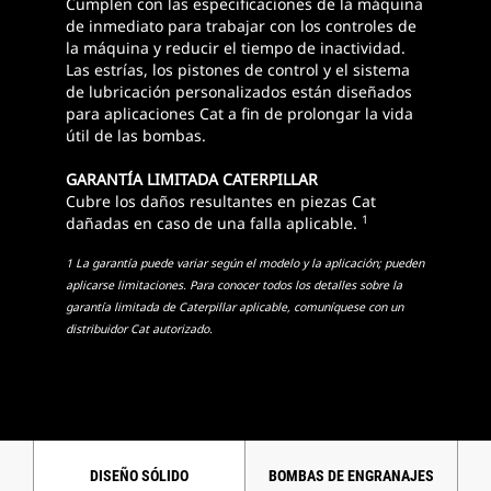
Cumplen con las especificaciones de la máquina
de inmediato para trabajar con los controles de
la máquina y reducir el tiempo de inactividad.
Las estrías, los pistones de control y el sistema
de lubricación personalizados están diseñados
para aplicaciones Cat a fin de prolongar la vida
útil de las bombas.
GARANTÍA LIMITADA CATERPILLAR
Cubre los daños resultantes en piezas Cat
1
dañadas en caso de una falla aplicable.
1 La garantía puede variar según el modelo y la aplicación; pueden
aplicarse limitaciones. Para conocer todos los detalles sobre la
garantía limitada de Caterpillar aplicable, comuníquese con un
distribuidor Cat autorizado.
DISEÑO SÓLIDO
BOMBAS DE ENGRANAJES