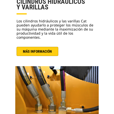
CILINDROS HIDRÁULICOS
Y VARILLAS
Los cilindros hidráulicos y las varillas Cat
pueden ayudarlo a proteger los músculos de
su máquina mediante la maximización de su
productividad y la vida útil de los
componentes.
MÁS INFORMACIÓN