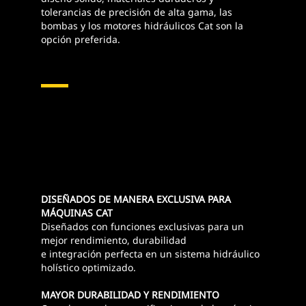
tolerancias de precisión de alta gama, las
bombas y los motores hidráulicos Cat son la
opción preferida.
Bombas Y Motores Hidráulicos
DISEÑADOS DE MANERA EXCLUSIVA PARA
MÁQUINAS CAT
Diseñados con funciones exclusivas para un
mejor rendimiento, durabilidad
e integración perfecta en un sistema hidráulico
holístico optimizado.
MAYOR DURABILIDAD Y RENDIMIENTO