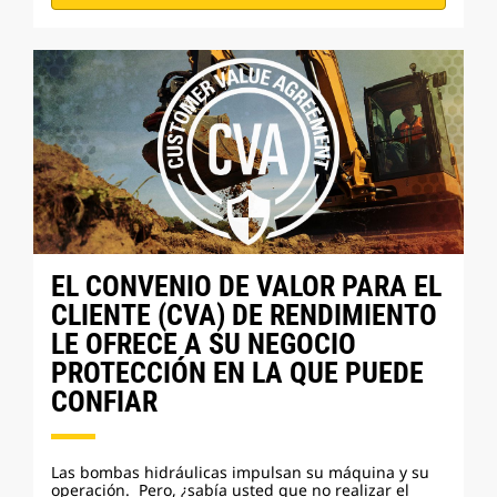
EL CONVENIO DE VALOR PARA EL
CLIENTE (CVA) DE RENDIMIENTO
LE OFRECE A SU NEGOCIO
PROTECCIÓN EN LA QUE PUEDE
CONFIAR
Las bombas hidráulicas impulsan su máquina y su
operación. Pero, ¿sabía usted que no realizar el