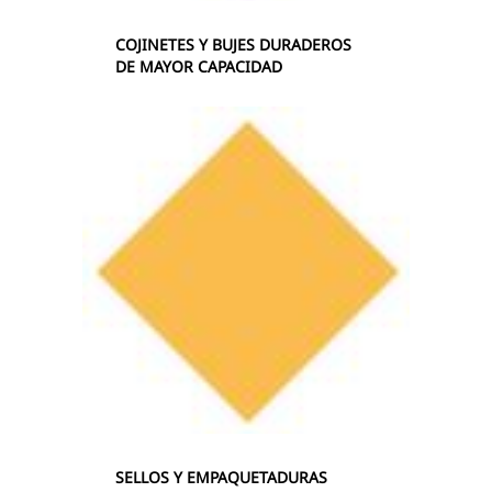
COJINETES Y BUJES DURADEROS
DE MAYOR CAPACIDAD
SELLOS Y EMPAQUETADURAS