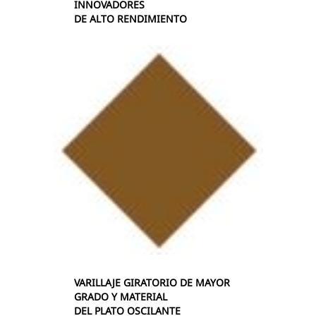
INNOVADORES
DE ALTO RENDIMIENTO
VARILLAJE GIRATORIO DE MAYOR
GRADO Y MATERIAL
DEL PLATO OSCILANTE