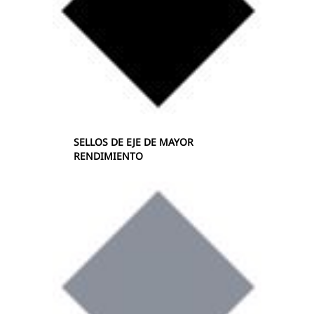
SELLOS DE EJE DE MAYOR
RENDIMIENTO