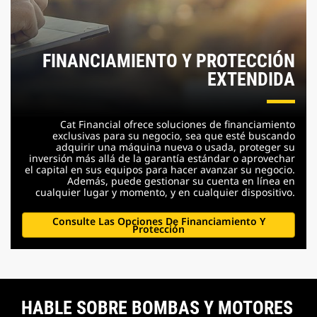
FINANCIAMIENTO Y PROTECCIÓN
EXTENDIDA
Cat Financial ofrece soluciones de financiamiento
exclusivas para su negocio, sea que esté buscando
adquirir una máquina nueva o usada, proteger su
inversión más allá de la garantía estándar o aprovechar
el capital en sus equipos para hacer avanzar su negocio.
Además, puede gestionar su cuenta en línea en
cualquier lugar y momento, y en cualquier dispositivo.
Consulte Las Opciones De Financiamiento Y
Protección
HABLE SOBRE BOMBAS Y MOTORES