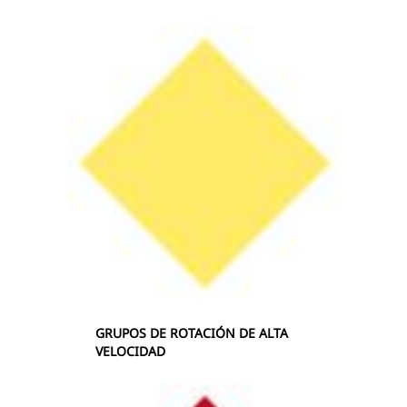
GRUPOS DE ROTACIÓN DE ALTA
VELOCIDAD