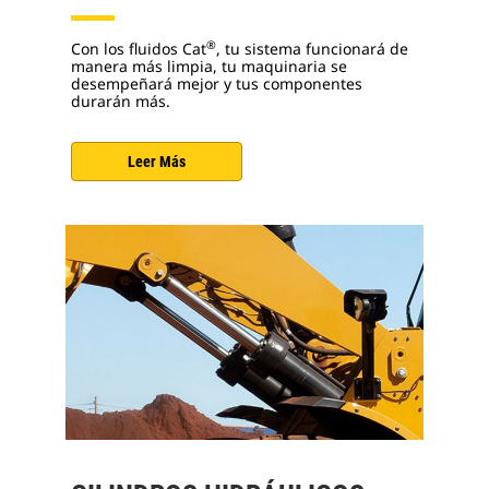
®
Con los fluidos Cat
, tu sistema funcionará de
manera más limpia, tu maquinaria se
desempeñará mejor y tus componentes
durarán más.
Leer Más