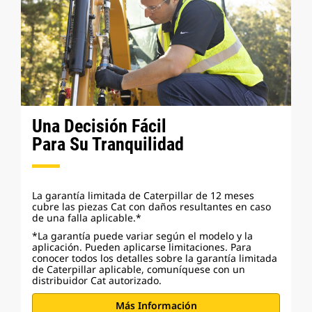
Una Decisión Fácil
Para Su Tranquilidad
La garantía limitada de Caterpillar de 12 meses
cubre las piezas Cat con daños resultantes en caso
de una falla aplicable.*
*La garantía puede variar según el modelo y la
aplicación. Pueden aplicarse limitaciones. Para
conocer todos los detalles sobre la garantía limitada
de Caterpillar aplicable, comuníquese con un
distribuidor Cat autorizado.
Más Información