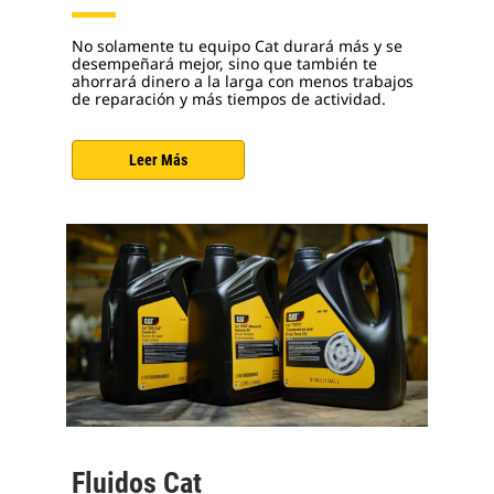
No solamente tu equipo Cat durará más y se
desempeñará mejor, sino que también te
ahorrará dinero a la larga con menos trabajos
de reparación y más tiempos de actividad.
Leer Más
Fluidos Cat