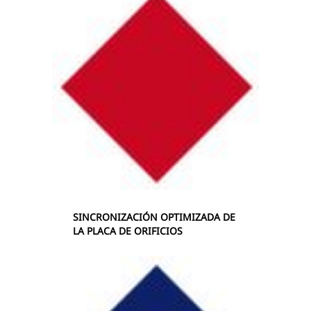
SINCRONIZACIÓN OPTIMIZADA DE
LA PLACA DE ORIFICIOS