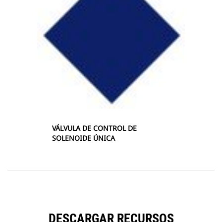
VÁLVULA DE CONTROL DE
SOLENOIDE ÚNICA
DESCARGAR RECURSOS