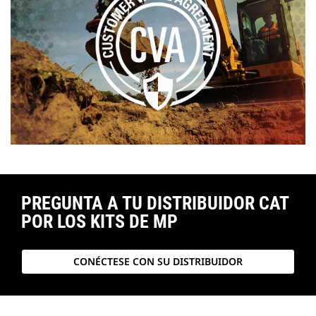
PREGUNTA A TU DISTRIBUIDOR CAT
POR LOS KITS DE MP
CONÉCTESE CON SU DISTRIBUIDOR