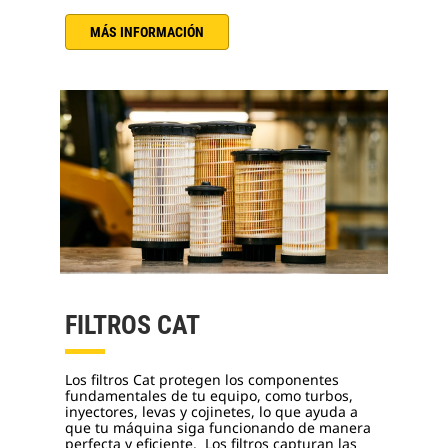
MÁS INFORMACIÓN
FILTROS CAT
Los filtros Cat protegen los componentes
fundamentales de tu equipo, como turbos,
inyectores, levas y cojinetes, lo que ayuda a
que tu máquina siga funcionando de manera
perfecta y eficiente. Los filtros capturan las