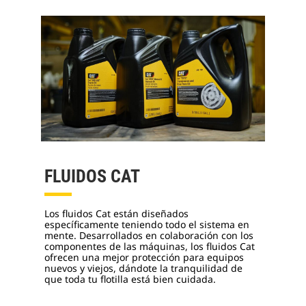
FLUIDOS CAT
Los fluidos Cat están diseñados
específicamente teniendo todo el sistema en
mente. Desarrollados en colaboración con los
componentes de las máquinas, los fluidos Cat
ofrecen una mejor protección para equipos
nuevos y viejos, dándote la tranquilidad de
que toda tu flotilla está bien cuidada.