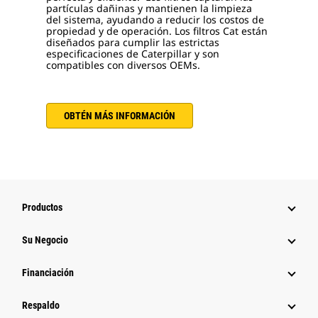
partículas dañinas y mantienen la limpieza
del sistema, ayudando a reducir los costos de
propiedad y de operación. Los filtros Cat están
diseñados para cumplir las estrictas
especificaciones de Caterpillar y son
compatibles con diversos OEMs.
OBTÉN MÁS INFORMACIÓN
Productos
Su Negocio
Financiación
Respaldo