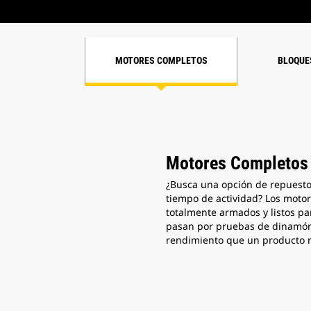
MOTORES COMPLETOS
BLOQUE
Motores Completos
¿Busca una opción de repuesto
tiempo de actividad? Los moto
totalmente armados y listos p
pasan por pruebas de dinamóme
rendimiento que un producto nu