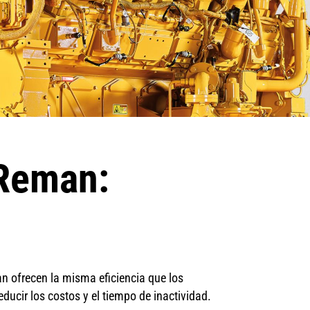
Reman:
 ofrecen la misma eficiencia que los
ducir los costos y el tiempo de inactividad.