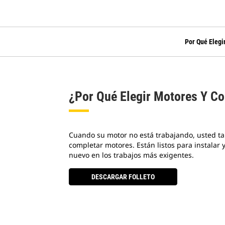
Por Qué Elegi
¿Por Qué Elegir Motores Y C
Cuando su motor no está trabajando, usted ta
completar motores. Están listos para instalar
nuevo en los trabajos más exigentes.
DESCARGAR FOLLETO