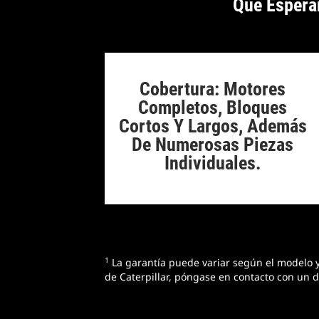
Qué Espera
Cobertura: Motores
Completos, Bloques
Cortos Y Largos, Además
De Numerosas Piezas
Individuales.
1
La garantía puede variar según el modelo y 
de Caterpillar, póngase en contacto con un d