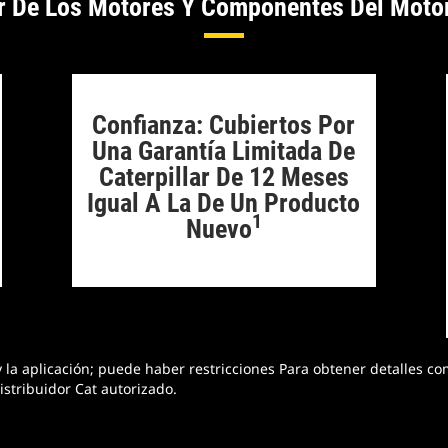
r De Los Motores Y Componentes Del Moto
Confianza: Cubiertos Por
Una Garantía Limitada De
Caterpillar De 12 Meses
Igual A La De Un Producto
1
Nuevo
la aplicación; puede haber restricciones Para obtener detalles com
istribuidor Cat autorizado.