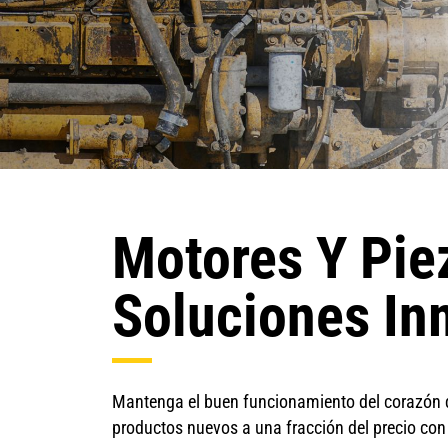
Motores Y Pie
Soluciones In
Mantenga el buen funcionamiento del corazón 
productos nuevos a una fracción del precio con 