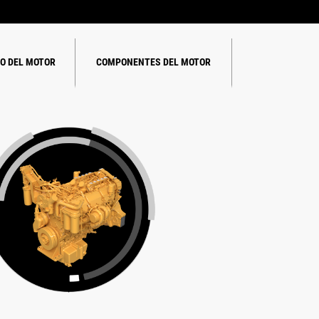
RO DEL MOTOR
COMPONENTES DEL MOTOR