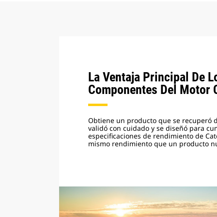
La Ventaja Principal De 
Componentes Del Motor 
Obtiene un producto que se recuperó 
validó con cuidado y se diseñó para cum
especificaciones de rendimiento de Cater
mismo rendimiento que un producto n