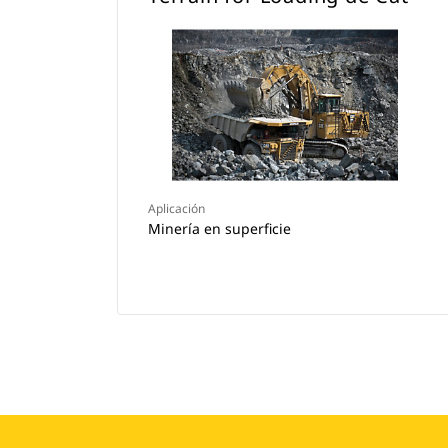
Aplicación
Minería en superficie