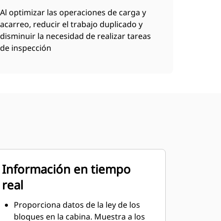
Al optimizar las operaciones de carga y
acarreo, reducir el trabajo duplicado y
disminuir la necesidad de realizar tareas
de inspección
Información en tiempo
real
Proporciona datos de la ley de los
bloques en la cabina. Muestra a los