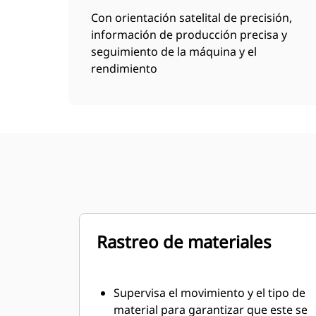
Con orientación satelital de precisión,
información de producción precisa y
seguimiento de la máquina y el
rendimiento
Rastreo de materiales
Supervisa el movimiento y el tipo de
material para garantizar que este se