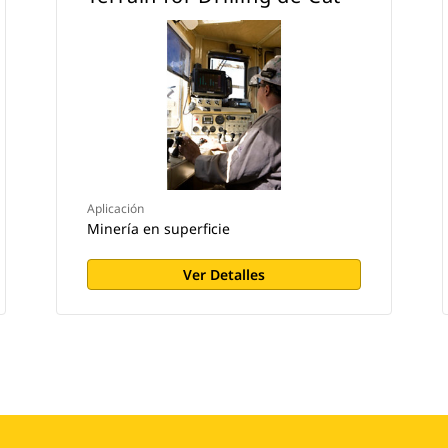
Aplicación
Minería en superficie
Ver Detalles