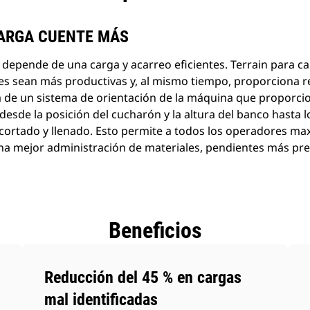
ARGA CUENTE MÁS
 depende de una carga y acarreo eficientes. Terrain para 
s sean más productivas y, al mismo tiempo, proporciona r
ata de un sistema de orientación de la máquina que proporci
 desde la posición del cucharón y la altura del banco hasta
cortado y llenado. Esto permite a todos los operadores maxi
una mejor administración de materiales, pendientes más pr
Beneficios
Reducción del 45 % en cargas
mal identificadas