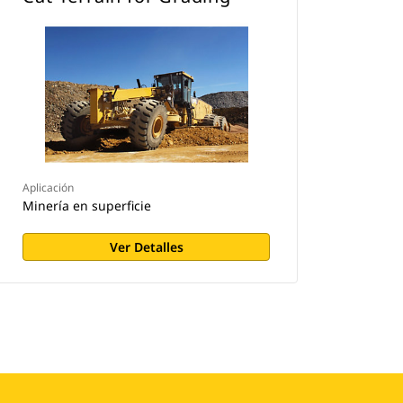
Aplicación
Minería en superficie
Ver Detalles