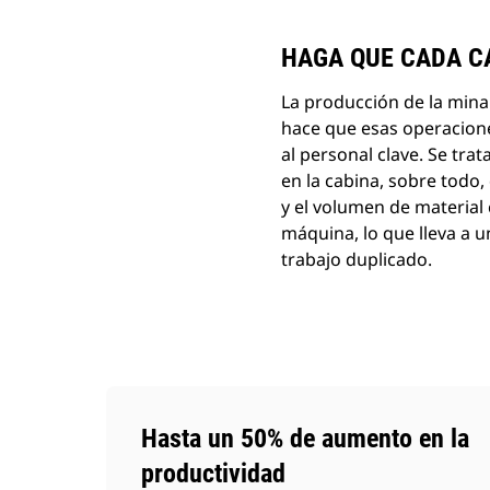
HAGA QUE CADA C
La producción de la mina
hace que esas operacione
al personal clave. Se tr
en la cabina, sobre todo,
y el volumen de material 
máquina, lo que lleva a 
trabajo duplicado.
Hasta un 50% de aumento en la
productividad