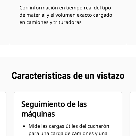
Con información en tiempo real del tipo
de material y el volumen exacto cargado
en camiones y trituradoras
Características de un vistazo
Seguimiento de las
máquinas
Mide las cargas útiles del cucharón
para una carga de camiones y una