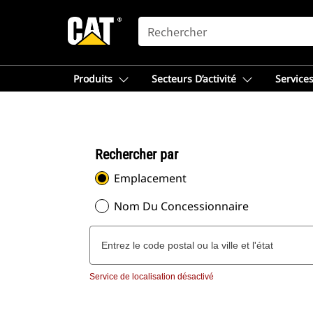
SEARCH
Produits
Secteurs D’activité
Services
Rechercher par
Emplacement
Nom Du Concessionnaire
Service de localisation désactivé