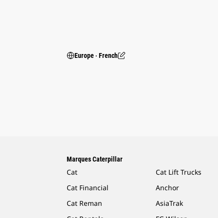
Europe ‧ French
Marques Caterpillar
Cat
Cat Lift Trucks
Cat Financial
Anchor
Cat Reman
AsiaTrak