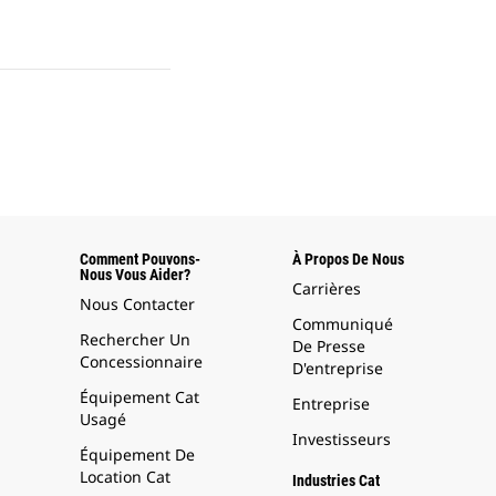
Comment Pouvons-
À Propos De Nous
Nous Vous Aider?
Carrières
Nous Contacter
Communiqué
Rechercher Un
De Presse
Concessionnaire
D'entreprise
Équipement Cat
Entreprise
Usagé
Investisseurs
Équipement De
Location Cat
Industries Cat