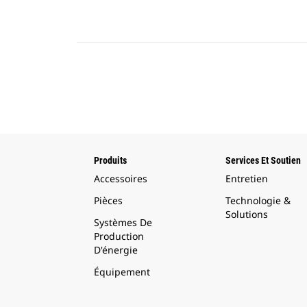
Produits
Services Et Soutien
Accessoires
Entretien
Pièces
Technologie &
Solutions
Systèmes De
Production
D'énergie
Équipement