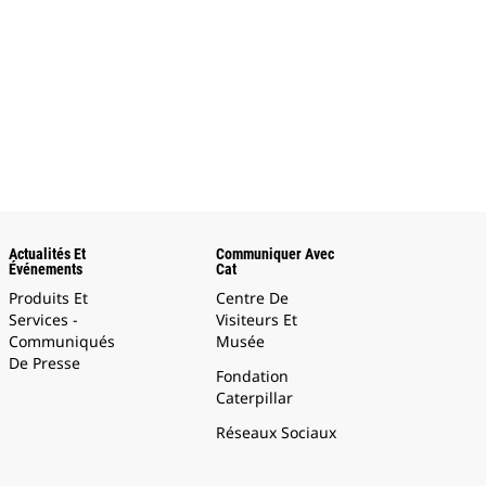
Actualités Et
Communiquer Avec
Événements
Cat
Produits Et
Centre De
Services -
Visiteurs Et
Communiqués
Musée
De Presse
Fondation
Caterpillar
Réseaux Sociaux