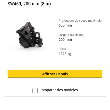
SW460, 200 mm (8 in)
Profondeur de coupe maximale
600 mm
Largeur du disque
200 mm
Poids
1325 kg
Afficher Détails
Comparer des modèles