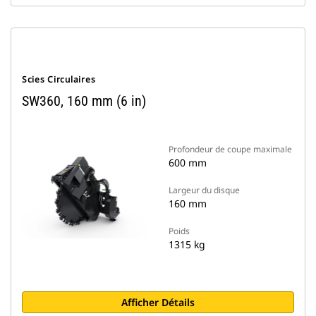
Scies Circulaires
SW360, 160 mm (6 in)
Profondeur de coupe maximale
600 mm
Largeur du disque
160 mm
Poids
1315 kg
Afficher Détails