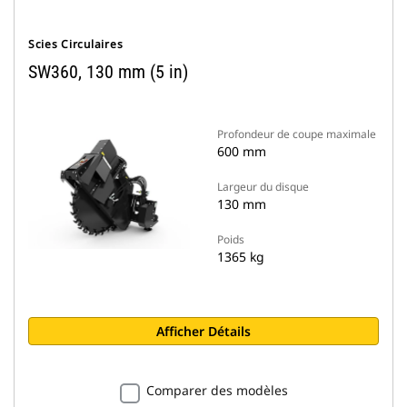
Scies Circulaires
SW360, 130 mm (5 in)
Profondeur de coupe maximale
600 mm
Largeur du disque
130 mm
Poids
1365 kg
Afficher Détails
Comparer des modèles