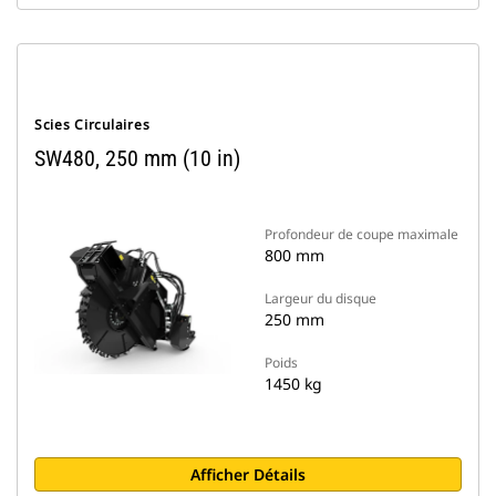
Scies Circulaires
SW480, 250 mm (10 in)
Profondeur de coupe maximale
800 mm
Largeur du disque
250 mm
Poids
1450 kg
Afficher Détails