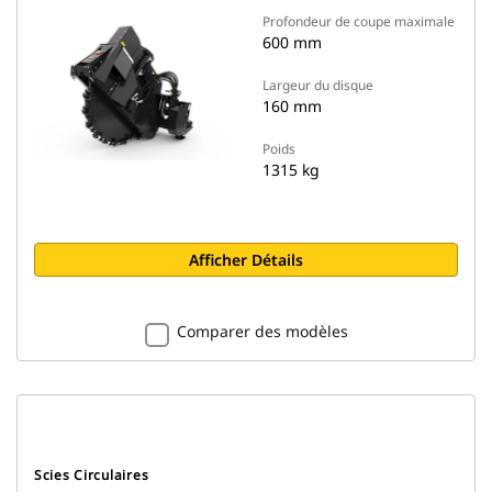
Profondeur de coupe maximale
600 mm
Largeur du disque
160 mm
Poids
1315 kg
Afficher Détails
Comparer des modèles
Scies Circulaires