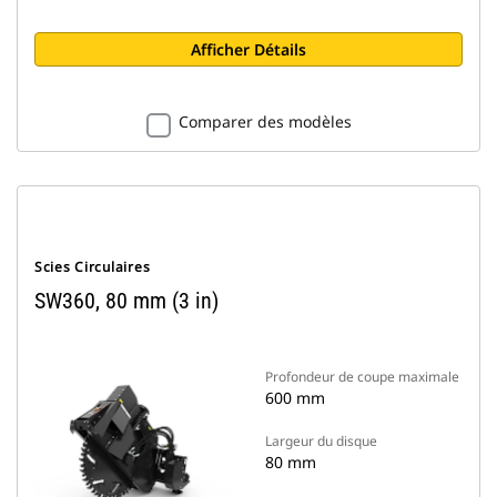
Afficher Détails
Comparer des modèles
Scies Circulaires
SW360, 80 mm (3 in)
Profondeur de coupe maximale
600 mm
Largeur du disque
80 mm