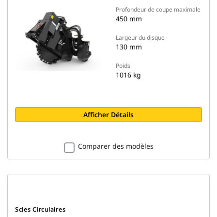
Profondeur de coupe maximale
450 mm
Largeur du disque
130 mm
Poids
1016 kg
Afficher Détails
Comparer des modèles
Scies Circulaires