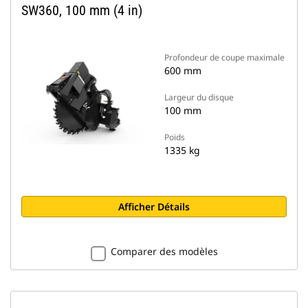
SW360, 100 mm (4 in)
Profondeur de coupe maximale
600 mm
Largeur du disque
100 mm
Poids
1335 kg
Afficher Détails
Comparer des modèles