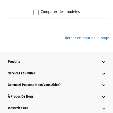
Comparer des modèles
Retour en haut de la page
Produits
Services Et Soutien
Comment Pouvons-Nous Vous Aider?
À Propos De Nous
Industries Cat