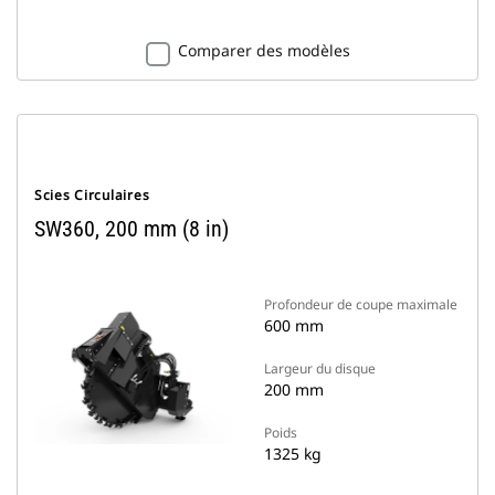
Comparer des modèles
Scies Circulaires
SW360, 200 mm (8 in)
Profondeur de coupe maximale
600 mm
Largeur du disque
200 mm
Poids
1325 kg