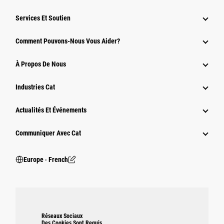
Services Et Soutien
Comment Pouvons-Nous Vous Aider?
À Propos De Nous
Industries Cat
Actualités Et Événements
Communiquer Avec Cat
Europe ‧ French
Réseaux Sociaux
Des Cookies Sont Requis