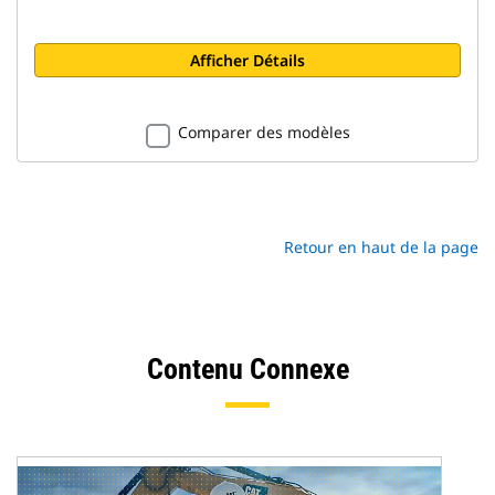
Afficher Détails
Comparer des modèles
Retour en haut de la page
Contenu Connexe