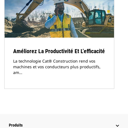
Améliorez La Productivité Et L’efficacité
La technologie Cat® Construction rend vos
machines et vos conducteurs plus productifs,
am…
Produits