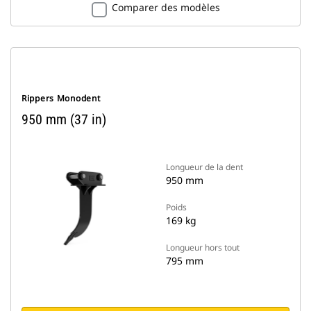
Comparer des modèles
Rippers Monodent
950 mm (37 in)
Longueur de la dent
950 mm
Poids
169 kg
Longueur hors tout
795 mm