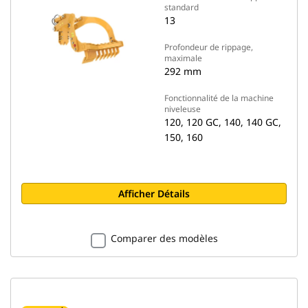
standard
13
Profondeur de rippage,
maximale
292 mm
Fonctionnalité de la machine
niveleuse
120, 120 GC, 140, 140 GC,
150, 160
Afficher Détails
Comparer des modèles