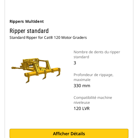
Rippers Multident
Ripper standard
Standard Ripper for Cat® 120 Motor Graders
Nombre de dents du ripper
standard
3
Profondeur de rippage,
maximale
330 mm
Compatibilité machine
niveleuse
120 LVR
Afficher Détails