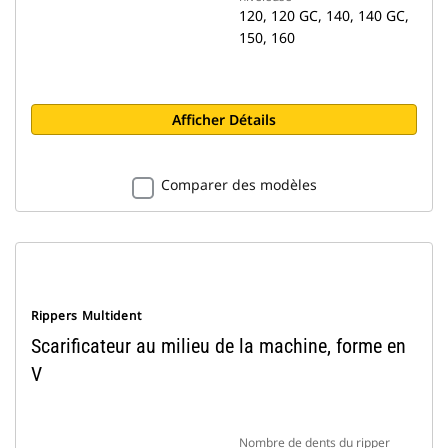
120, 120 GC, 140, 140 GC,
150, 160
Afficher Détails
Comparer des modèles
Rippers Multident
Scarificateur au milieu de la machine, forme en
V
Nombre de dents du ripper