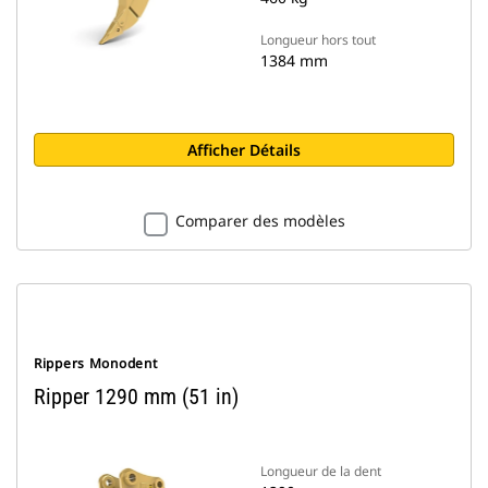
Longueur hors tout
1384 mm
Afficher Détails
Comparer des modèles
Rippers Monodent
Ripper 1290 mm (51 in)
Longueur de la dent