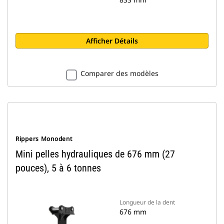
Afficher Détails
Comparer des modèles
Rippers Monodent
Mini pelles hydrauliques de 676 mm (27
pouces), 5 à 6 tonnes
Longueur de la dent
676 mm