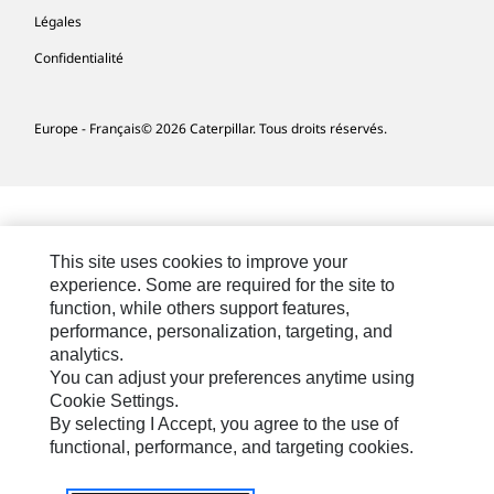
Légales
Confidentialité
Europe - Français
© 2026 Caterpillar. Tous droits réservés.
This site uses cookies to improve your
experience. Some are required for the site to
function, while others support features,
performance, personalization, targeting, and
analytics.
You can adjust your preferences anytime using
Cookie Settings.
By selecting I Accept, you agree to the use of
functional, performance, and targeting cookies.