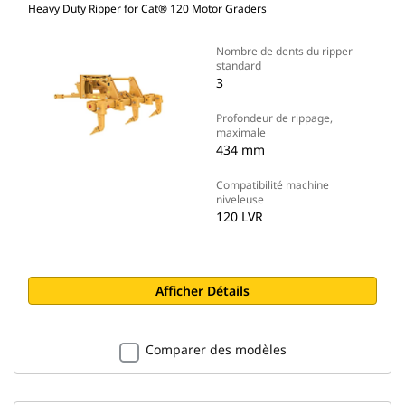
Heavy Duty Ripper for Cat® 120 Motor Graders
Nombre de dents du ripper
standard
3
Profondeur de rippage,
maximale
434 mm
Compatibilité machine
niveleuse
120 LVR
Afficher Détails
Comparer des modèles