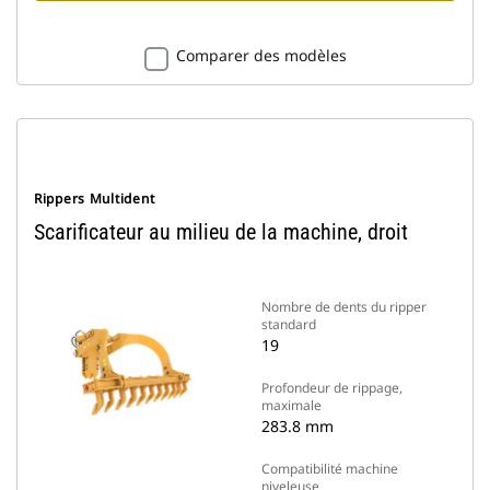
Comparer des modèles
Rippers Multident
Scarificateur au milieu de la machine, droit
Nombre de dents du ripper
standard
19
Profondeur de rippage,
maximale
283.8 mm
Compatibilité machine
niveleuse