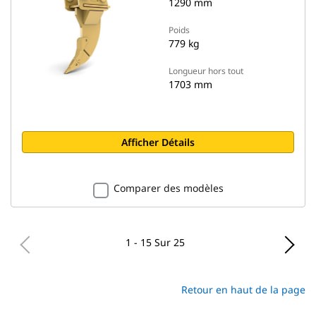
1290 mm
Poids
779 kg
Longueur hors tout
1703 mm
Afficher Détails
Comparer des modèles
1 - 15 Sur 25
Retour en haut de la page