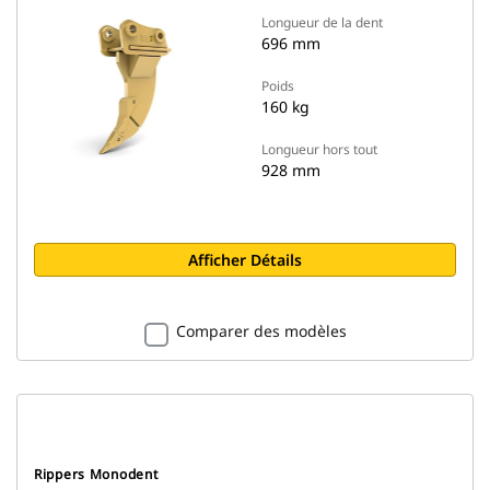
Longueur de la dent
696 mm
Poids
160 kg
Longueur hors tout
928 mm
Afficher Détails
Comparer des modèles
Rippers Monodent