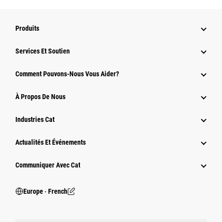
Produits
Services Et Soutien
Comment Pouvons-Nous Vous Aider?
À Propos De Nous
Industries Cat
Actualités Et Événements
Communiquer Avec Cat
Europe ‧ French