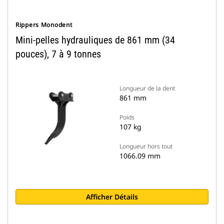
Rippers Monodent
Mini-pelles hydrauliques de 861 mm (34
pouces), 7 à 9 tonnes
Longueur de la dent
861 mm
Poids
107 kg
Longueur hors tout
1066.09 mm
Afficher Détails