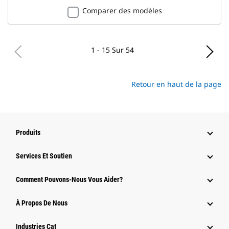
Comparer des modèles
1 - 15 Sur 54
Retour en haut de la page
Produits
Services Et Soutien
Comment Pouvons-Nous Vous Aider?
À Propos De Nous
Industries Cat