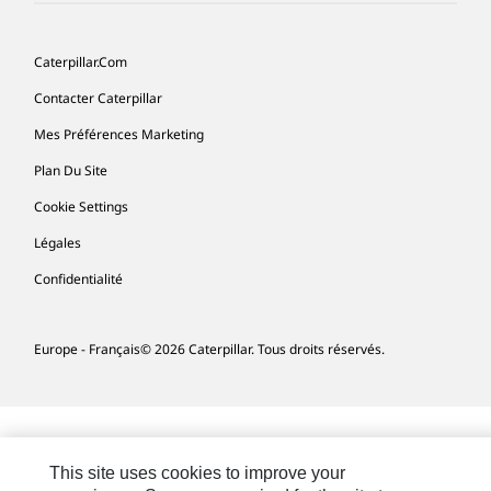
Caterpillar.com
Contacter Caterpillar
Mes Préférences Marketing
Plan Du Site
Cookie Settings
Légales
Confidentialité
Europe - Français
© 2026 Caterpillar. Tous droits réservés.
This site uses cookies to improve your