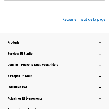
Retour en haut de la page
Produits
Services Et Soutien
Comment Pouvons-Nous Vous Aider?
À Propos De Nous
Industries Cat
Actualités Et Événements