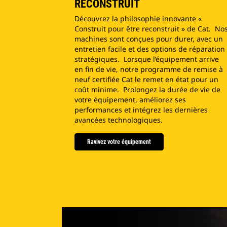
RECONSTRUIT
Découvrez la philosophie innovante «
Construit pour être reconstruit » de Cat. No
machines sont conçues pour durer, avec un
entretien facile et des options de réparation
stratégiques. Lorsque l’équipement arrive
en fin de vie, notre programme de remise à
neuf certifiée Cat le remet en état pour un
coût minime. Prolongez la durée de vie de
votre équipement, améliorez ses
performances et intégrez les dernières
avancées technologiques.
Ravivez votre équipement