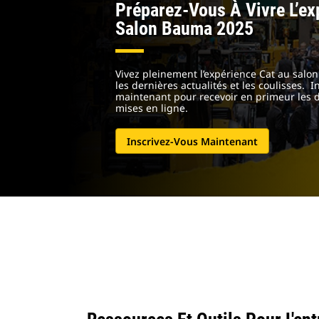
Préparez-Vous À Vivre L’ex
Salon Bauma 2025
Vivez pleinement l’expérience Cat au sal
les dernières actualités et les coulisses. I
maintenant pour recevoir en primeur les d
mises en ligne.
Inscrivez-Vous Maintenant