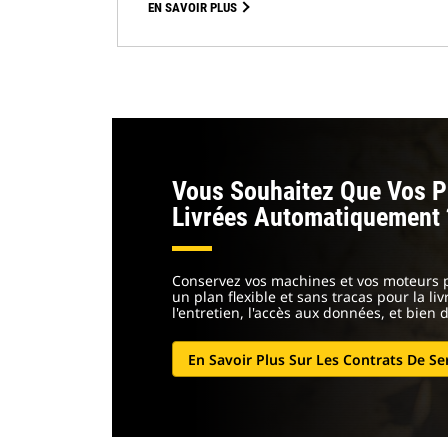
EN SAVOIR PLUS
Vous Souhaitez Que Vos P
Livrées Automatiquement 
Conservez vos machines et vos moteurs p
un plan flexible et sans tracas pour la li
l'entretien, l'accès aux données, et bien 
En Savoir Plus Sur Les Contrats De Se