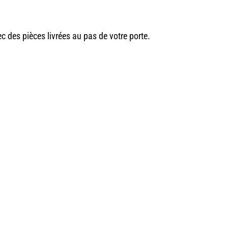
c des pièces livrées au pas de votre porte.