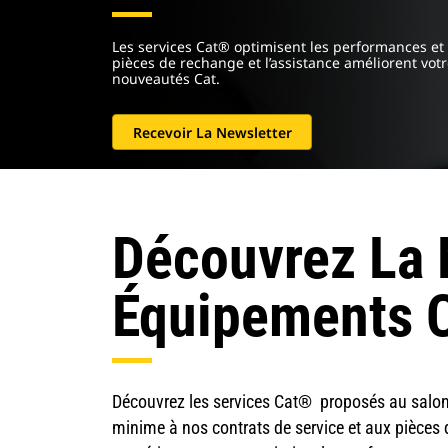
Les services Cat® optimisent les performances et 
pièces de rechange et l’assistance améliorent vo
nouveautés Cat.
Recevoir La Newsletter
Découvrez La 
Équipements 
Découvrez les services Cat® proposés au salo
minime à nos contrats de service et aux pièces