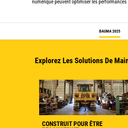
numérique peuvent optimiser les performances e
BAUMA 2025
Explorez Les Solutions De Mai
CONSTRUIT POUR ÊTRE