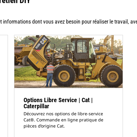
retien DIY
 informations dont vous avez besoin pour réaliser le travail, ave
Options Libre Service | Cat |
Caterpillar
Découvrez nos options de libre-service
Cat®. Commande en ligne pratique de
pièces d’origine Cat.