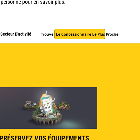
 personne pour en savoir plus.
Trouver Le Concessionnaire Le Plus Proche
Secteur D'activité
PRÉSERVEZ VOS ÉQUIPEMENTS