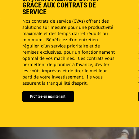
GRÂCE AUX CONTRATS DE
SERVICE
s
Nos contrats de service (CVAs) offrent des
solutions sur mesure pour une productivité
maximale et des temps d’arrêt réduits au
minimum. Bénéficiez d’un entretien
régulier, d’un service prioritaire et de
remises exclusives, pour un fonctionnement
optimal de vos machines. Ces contrats vous
permettent de planifier à l’avance, d’éviter
les coûts imprévus et de tirer le meilleur
parti de votre investissement. Ils vous
assurent la tranquillité d’esprit.
Profitez-en maintenant