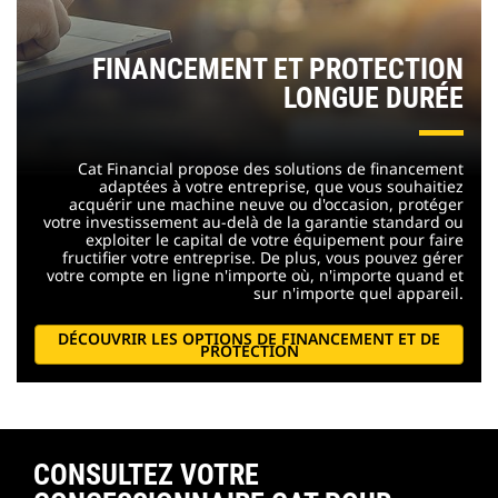
FINANCEMENT ET PROTECTION
LONGUE DURÉE
Cat Financial propose des solutions de financement
adaptées à votre entreprise, que vous souhaitiez
acquérir une machine neuve ou d'occasion, protéger
votre investissement au-delà de la garantie standard ou
exploiter le capital de votre équipement pour faire
fructifier votre entreprise. De plus, vous pouvez gérer
votre compte en ligne n'importe où, n'importe quand et
sur n'importe quel appareil.
DÉCOUVRIR LES OPTIONS DE FINANCEMENT ET DE
PROTECTION
CONSULTEZ VOTRE