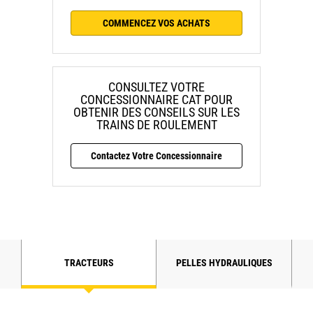
COMMENCEZ VOS ACHATS
CONSULTEZ VOTRE
CONCESSIONNAIRE CAT POUR
OBTENIR DES CONSEILS SUR LES
TRAINS DE ROULEMENT
Contactez Votre Concessionnaire
TRACTEURS
PELLES HYDRAULIQUES