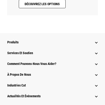
DÉCOUVREZ LES OPTIONS
Produits
Services Et Soutien
Comment Pouvons-Nous Vous Aider?
À Propos De Nous
Industries Cat
Actualités Et Événements