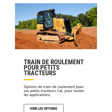
TRAIN DE ROULEMENT
POUR PETITS
TRACTEURS
Options de train de roulement pour
vos petits tracteurs Cat, pour toutes
les applications.
VOIR LES OPTIONS