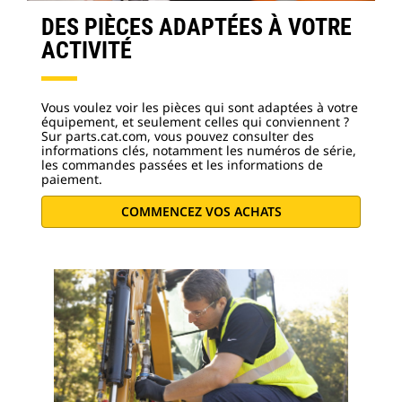
DES PIÈCES ADAPTÉES À VOTRE
ACTIVITÉ
Vous voulez voir les pièces qui sont adaptées à votre
équipement, et seulement celles qui conviennent ?
Sur parts.cat.com, vous pouvez consulter des
informations clés, notamment les numéros de série,
les commandes passées et les informations de
paiement.
COMMENCEZ VOS ACHATS