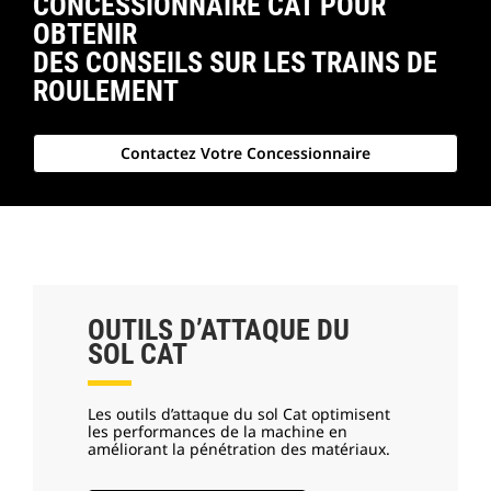
CONCESSIONNAIRE CAT POUR
OBTENIR
DES CONSEILS SUR LES TRAINS DE
ROULEMENT
Contactez Votre Concessionnaire
OUTILS D’ATTAQUE DU
SOL CAT
Les outils d’attaque du sol Cat optimisent
les performances de la machine en
améliorant la pénétration des matériaux.