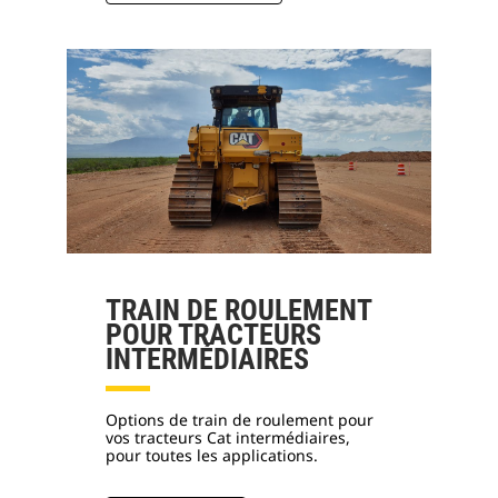
TRAIN DE ROULEMENT
POUR TRACTEURS
INTERMÉDIAIRES
Options de train de roulement pour
vos tracteurs Cat intermédiaires,
pour toutes les applications.