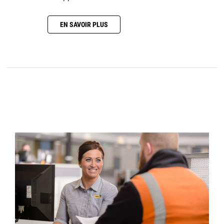
EN SAVOIR PLUS