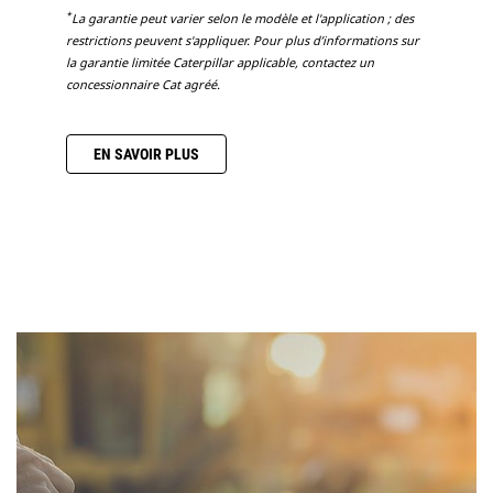
*
La garantie peut varier selon le modèle et l'application ; des
restrictions peuvent s'appliquer. Pour plus d’informations sur
la garantie limitée Caterpillar applicable, contactez un
concessionnaire Cat agréé.
EN SAVOIR PLUS