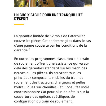
UN CHOIX FACILE POUR UNE TRANQUILLITÉ
D'ESPRIT
La garantie limitée de 12 mois de Caterpillar
couvre les pièces Cat endommagées dans le cas
d’une panne couverte par les conditions de la
*
garantie.
En outre, les programmes d'assurance du train
de roulement offrent une assistance qui va au-
delà des garanties standard sur les machines
neuves ou les pièces. Ils couvrent tous les
principaux composants mobiles du train de
roulement des tracteurs, chargeurs et pelles
hydrauliques sur chenilles Cat. Consultez votre
concessionnaire Cat pour plus de détails sur la
couverture des options spécifiques de
configuration du train de roulement.