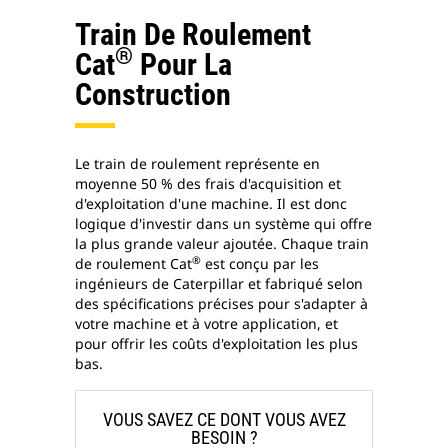
Train De Roulement
®
Cat
Pour La
Construction
Le train de roulement représente en
moyenne 50 % des frais d'acquisition et
d'exploitation d'une machine. Il est donc
logique d'investir dans un système qui offre
la plus grande valeur ajoutée. Chaque train
®
de roulement Cat
est conçu par les
ingénieurs de Caterpillar et fabriqué selon
des spécifications précises pour s'adapter à
votre machine et à votre application, et
pour offrir les coûts d'exploitation les plus
bas.
VOUS SAVEZ CE DONT VOUS AVEZ
BESOIN ?