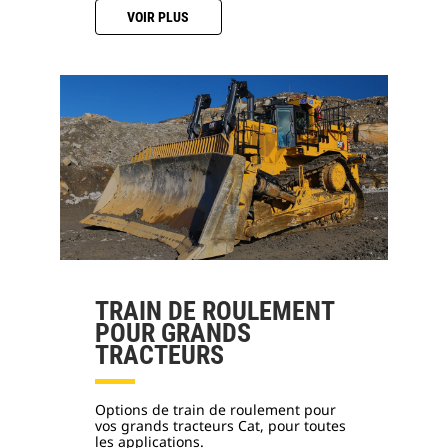
VOIR PLUS
TRAIN DE ROULEMENT
POUR GRANDS
TRACTEURS
Options de train de roulement pour
vos grands tracteurs Cat, pour toutes
les applications.