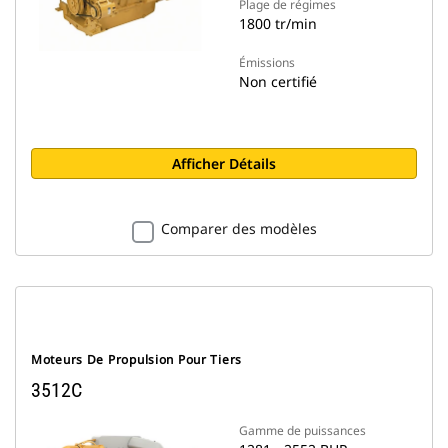
Plage de régimes
1800 tr/min
Émissions
Non certifié
Afficher Détails
Comparer des modèles
Moteurs De Propulsion Pour Tiers
3512C
Gamme de puissances