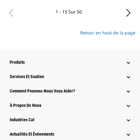
1 - 15 Sur 50
Retour en haut de la page
Produits
Services Et Soutien
Comment Pouvons-Nous Vous Aider?
À Propos De Nous
Industries Cat
Actualités Et Événements