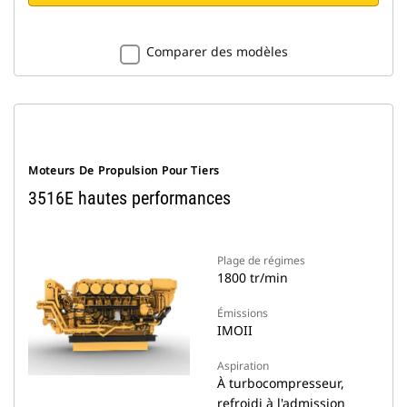
Comparer des modèles
Moteurs De Propulsion Pour Tiers
3516E hautes performances
Plage de régimes
1800 tr/min
Émissions
IMOII
Aspiration
À turbocompresseur,
refroidi à l'admission