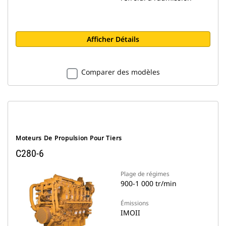
Afficher Détails
Comparer des modèles
Moteurs De Propulsion Pour Tiers
C280-6
Plage de régimes
900-1 000 tr/min
Émissions
IMOII