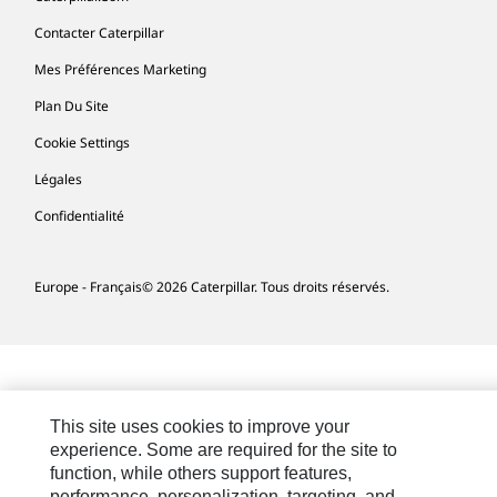
Contacter Caterpillar
Mes Préférences Marketing
Plan Du Site
Cookie Settings
Légales
Confidentialité
Europe - Français
© 2026 Caterpillar. Tous droits réservés.
This site uses cookies to improve your
experience. Some are required for the site to
function, while others support features,
performance, personalization, targeting, and