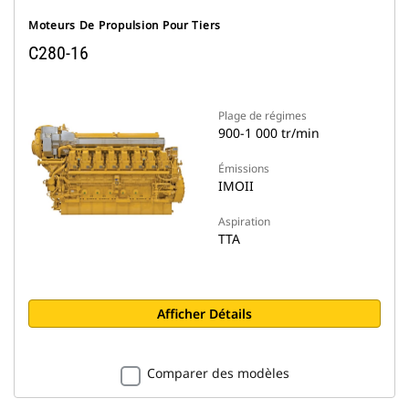
Moteurs De Propulsion Pour Tiers
C280-16
Plage de régimes
900-1 000 tr/min
Émissions
IMOII
Aspiration
TTA
Afficher Détails
Comparer des modèles