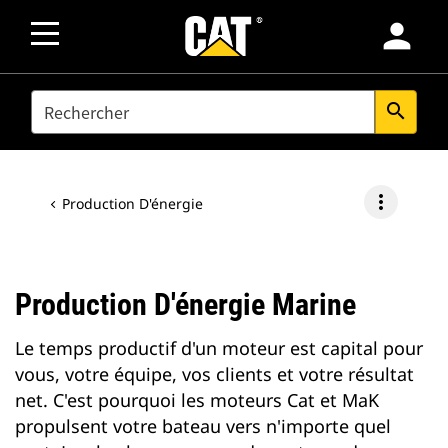
person
SEARCH
search
more_vert
Production D'énergie
Production D'énergie Marine
Le temps productif d'un moteur est capital pour
vous, votre équipe, vos clients et votre résultat
net. C'est pourquoi les moteurs Cat et MaK
propulsent votre bateau vers n'importe quel