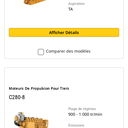
Aspiration
TA
Afficher Détails
Comparer des modèles
Moteurs De Propulsion Pour Tiers
C280-8
Plage de régimes
900 - 1 000 tr/min
Émissions