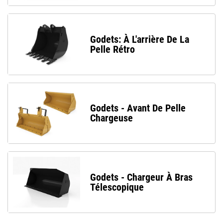
Godets: À L'arrière De La
Pelle Rétro
Godets - Avant De Pelle
Chargeuse
Godets - Chargeur À Bras
Télescopique