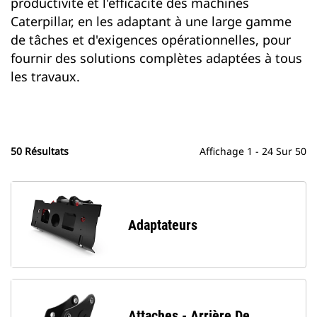
productivité et l'efficacité des machines
Caterpillar, en les adaptant à une large gamme
de tâches et d'exigences opérationnelles, pour
fournir des solutions complètes adaptées à tous
les travaux.
50 Résultats
Affichage 1 - 24 Sur 50
Adaptateurs
Attaches - Arrière De