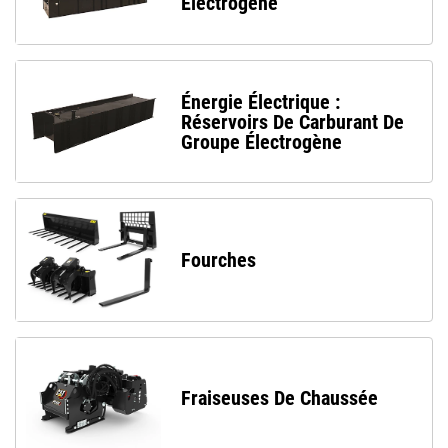
Électrogène
Énergie Électrique :
Réservoirs De Carburant De
Groupe Électrogène
Fourches
Fraiseuses De Chaussée