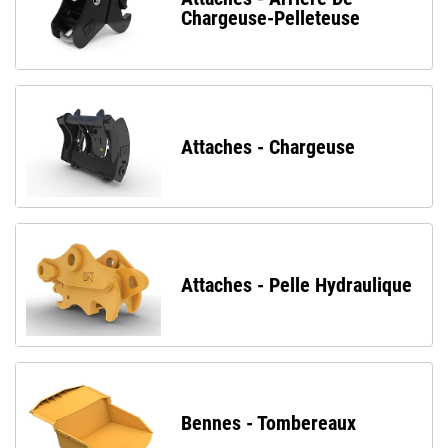
Chargeuse-Pelleteuse
Attaches - Chargeuse
Attaches - Pelle Hydraulique
Bennes - Tombereaux