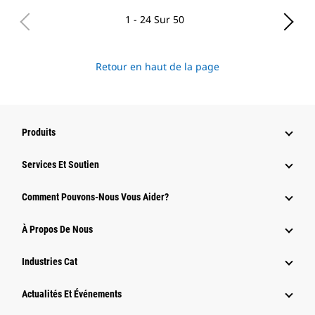
1 - 24 Sur 50
Retour en haut de la page
Produits
Services Et Soutien
Comment Pouvons-Nous Vous Aider?
À Propos De Nous
Industries Cat
Actualités Et Événements