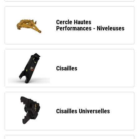
Cercle Hautes
Performances - Niveleuses
Cisailles
Cisailles Universelles