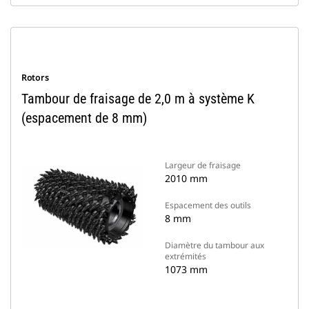
Rotors
Tambour de fraisage de 2,0 m à système K
(espacement de 8 mm)
Largeur de fraisage
2010 mm
Espacement des outils
8 mm
Diamètre du tambour aux
extrémités
1073 mm