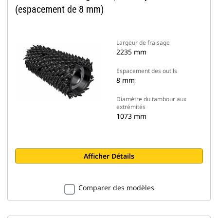
(espacement de 8 mm)
Largeur de fraisage
2235 mm
Espacement des outils
8 mm
Diamètre du tambour aux
extrémités
1073 mm
Afficher Détails
Comparer des modèles