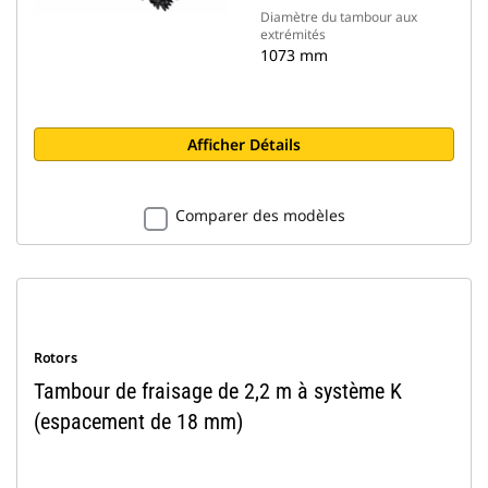
Diamètre du tambour aux
extrémités
1073 mm
Afficher Détails
Comparer des modèles
Rotors
Tambour de fraisage de 2,2 m à système K
(espacement de 18 mm)