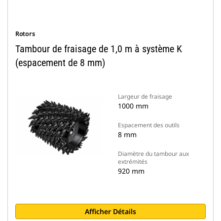
Rotors
Tambour de fraisage de 1,0 m à système K
(espacement de 8 mm)
Largeur de fraisage
1000 mm
Espacement des outils
8 mm
Diamètre du tambour aux
extrémités
920 mm
Afficher Détails