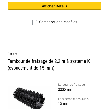
Afficher Détails
Comparer des modèles
Rotors
Tambour de fraisage de 2,2 m à système K
(espacement de 15 mm)
Largeur de fraisage
2235 mm
Espacement des outils
15 mm