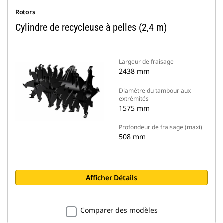
Rotors
Cylindre de recycleuse à pelles (2,4 m)
Largeur de fraisage
2438 mm
Diamètre du tambour aux
extrémités
1575 mm
Profondeur de fraisage (maxi)
508 mm
Afficher Détails
Comparer des modèles