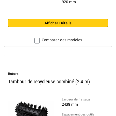
920 mm
Afficher Détails
Comparer des modèles
Rotors
Tambour de recycleuse combiné (2,4 m)
Largeur de fraisage
2438 mm
Espacement des outils