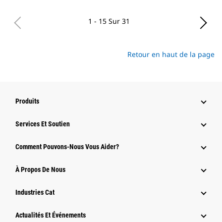
1 - 15 Sur 31
Retour en haut de la page
Produits
Services Et Soutien
Comment Pouvons-Nous Vous Aider?
À Propos De Nous
Industries Cat
Actualités Et Événements