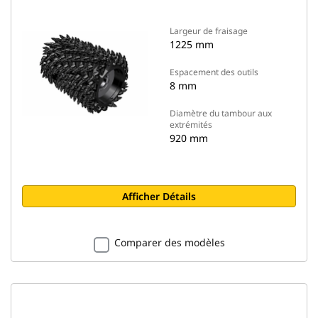
Largeur de fraisage
1225 mm
Espacement des outils
8 mm
Diamètre du tambour aux
extrémités
920 mm
Afficher Détails
Comparer des modèles