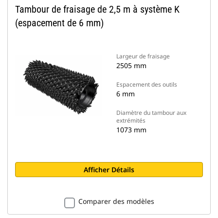
Tambour de fraisage de 2,5 m à système K
(espacement de 6 mm)
Largeur de fraisage
2505 mm
Espacement des outils
6 mm
Diamètre du tambour aux
extrémités
1073 mm
Afficher Détails
Comparer des modèles