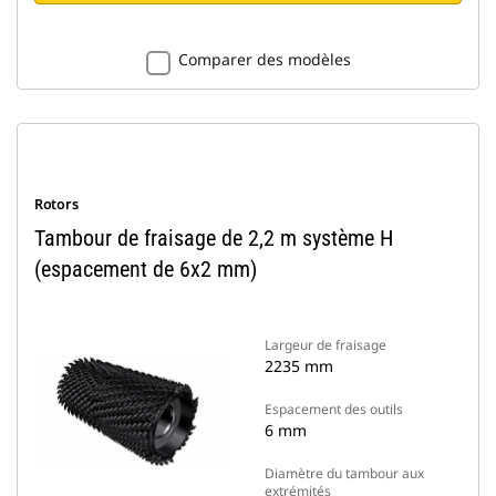
Comparer des modèles
Rotors
Tambour de fraisage de 2,2 m système H
(espacement de 6x2 mm)
Largeur de fraisage
2235 mm
Espacement des outils
6 mm
Diamètre du tambour aux
extrémités