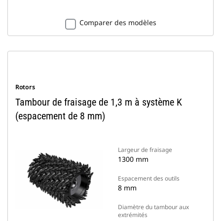
Comparer des modèles
Rotors
Tambour de fraisage de 1,3 m à système K
(espacement de 8 mm)
Largeur de fraisage
1300 mm
Espacement des outils
8 mm
Diamètre du tambour aux
extrémités