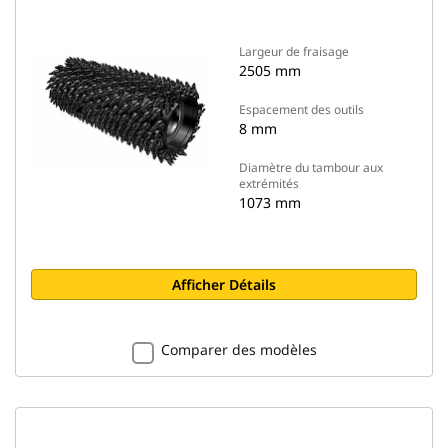
Largeur de fraisage
2505 mm
Espacement des outils
8 mm
Diamètre du tambour aux
extrémités
1073 mm
Afficher Détails
Comparer des modèles