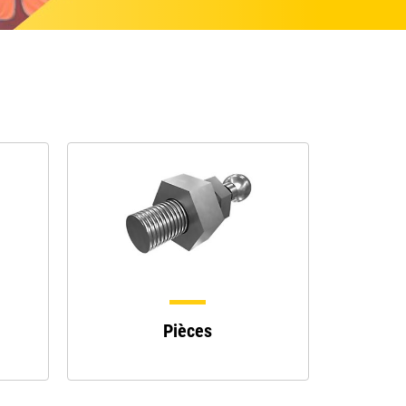
Pièces