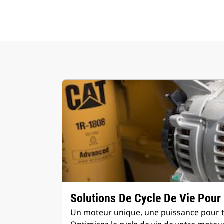
Solutions De Cycle De Vie Pour
Un moteur unique, une puissance pour to