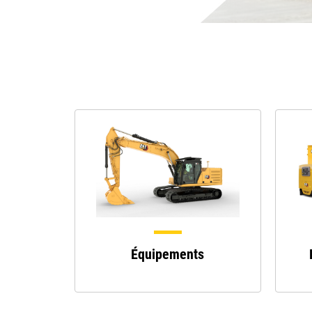
Équipements