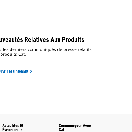
uveautés Relatives Aux Produits
ez les derniers communiqués de presse relatifs
produits Cat.
uvrir Maintenant
Actualités Et
Communiquer Avec
Événements
Cat