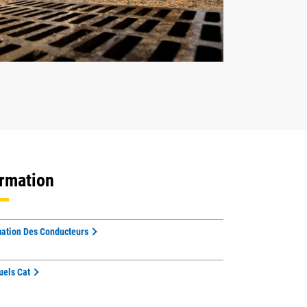
rmation
ation Des Conducteurs
els Cat