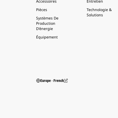
Accessoires
Entretien
Pièces
Technologie &
Solutions
Systèmes De
Production
D'énergie
Équipement
Europe ‧ French