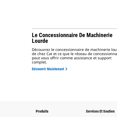
Le Concessionnaire De Machinerie
Lourde
Découvrez le concessionnaire de machinerie lo
de chez Cat et ce que le réseau de concessionna
peut vous offrir comme assistance et support
complet.
Découvrir Maintenant
Produits
Services Et Soutien