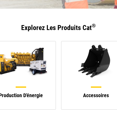
®
Explorez Les Produits Cat
Production D'énergie
Accessoires