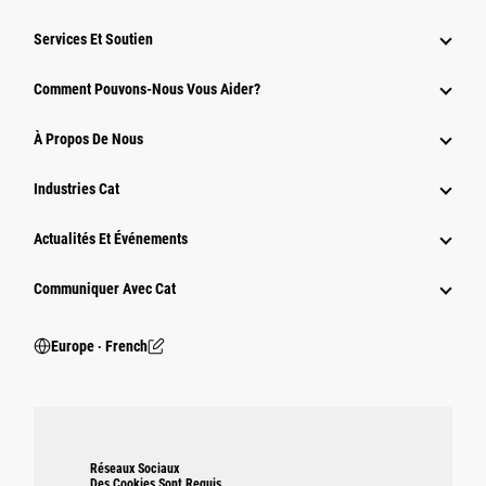
Services Et Soutien
Comment Pouvons-Nous Vous Aider?
À Propos De Nous
Industries Cat
Actualités Et Événements
Communiquer Avec Cat
Europe ‧ French
Réseaux Sociaux
Des Cookies Sont Requis