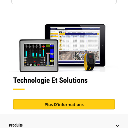
Technologie Et Solutions
Plus D'informations
Produits