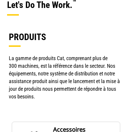
™
Let's Do The Work.
PRODUITS
La gamme de produits Cat, comprenant plus de
300 machines, est la référence dans le secteur. Nos
équipements, notre système de distribution et notre
assistance produit ainsi que le lancement et la mise à
jour de produits nous permettent de répondre à tous
vos besoins.
Accessoires