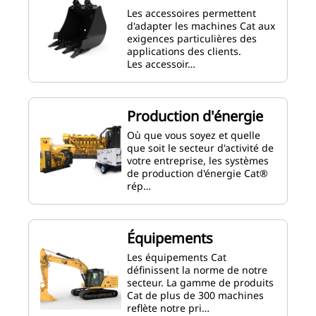
Les accessoires permettent
d'adapter les machines Cat aux
exigences particulières des
applications des clients.
Les accessoir…
Production d'énergie
Où que vous soyez et quelle
que soit le secteur d'activité de
votre entreprise, les systèmes
de production d'énergie Cat®
rép…
Équipements
Les équipements Cat
définissent la norme de notre
secteur. La gamme de produits
Cat de plus de 300 machines
reflète notre pri…