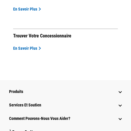
En Savoir Plus
Trouver Votre Concessionnaire
En Savoir Plus
Produits
Services Et Soutien
Comment Pouvons-Nous Vous Aider?