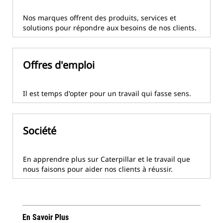
Nos marques offrent des produits, services et
solutions pour répondre aux besoins de nos clients.
Offres d'emploi
Il est temps d'opter pour un travail qui fasse sens.
Société
En apprendre plus sur Caterpillar et le travail que
nous faisons pour aider nos clients à réussir.
En Savoir Plus