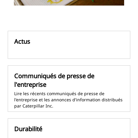
Actus
Communiqués de presse de
l'entreprise
Lire les récents communiqués de presse de
l'entreprise et les annonces d'information distribués
par Caterpillar Inc.
Durabilité