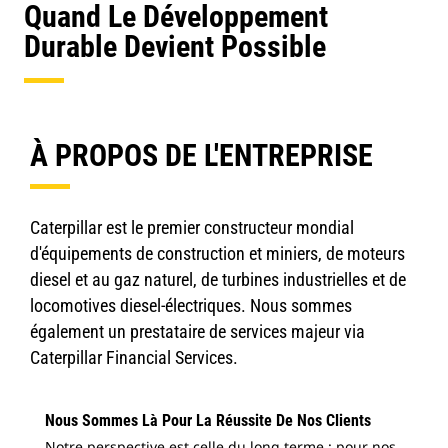
Quand Le Développement
Durable Devient Possible
À PROPOS DE L'ENTREPRISE
Caterpillar est le premier constructeur mondial
d'équipements de construction et miniers, de moteurs
diesel et au gaz naturel, de turbines industrielles et de
locomotives diesel-électriques. Nous sommes
également un prestataire de services majeur via
Caterpillar Financial Services.
Nous Sommes Là Pour La Réussite De Nos Clients
Notre perspective est celle du long terme : pour nos