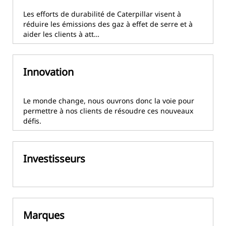
Les efforts de durabilité de Caterpillar visent à
réduire les émissions des gaz à effet de serre et à
aider les clients à att…
Innovation
Le monde change, nous ouvrons donc la voie pour
permettre à nos clients de résoudre ces nouveaux
défis.
Investisseurs
Marques