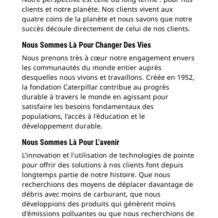
clients et notre planète. Nos clients vivent aux
quatre coins de la planète et nous savons que notre
succès découle directement de celui de nos clients.
Nous Sommes Là Pour Changer Des Vies
Nous prenons très à cœur notre engagement envers
les communautés du monde entier auprès
desquelles nous vivons et travaillons. Créée en 1952,
la fondation Caterpillar contribue au progrès
durable à travers le monde en agissant pour
satisfaire les besoins fondamentaux des
populations, l'accès à l'éducation et le
développement durable.
Nous Sommes Là Pour L'avenir
L'innovation et l'utilisation de technologies de pointe
pour offrir des solutions à nos clients font depuis
longtemps partie de notre histoire. Que nous
recherchions des moyens de déplacer davantage de
débris avec moins de carburant, que nous
développions des produits qui génèrent moins
d'émissions polluantes ou que nous recherchions de