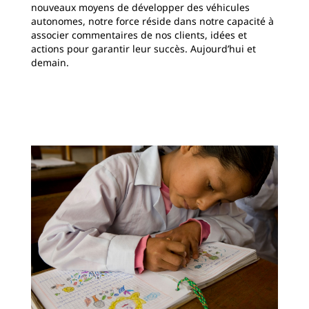
nouveaux moyens de développer des véhicules
autonomes, notre force réside dans notre capacité à
associer commentaires de nos clients, idées et
actions pour garantir leur succès. Aujourd’hui et
demain.