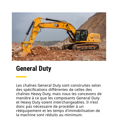
General Duty
Les chaînes General Duty sont construites selon
des spécifications différentes de celles des
chaînes Heavy Duty, mais nous les concevons de
manière à ce que les composants General Duty
et Heavy Duty soient interchangeables. Il n'est
donc pas nécessaire de procéder à un
rééquipement et les temps d'immobilisation de
la machine sont réduits au minimum.