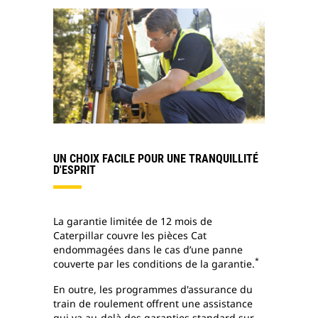
UN CHOIX FACILE POUR UNE TRANQUILLITÉ
D'ESPRIT
La garantie limitée de 12 mois de
Caterpillar couvre les pièces Cat
endommagées dans le cas d’une panne
*
couverte par les conditions de la garantie.
En outre, les programmes d'assurance du
train de roulement offrent une assistance
qui va au-delà des garanties standard sur