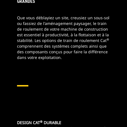
GRANDES
Que vous déblayiez un site, creusiez un sous-sol
ou fassiez de l'aménagement paysager, le train
de roulement de votre machine de construction
est essentiel à productivité, à la flottaison et à la
®
stabilité. Les options de train de roulement Cat
comprennent des systèmes complets ainsi que
des composants conçus pour faire la différence
dans votre exploitation.
®
DESIGN CAT
DURABLE