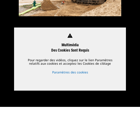
warning
Multimédia
Des Cookies Sont Requis
Pour regarder des vidéos, cliquez sur le lien Paramètres
relatifs aux cookies et acceptez les Cookies de ciblage
Paramètres des cookies