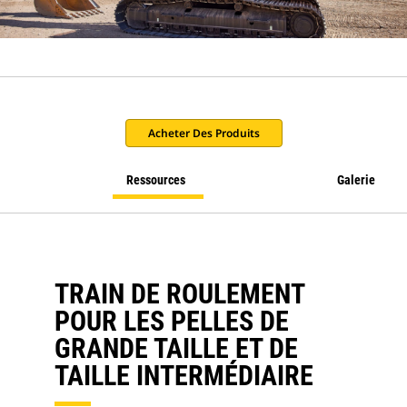
Acheter Des Produits
Ressources
Galerie
TRAIN DE ROULEMENT
POUR LES PELLES DE
GRANDE TAILLE ET DE
TAILLE INTERMÉDIAIRE