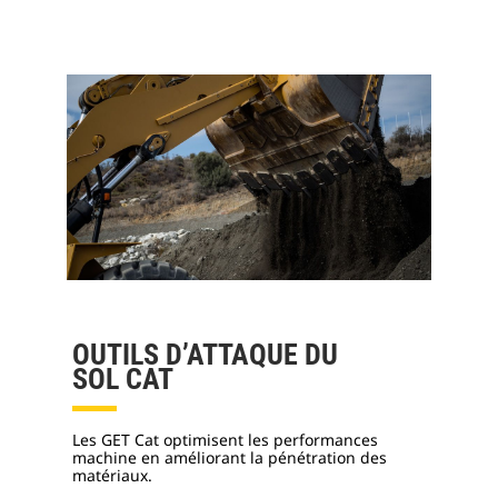
OUTILS D’ATTAQUE DU
SOL CAT
Les GET Cat optimisent les performances
machine en améliorant la pénétration des
matériaux.