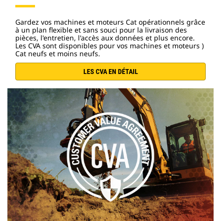
Gardez vos machines et moteurs Cat opérationnels grâce
à un plan flexible et sans souci pour la livraison des
pièces, l'entretien, l'accès aux données et plus encore.
Les CVA sont disponibles pour vos machines et moteurs )
Cat neufs et moins neufs.
LES CVA EN DÉTAIL