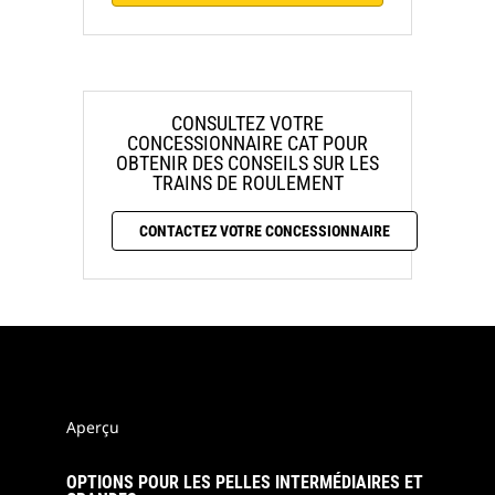
CONSULTEZ VOTRE
CONCESSIONNAIRE CAT POUR
OBTENIR DES CONSEILS SUR LES
TRAINS DE ROULEMENT
CONTACTEZ VOTRE CONCESSIONNAIRE
Aperçu
OPTIONS POUR LES PELLES INTERMÉDIAIRES ET