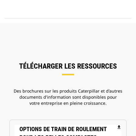
TÉLÉCHARGER LES RESSOURCES
Des brochures sur les produits Caterpillar et d'autres
documents d'information sont disponibles pour
votre entreprise en pleine croissance.
file_download
OPTIONS DE TRAIN DE ROULEMENT