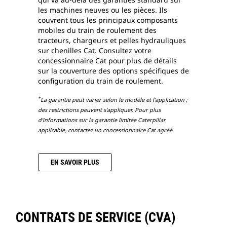
les machines neuves ou les pièces. Ils
couvrent tous les principaux composants
mobiles du train de roulement des
tracteurs, chargeurs et pelles hydrauliques
sur chenilles Cat. Consultez votre
concessionnaire Cat pour plus de détails
sur la couverture des options spécifiques de
configuration du train de roulement.
*
La garantie peut varier selon le modèle et l'application ;
des restrictions peuvent s'appliquer. Pour plus
d’informations sur la garantie limitée Caterpillar
applicable, contactez un concessionnaire Cat agréé.
EN SAVOIR PLUS
CONTRATS DE SERVICE (CVA)