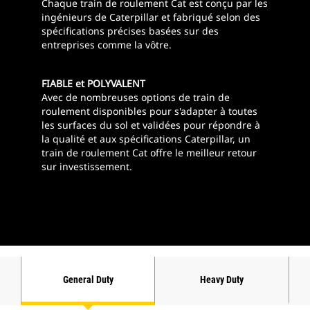
Chaque train de roulement Cat est conçu par les
ingénieurs de Caterpillar et fabriqué selon des
spécifications précises basées sur des
entreprises comme la vôtre.
FIABLE et POLYVALENT
Avec de nombreuses options de train de
roulement disponibles pour s'adapter à toutes
les surfaces du sol et validées pour répondre à
la qualité et aux spécifications Caterpillar, un
train de roulement Cat offre le meilleur retour
sur investissement.
General Duty
Heavy Duty
D