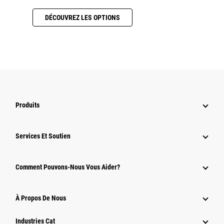
DÉCOUVREZ LES OPTIONS
Produits
Services Et Soutien
Comment Pouvons-Nous Vous Aider?
À Propos De Nous
Industries Cat