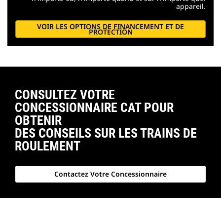
appareil.
VOIR LES OPTIONS DE FINANCEMENT ET DE
PROTECTION
CONSULTEZ VOTRE
CONCESSIONNAIRE CAT POUR
OBTENIR
DES CONSEILS SUR LES TRAINS DE
ROULEMENT
Contactez Votre Concessionnaire