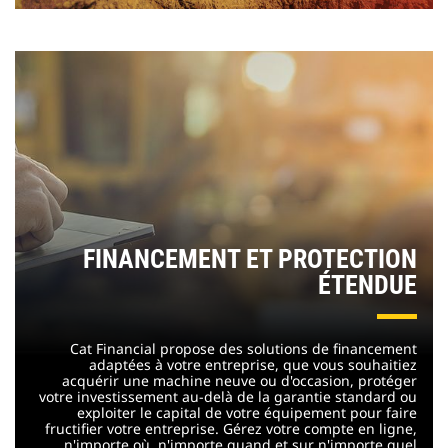
FINANCEMENT ET PROTECTION
ÉTENDUE
Cat Financial propose des solutions de financement
adaptées à votre entreprise, que vous souhaitiez
acquérir une machine neuve ou d'occasion, protéger
votre investissement au-delà de la garantie standard ou
exploiter le capital de votre équipement pour faire
fructifier votre entreprise. Gérez votre compte en ligne,
n'importe où, n'importe quand et sur n'importe quel