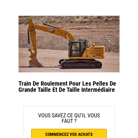
Train De Roulement Pour Les Pelles De
Grande Taille Et De Taille Intermédiaire
VOUS SAVEZ CE QU’IL VOUS
FAUT ?
COMMENCEZ VOS ACHATS