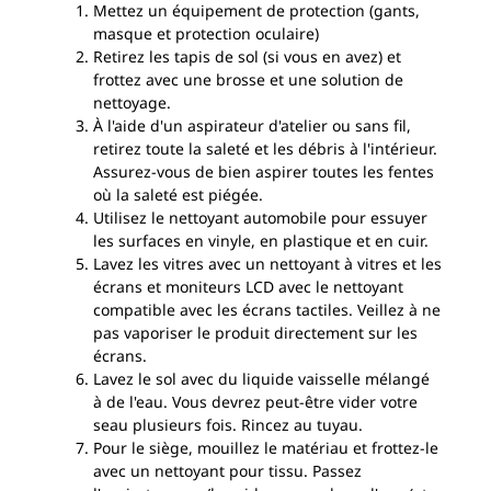
Mettez un équipement de protection (gants,
masque et protection oculaire)
Retirez les tapis de sol (si vous en avez) et
frottez avec une brosse et une solution de
nettoyage.
À l'aide d'un aspirateur d'atelier ou sans fil,
retirez toute la saleté et les débris à l'intérieur.
Assurez-vous de bien aspirer toutes les fentes
où la saleté est piégée.
Utilisez le nettoyant automobile pour essuyer
les surfaces en vinyle, en plastique et en cuir.
Lavez les vitres avec un nettoyant à vitres et les
écrans et moniteurs LCD avec le nettoyant
compatible avec les écrans tactiles. Veillez à ne
pas vaporiser le produit directement sur les
écrans.
Lavez le sol avec du liquide vaisselle mélangé
à de l'eau. Vous devrez peut-être vider votre
seau plusieurs fois. Rincez au tuyau.
Pour le siège, mouillez le matériau et frottez-le
avec un nettoyant pour tissu. Passez