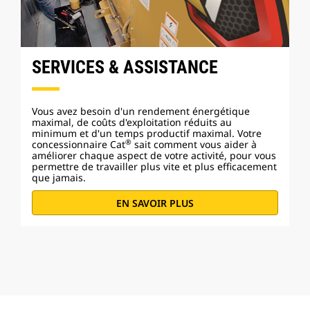
SERVICES & ASSISTANCE
Vous avez besoin d'un rendement énergétique
maximal, de coûts d'exploitation réduits au
minimum et d'un temps productif maximal. Votre
®
concessionnaire Cat
sait comment vous aider à
améliorer chaque aspect de votre activité, pour vous
permettre de travailler plus vite et plus efficacement
que jamais.
EN SAVOIR PLUS