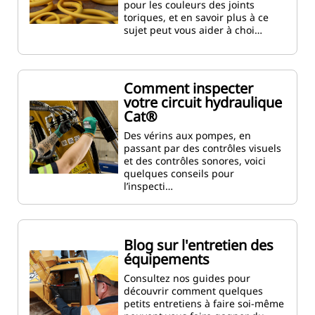
pour les couleurs des joints
toriques, et en savoir plus à ce
sujet peut vous aider à choi…
Comment inspecter
votre circuit hydraulique
Cat®
Des vérins aux pompes, en
passant par des contrôles visuels
et des contrôles sonores, voici
quelques conseils pour
l’inspecti…
Blog sur l'entretien des
équipements
Consultez nos guides pour
découvrir comment quelques
petits entretiens à faire soi-même