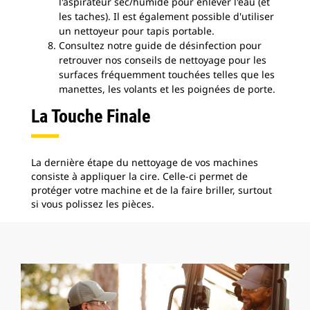
l'aspirateur sec/humide pour enlever l'eau (et
les taches). Il est également possible d'utiliser
un nettoyeur pour tapis portable.
Consultez notre guide de désinfection pour
retrouver nos conseils de nettoyage pour les
surfaces fréquemment touchées telles que les
manettes, les volants et les poignées de porte.
La Touche Finale
La dernière étape du nettoyage de vos machines
consiste à appliquer la cire. Celle-ci permet de
protéger votre machine et de la faire briller, surtout
si vous polissez les pièces.