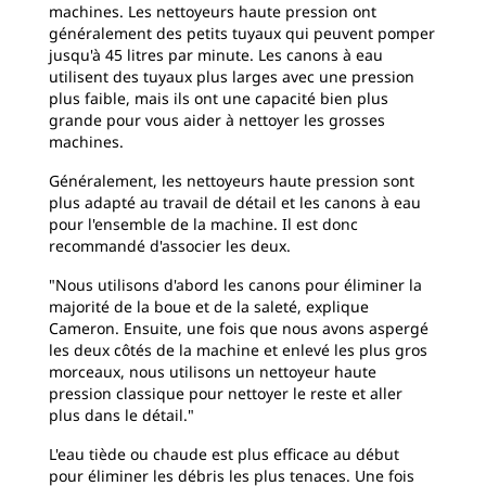
machines. Les nettoyeurs haute pression ont
généralement des petits tuyaux qui peuvent pomper
jusqu'à 45 litres par minute. Les canons à eau
utilisent des tuyaux plus larges avec une pression
plus faible, mais ils ont une capacité bien plus
grande pour vous aider à nettoyer les grosses
machines.
Généralement, les nettoyeurs haute pression sont
plus adapté au travail de détail et les canons à eau
pour l'ensemble de la machine. Il est donc
recommandé d'associer les deux.
"Nous utilisons d'abord les canons pour éliminer la
majorité de la boue et de la saleté, explique
Cameron. Ensuite, une fois que nous avons aspergé
les deux côtés de la machine et enlevé les plus gros
morceaux, nous utilisons un nettoyeur haute
pression classique pour nettoyer le reste et aller
plus dans le détail."
L'eau tiède ou chaude est plus efficace au début
pour éliminer les débris les plus tenaces. Une fois