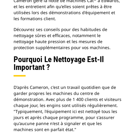
Cameron gère la flotte de machines Cat
à Edwards,
et les entretient afin qu'elles soient prêtes à être
utilisées lors des démonstrations d'équipement et
les formations client.
Découvrez ses conseils pour des habitudes de
nettoyage sûres et efficaces, notamment le
nettoyage haute pression et les mesures de
protection supplémentaires pour vos machines.
Pourquoi Le Nettoyage Est-Il
Important ?
D'après Cameron, c'est un travail quotidien que de
garder propres les machines du centre de
démonstration. Avec plus de 1 400 clients et visiteurs
chaque jour, les engins sont utilisés régulièrement.
"Typiquement, l'équipement ici est nettoyé tous les
jours et après chaque programme, pour s'assurer
qu'aucune panne n'est à signaler et que les
machines sont en parfait état."