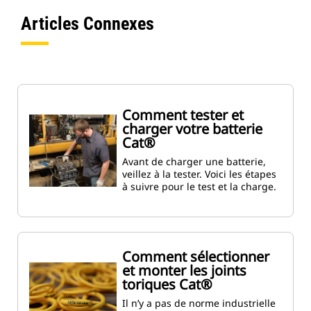
Articles Connexes
Comment tester et
charger votre batterie
Cat®
Avant de charger une batterie,
veillez à la tester. Voici les étapes
à suivre pour le test et la charge.
Comment sélectionner
et monter les joints
toriques Cat®
Il n’y a pas de norme industrielle