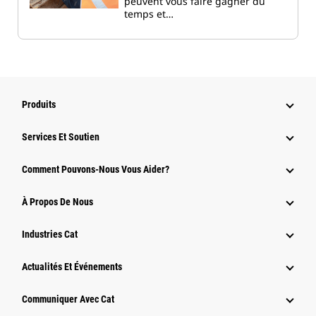
peuvent vous faire gagner du
temps et…
Produits
Services Et Soutien
Comment Pouvons-Nous Vous Aider?
À Propos De Nous
Industries Cat
Actualités Et Événements
Communiquer Avec Cat