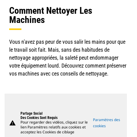
Comment Nettoyer Les
Machines
Vous n'avez pas peur de vous salir les mains pour que
le travail soit fait. Mais, sans des habitudes de
nettoyage appropriées, la saleté peut endommager
votre équipement lourd. Découvrez comment préserver
vos machines avec ces conseils de nettoyage.
Partage Social
Des Cookies Sont Requis
Paramètres des
warning
Pour regarder des vidéos, cliquez sur le
cookies
lien Paramètres relatifs aux cookies et
acceptez les Cookies de ciblage