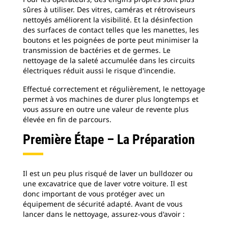
sûres à utiliser. Des vitres, caméras et rétroviseurs
nettoyés améliorent la visibilité. Et la désinfection
des surfaces de contact telles que les manettes, les
boutons et les poignées de porte peut minimiser la
transmission de bactéries et de germes. Le
nettoyage de la saleté accumulée dans les circuits
électriques réduit aussi le risque d'incendie.
Effectué correctement et régulièrement, le nettoyage
permet à vos machines de durer plus longtemps et
vous assure en outre une valeur de revente plus
élevée en fin de parcours.
Première Étape – La Préparation
Il est un peu plus risqué de laver un bulldozer ou
une excavatrice que de laver votre voiture. Il est
donc important de vous protéger avec un
équipement de sécurité adapté. Avant de vous
lancer dans le nettoyage, assurez-vous d'avoir :