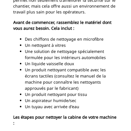
permet non seulement d'améliorer la sécurité sur le
chantier, mais cela offre aussi un environnement de
travail plus sain pour les opérateurs.
Avant de commencer, rassemblez le matériel dont
vous aurez besoin. Cela inclut :
Des chiffons de nettoyage en microfibre
Un nettoyant à vitres
Une solution de nettoyage spécialement
formulée pour les intérieurs automobiles
Un liquide vaisselle doux
Un produit nettoyant compatible avec les
écrans tactiles (consultez le manuel de la
machine pour connaître les nettoyants
approuvés par le fabricant)
Un produit nettoyant pour tissu
Un aspirateur humide/sec
Un tuyau avec arrivée d'eau
Les étapes pour nettoyer la cabine de votre machine
: