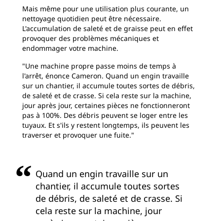
Mais même pour une utilisation plus courante, un
nettoyage quotidien peut être nécessaire.
L'accumulation de saleté et de graisse peut en effet
provoquer des problèmes mécaniques et
endommager votre machine.
"Une machine propre passe moins de temps à
l'arrêt, énonce Cameron. Quand un engin travaille
sur un chantier, il accumule toutes sortes de débris,
de saleté et de crasse. Si cela reste sur la machine,
jour après jour, certaines pièces ne fonctionneront
pas à 100%. Des débris peuvent se loger entre les
tuyaux. Et s'ils y restent longtemps, ils peuvent les
traverser et provoquer une fuite."
Quand un engin travaille sur un
chantier, il accumule toutes sortes
de débris, de saleté et de crasse. Si
cela reste sur la machine, jour