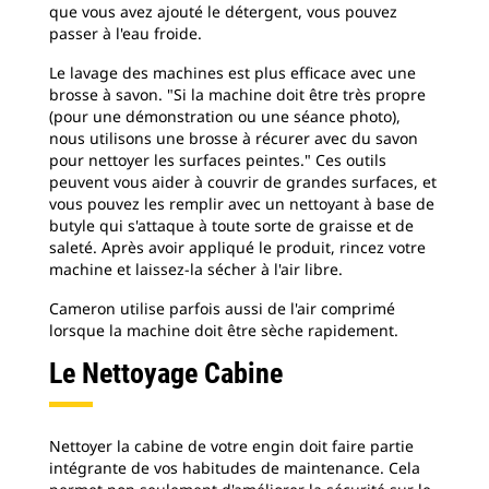
que vous avez ajouté le détergent, vous pouvez
passer à l'eau froide.
Le lavage des machines est plus efficace avec une
brosse à savon. "Si la machine doit être très propre
(pour une démonstration ou une séance photo),
nous utilisons une brosse à récurer avec du savon
pour nettoyer les surfaces peintes." Ces outils
peuvent vous aider à couvrir de grandes surfaces, et
vous pouvez les remplir avec un nettoyant à base de
butyle qui s'attaque à toute sorte de graisse et de
saleté. Après avoir appliqué le produit, rincez votre
machine et laissez-la sécher à l'air libre.
Cameron utilise parfois aussi de l'air comprimé
lorsque la machine doit être sèche rapidement.
Le Nettoyage Cabine
Nettoyer la cabine de votre engin doit faire partie
intégrante de vos habitudes de maintenance. Cela