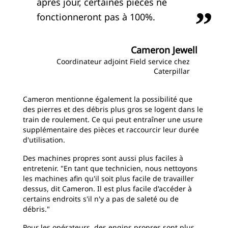
après jour, certaines pièces ne
fonctionneront pas à 100%.
Cameron Jewell
Coordinateur adjoint Field service chez
Caterpillar
Cameron mentionne également la possibilité que
des pierres et des débris plus gros se logent dans le
train de roulement. Ce qui peut entraîner une usure
supplémentaire des pièces et raccourcir leur durée
d'utilisation.
Des machines propres sont aussi plus faciles à
entretenir. "En tant que technicien, nous nettoyons
les machines afin qu'il soit plus facile de travailler
dessus, dit Cameron. Il est plus facile d'accéder à
certains endroits s'il n'y a pas de saleté ou de
débris."
Pour les opérateurs, des engins propres sont plus