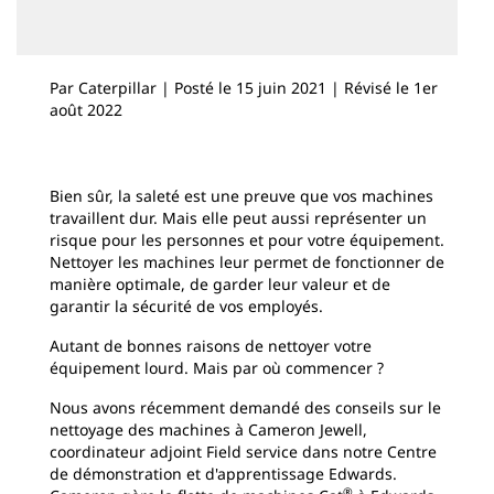
Par Caterpillar | Posté le 15 juin 2021 | Révisé le 1er
août 2022
Bien sûr, la saleté est une preuve que vos machines
travaillent dur. Mais elle peut aussi représenter un
risque pour les personnes et pour votre équipement.
Nettoyer les machines leur permet de fonctionner de
manière optimale, de garder leur valeur et de
garantir la sécurité de vos employés.
Autant de bonnes raisons de nettoyer votre
équipement lourd. Mais par où commencer ?
Nous avons récemment demandé des conseils sur le
nettoyage des machines à Cameron Jewell,
coordinateur adjoint Field service dans notre Centre
de démonstration et d'apprentissage Edwards.
®