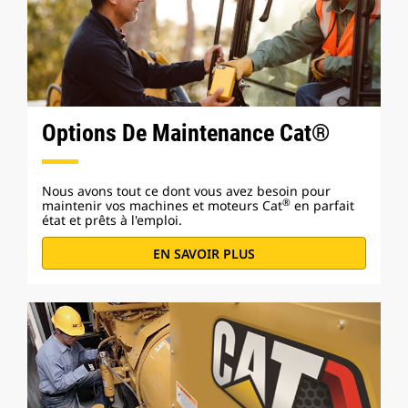
Options De Maintenance Cat®
Nous avons tout ce dont vous avez besoin pour
®
maintenir vos machines et moteurs Cat
en parfait
état et prêts à l'emploi.
EN SAVOIR PLUS