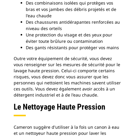
Des combinaisons isolées qui protèges vos
bras et vos jambes des débris projetés et de
l'eau chaude
Des chaussures antidérapantes renforcées au
niveau des orteils
Une protection du visage et des yeux pour
éviter toute brûlure ou contamination
Des gants résistants pour protéger vos mains
Outre votre équipement de sécurité, vous devez
vous renseigner sur les mesures de sécurité pour le
lavage haute pression. Celui-ci comporte certains
risques, vous devez donc vous assurer que les
personnes qui nettoient les machines savent utiliser
ces outils. Vous devez également avoir accès à un
détergent industriel et à de l'eau chaude.
Le Nettoyage Haute Pression
Cameron suggère d'utiliser à la fois un canon à eau
et un nettoyeur haute pression pour laver les