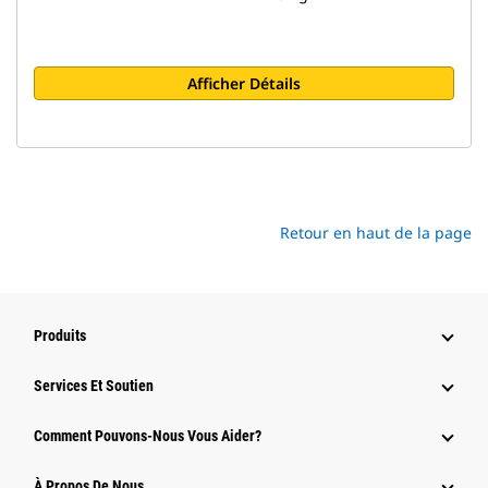
Afficher Détails
Retour en haut de la page
Produits
Services Et Soutien
Comment Pouvons-Nous Vous Aider?
À Propos De Nous