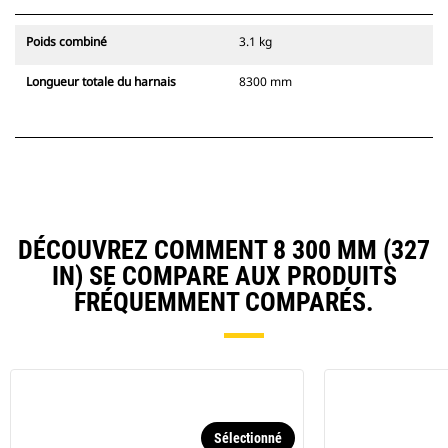
Poids combiné
3.1 kg
Longueur totale du harnais
8300 mm
DÉCOUVREZ COMMENT 8 300 MM (327
IN) SE COMPARE AUX PRODUITS
FRÉQUEMMENT COMPARÉS.
Sélectionné