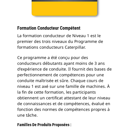
Formation Conducteur Compétent
La formation conducteur de Niveau 1 est le
premier des trois niveaux du Programme de
formations conducteurs Caterpillar.
Ce programme a été conçu pour des
conducteurs débutants ayant moins de 3 ans
d'expérience de conduite. Il fournit des bases de
perfectionnement de compétences pour une
conduite maîtrisée et sûre. Chaque cours de
niveau 1 est axé sur une famille de machines. À
la fin de cette formation, les participants
obtiennent un certificat attestant de leur niveau
de connaissances et de compétences, évalué en
fonction des normes de compétences propres à
une tâche.
Familles De Produits Proposées :