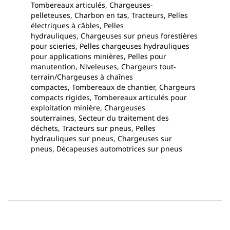
Tombereaux articulés, Chargeuses-
pelleteuses, Charbon en tas, Tracteurs, Pelles
électriques à câbles, Pelles
hydrauliques, Chargeuses sur pneus forestières
pour scieries, Pelles chargeuses hydrauliques
pour applications minières, Pelles pour
manutention, Niveleuses, Chargeurs tout-
terrain/Chargeuses à chaînes
compactes, Tombereaux de chantier, Chargeurs
compacts rigides, Tombereaux articulés pour
exploitation minière, Chargeuses
souterraines, Secteur du traitement des
déchets, Tracteurs sur pneus, Pelles
hydrauliques sur pneus, Chargeuses sur
pneus, Décapeuses automotrices sur pneus