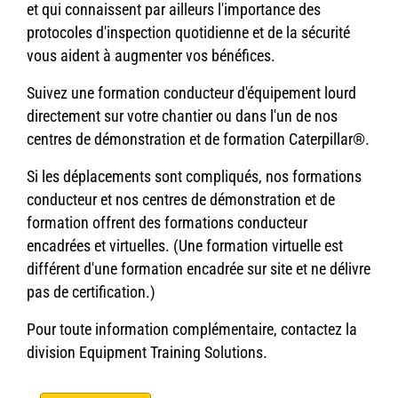
et qui connaissent par ailleurs l'importance des
protocoles d'inspection quotidienne et de la sécurité
vous aident à augmenter vos bénéfices.
Suivez une formation conducteur d'équipement lourd
directement sur votre chantier ou dans l'un de nos
centres de démonstration et de formation Caterpillar®.
Si les déplacements sont compliqués, nos formations
conducteur et nos centres de démonstration et de
formation offrent des formations conducteur
encadrées et virtuelles. (Une formation virtuelle est
différent d'une formation encadrée sur site et ne délivre
pas de certification.)
Pour toute information complémentaire, contactez la
division Equipment Training Solutions.