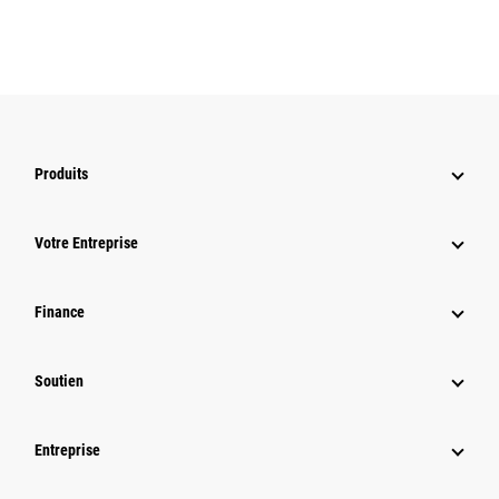
Produits
Votre Entreprise
Finance
Soutien
Entreprise