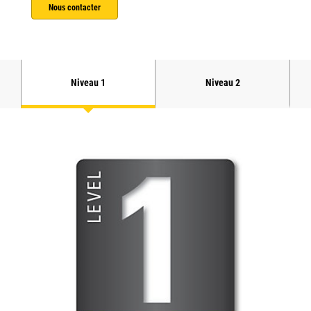
Nous contacter
Niveau 1
Niveau 2