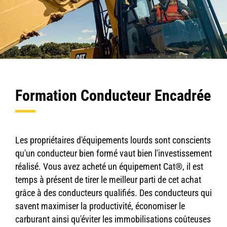
Formation Conducteur Encadrée
Les propriétaires d'équipements lourds sont conscients
qu'un conducteur bien formé vaut bien l'investissement
réalisé. Vous avez acheté un équipement Cat®, il est
temps à présent de tirer le meilleur parti de cet achat
grâce à des conducteurs qualifiés. Des conducteurs qui
savent maximiser la productivité, économiser le
carburant ainsi qu'éviter les immobilisations coûteuses