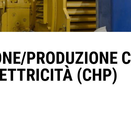
NE/PRODUZIONE C
ETTRICITÀ (CHP)