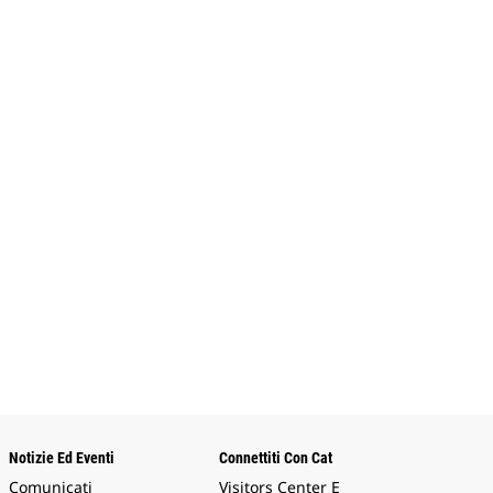
Notizie Ed Eventi
Connettiti Con Cat
Comunicati
Visitors Center E