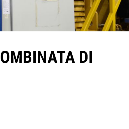
OMBINATA DI