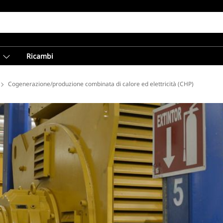
Ricambi
ttrica
Cogenerazione/produzione combinata di calore ed elettricità (CHP)