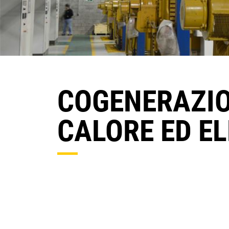
COGENERAZIO
CALORE ED EL