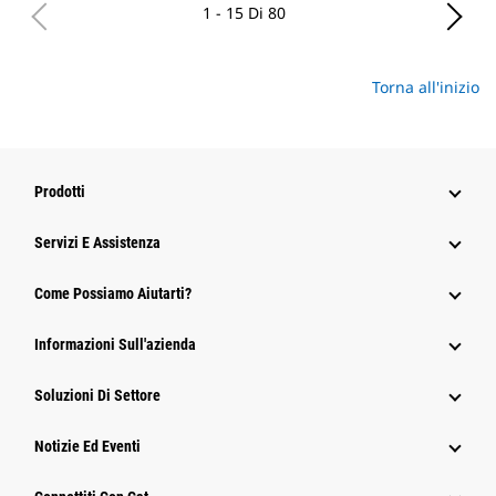
1 - 15 Di 80
Torna all'inizio
Prodotti
Servizi E Assistenza
Come Possiamo Aiutarti?
Informazioni Sull'azienda
Soluzioni Di Settore
Notizie Ed Eventi