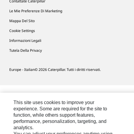
Contattate Caterpillar
Le Mie Preferenze Di Marketing
Mappa Del Sito
Cookie Settings
Informazioni Legali
Tutela Della Privacy
Europe - Italian
© 2026 Caterpillar. Tutti i diritti riservati.
This site uses cookies to improve your
experience. Some are required for the site to
function, while others support features,
performance, personalization, targeting, and
analytics.
You can adjust your preferences anytime using