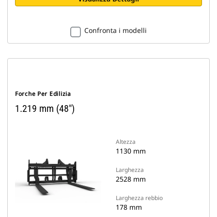
Confronta i modelli
Forche Per Edilizia
1.219 mm (48")
Altezza
1130 mm
Larghezza
2528 mm
Larghezza rebbio
178 mm