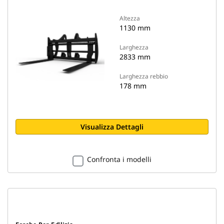
Altezza
1130 mm
Larghezza
2833 mm
Larghezza rebbio
178 mm
Visualizza Dettagli
Confronta i modelli