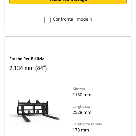
Confronta i modelli
Forche Per Edilizia
2.134 mm (84")
Altezza
1130 mm
Larghezza
2528 mm
Larghezza rebbio
178 mm