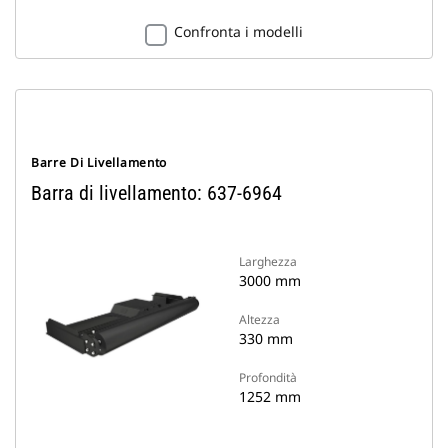
Confronta i modelli
Barre Di Livellamento
Barra di livellamento: 637-6964
Larghezza
3000 mm
Altezza
330 mm
Profondità
1252 mm