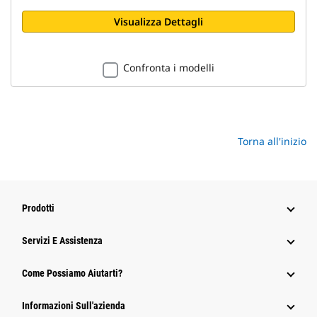
Visualizza Dettagli
Confronta i modelli
Torna all'inizio
Prodotti
Servizi E Assistenza
Come Possiamo Aiutarti?
Informazioni Sull'azienda