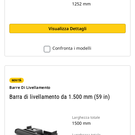
1252 mm
Visualizza Dettagli
Confronta i modelli
NOVITÀ
Barre Di Livellamento
Barra di livellamento da 1.500 mm (59 in)
Larghezza totale
1500 mm
Lunghezza totale