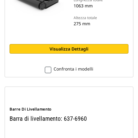
1063 mm
Altezza totale
275 mm
Visualizza Dettagli
Confronta i modelli
Barre Di Livellamento
Barra di livellamento: 637-6960