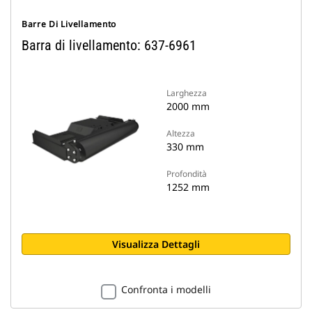
Barre Di Livellamento
Barra di livellamento: 637-6961
Larghezza
2000 mm
Altezza
330 mm
Profondità
1252 mm
Visualizza Dettagli
Confronta i modelli