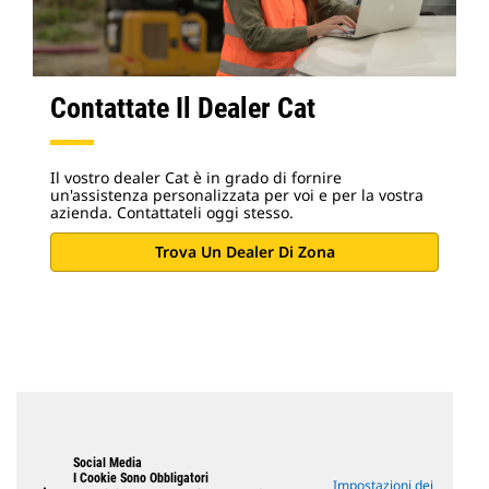
Contattate Il Dealer Cat
Il vostro dealer Cat è in grado di fornire
un'assistenza personalizzata per voi e per la vostra
azienda. Contattateli oggi stesso.
Trova Un Dealer Di Zona
Social Media
I Cookie Sono Obbligatori
Impostazioni dei