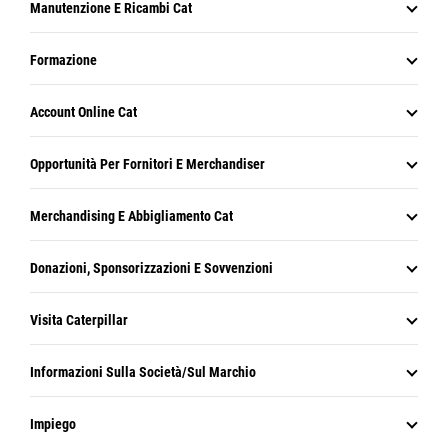
Manutenzione E Ricambi Cat
Formazione
Account Online Cat
Opportunità Per Fornitori E Merchandiser
Merchandising E Abbigliamento Cat
Donazioni, Sponsorizzazioni E Sovvenzioni
Visita Caterpillar
Informazioni Sulla Società/sul Marchio
Impiego