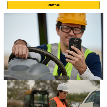
Contattaci