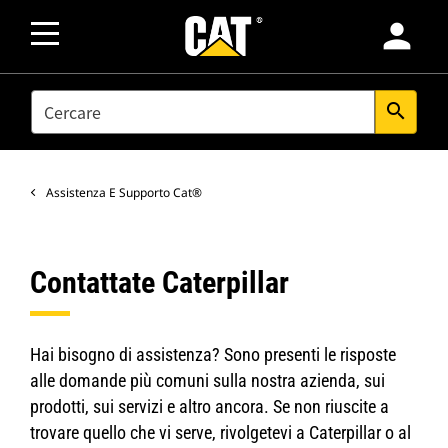
person
SEARCH
search
Assistenza E Supporto Cat®
Contattate Caterpillar
Hai bisogno di assistenza? Sono presenti le risposte
alle domande più comuni sulla nostra azienda, sui
prodotti, sui servizi e altro ancora. Se non riuscite a
trovare quello che vi serve, rivolgetevi a Caterpillar o al