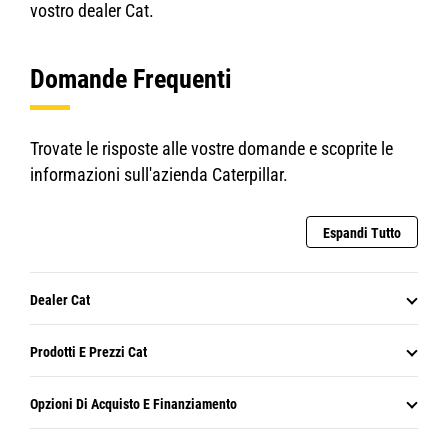
vostro dealer Cat.
Domande Frequenti
Trovate le risposte alle vostre domande e scoprite le
informazioni sull'azienda Caterpillar.
Espandi Tutto
Dealer Cat
Prodotti E Prezzi Cat
Opzioni Di Acquisto E Finanziamento