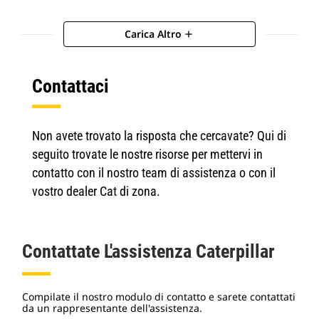
Carica Altro
add
Contattaci
Non avete trovato la risposta che cercavate? Qui di
seguito trovate le nostre risorse per mettervi in
contatto con il nostro team di assistenza o con il
vostro dealer Cat di zona.
Contattate L'assistenza Caterpillar
Compilate il nostro modulo di contatto e sarete contattati
da un rappresentante dell'assistenza.