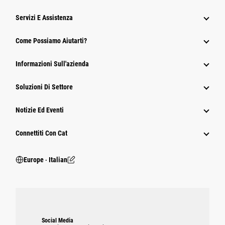
Servizi E Assistenza
Come Possiamo Aiutarti?
Informazioni Sull'azienda
Soluzioni Di Settore
Notizie Ed Eventi
Connettiti Con Cat
Europe ‧ Italian
Social Media