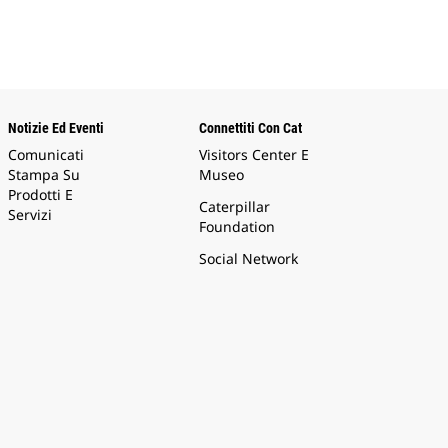
Notizie Ed Eventi
Connettiti Con Cat
Comunicati
Visitors Center E
Stampa Su
Museo
Prodotti E
Caterpillar
Servizi
Foundation
Social Network