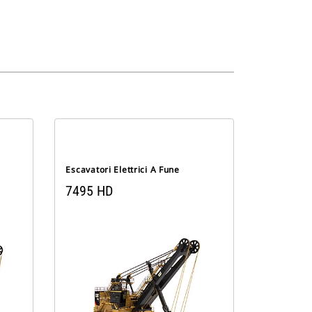
Escavatori Elettrici A Fune
7495 HD