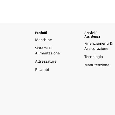
Prodotti
Servizi E
Assistenza
Macchine
Finanziamenti &
Sistemi Di
Assicurazione
Alimentazione
Tecnologia
Attrezzature
Manutenzione
Ricambi