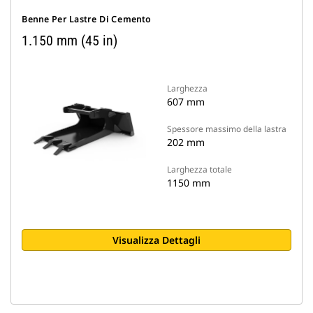
Benne Per Lastre Di Cemento
1.150 mm (45 in)
Larghezza
607 mm
Spessore massimo della lastra
202 mm
Larghezza totale
1150 mm
Visualizza Dettagli