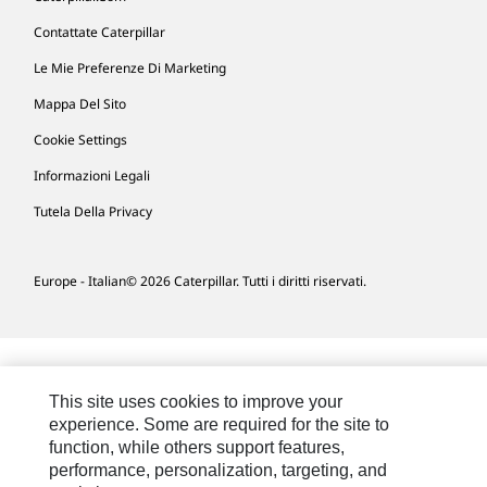
Contattate Caterpillar
Le Mie Preferenze Di Marketing
Mappa Del Sito
Cookie Settings
Informazioni Legali
Tutela Della Privacy
Europe - Italian
© 2026 Caterpillar. Tutti i diritti riservati.
This site uses cookies to improve your
experience. Some are required for the site to
function, while others support features,
performance, personalization, targeting, and