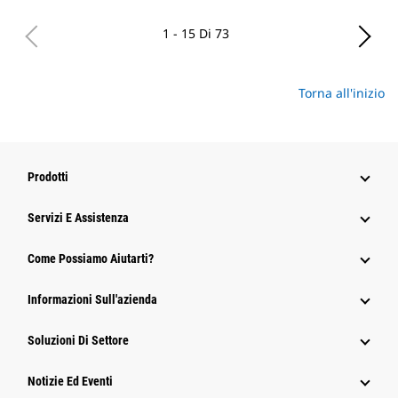
1 - 15 Di 73
Torna all'inizio
Prodotti
Servizi E Assistenza
Come Possiamo Aiutarti?
Informazioni Sull'azienda
Soluzioni Di Settore
Notizie Ed Eventi