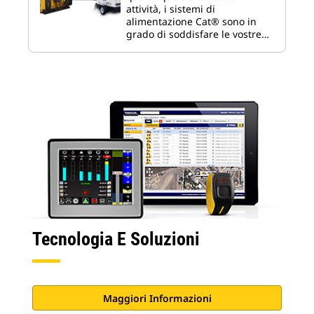
attività, i sistemi di
alimentazione Cat® sono in
grado di soddisfare le vostre…
Tecnologia E Soluzioni
Maggiori Informazioni