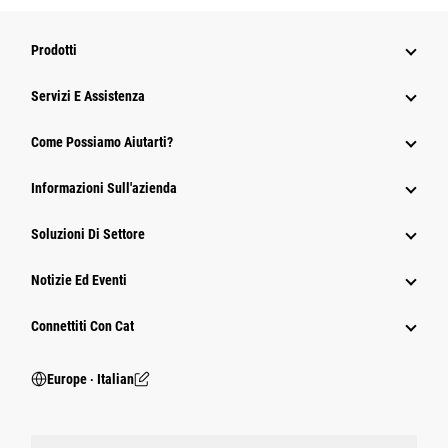
Prodotti
Servizi E Assistenza
Come Possiamo Aiutarti?
Informazioni Sull'azienda
Soluzioni Di Settore
Notizie Ed Eventi
Connettiti Con Cat
Europe ‧ Italian