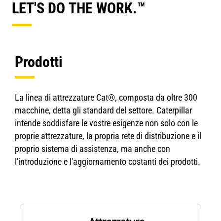
LET'S DO THE WORK.™
Prodotti
La linea di attrezzature Cat®, composta da oltre 300
macchine, detta gli standard del settore. Caterpillar
intende soddisfare le vostre esigenze non solo con le
proprie attrezzature, la propria rete di distribuzione e il
proprio sistema di assistenza, ma anche con
l'introduzione e l'aggiornamento costanti dei prodotti.