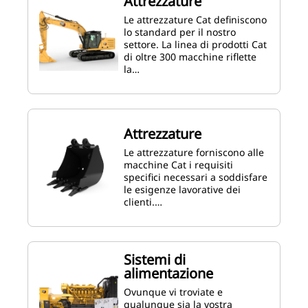
Attrezzature
Le attrezzature Cat definiscono
lo standard per il nostro
settore. La linea di prodotti Cat
di oltre 300 macchine riflette
la…
Attrezzature
Le attrezzature forniscono alle
macchine Cat i requisiti
specifici necessari a soddisfare
le esigenze lavorative dei
clienti.…
Sistemi di
alimentazione
Ovunque vi troviate e
qualunque sia la vostra