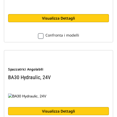
Visualizza Dettagli
Confronta i modelli
Spazzatrici Angolabili
BA30 Hydraulic, 24V
Visualizza Dettagli