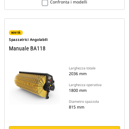
Confronta i modelli
NOVITÀ
Spazzatrici Angolabili
Manuale BA118
Larghezza totale
2036 mm
Larghezza operativa
1800 mm
Diametro spazzola
815 mm