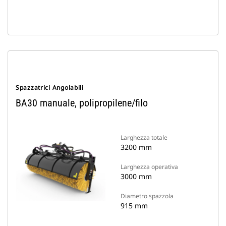
Spazzatrici Angolabili
BA30 manuale, polipropilene/filo
Larghezza totale
3200 mm
Larghezza operativa
3000 mm
Diametro spazzola
915 mm