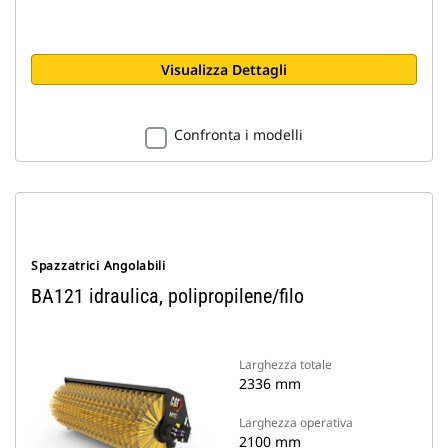
Visualizza Dettagli
Confronta i modelli
Spazzatrici Angolabili
BA121 idraulica, polipropilene/filo
Larghezza totale
2336 mm
Larghezza operativa
2100 mm