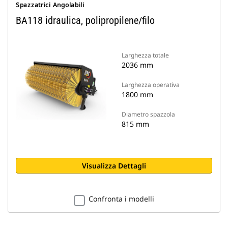
Spazzatrici Angolabili
BA118 idraulica, polipropilene/filo
Larghezza totale
2036 mm
Larghezza operativa
1800 mm
Diametro spazzola
815 mm
Visualizza Dettagli
Confronta i modelli