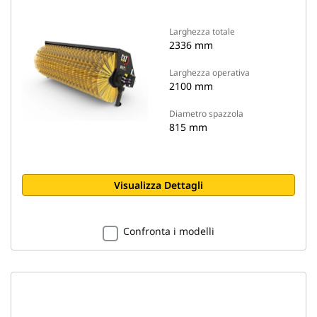
Larghezza totale
2336 mm
Larghezza operativa
2100 mm
Diametro spazzola
815 mm
Visualizza Dettagli
Confronta i modelli