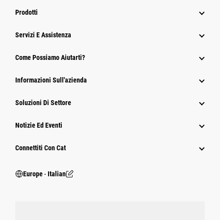
Prodotti
Servizi E Assistenza
Come Possiamo Aiutarti?
Informazioni Sull'azienda
Soluzioni Di Settore
Notizie Ed Eventi
Connettiti Con Cat
Europe ‧ Italian