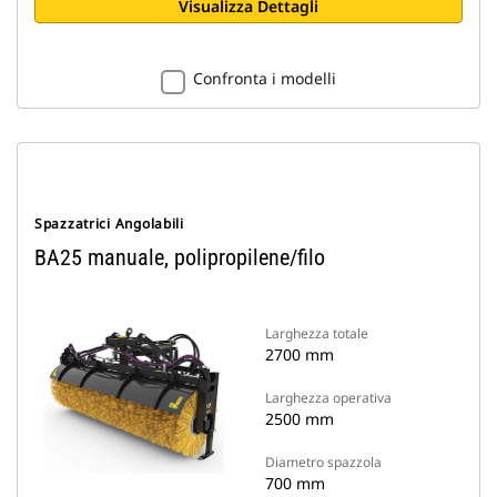
Visualizza Dettagli
Confronta i modelli
Spazzatrici Angolabili
BA25 manuale, polipropilene/filo
Larghezza totale
2700 mm
Larghezza operativa
2500 mm
Diametro spazzola
700 mm