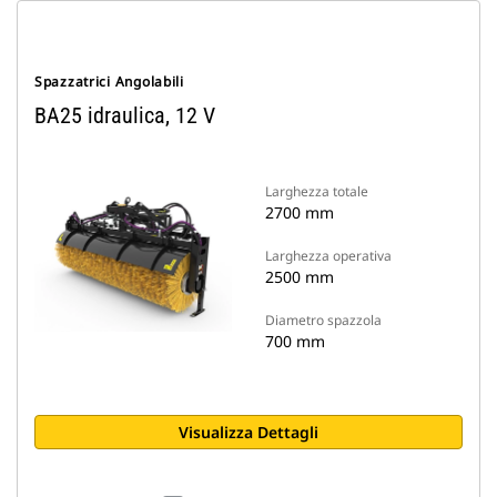
Spazzatrici Angolabili
BA25 idraulica, 12 V
Larghezza totale
2700 mm
Larghezza operativa
2500 mm
Diametro spazzola
700 mm
Visualizza Dettagli