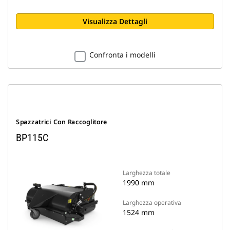
Visualizza Dettagli
Confronta i modelli
Spazzatrici Con Raccoglitore
BP115C
Larghezza totale
1990 mm
Larghezza operativa
1524 mm