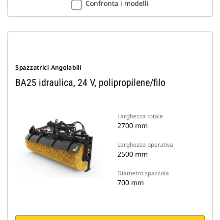
Confronta i modelli
Spazzatrici Angolabili
BA25 idraulica, 24 V, polipropilene/filo
Larghezza totale
2700 mm
Larghezza operativa
2500 mm
Diametro spazzola
700 mm