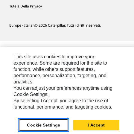
Tutela Della Privacy
Europe - Italian
© 2026 Caterpillar. Tutti i diritti riservati.
This site uses cookies to improve your
experience. Some are required for the site to
function, while others support features,
performance, personalization, targeting, and
analytics.
You can adjust your preferences anytime using
Cookie Settings.
By selecting I Accept, you agree to the use of
functional, performance, and targeting cookies.
Cookie Settings
I Accept