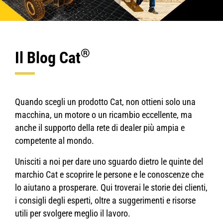
®
Il Blog Cat
Quando scegli un prodotto Cat, non ottieni solo una
macchina, un motore o un ricambio eccellente, ma
anche il supporto della rete di dealer più ampia e
competente al mondo.
Unisciti a noi per dare uno sguardo dietro le quinte del
marchio Cat e scoprire le persone e le conoscenze che
lo aiutano a prosperare. Qui troverai le storie dei clienti,
i consigli degli esperti, oltre a suggerimenti e risorse
utili per svolgere meglio il lavoro.