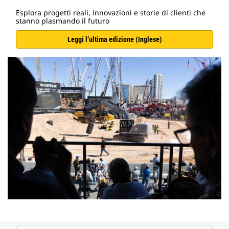
Esplora progetti reali, innovazioni e storie di clienti che
stanno plasmando il futuro
Leggi l’ultima edizione (Inglese)