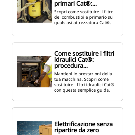
primari Cat®:...
Scopri come sostituire il filtro
del combustibile primario su
qualsiasi attrezzatura Cat®.
Come sostituire i filtri
idraulici Cat®:
procedura...
Mantieni le prestazioni della
tua macchina. Scopri come
sostituire i filtri idraulici Cat®
con questa semplice guida.
Elettrificazione senza
ripartire da zero