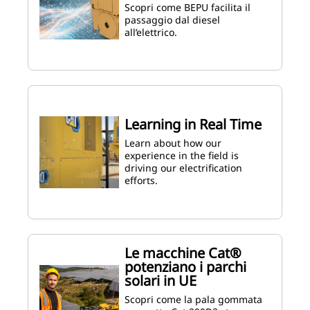
Scopri come BEPU facilita il
passaggio dal diesel
all’elettrico.
Learning in Real Time
Learn about how our
experience in the field is
driving our electrification
efforts.
Le macchine Cat®
potenziano i parchi
solari in UE
Scopri come la pala gommata