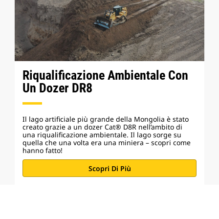
Riqualificazione Ambientale Con
Un Dozer DR8
Il lago artificiale più grande della Mongolia è stato
creato grazie a un dozer Cat® D8R nell’ambito di
una riqualificazione ambientale. Il lago sorge su
quella che una volta era una miniera – scopri come
hanno fatto!
Scopri Di Più