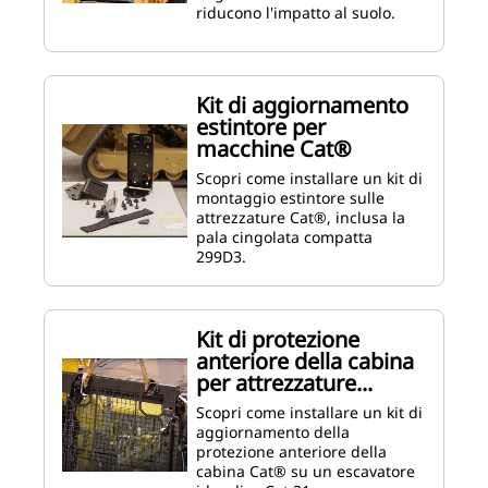
riducono l'impatto al suolo.
Kit di aggiornamento
estintore per
macchine Cat®
Scopri come installare un kit di
montaggio estintore sulle
attrezzature Cat®, inclusa la
pala cingolata compatta
299D3.
Kit di protezione
anteriore della cabina
per attrezzature...
Scopri come installare un kit di
aggiornamento della
protezione anteriore della
cabina Cat® su un escavatore