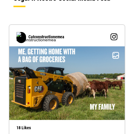
Catconstructionemea
18 Likes