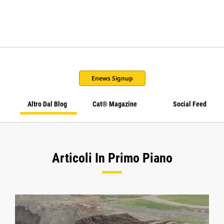
Enews Signup
Altro Dal Blog
Cat® Magazine
Social Feed
Articoli In Primo Piano