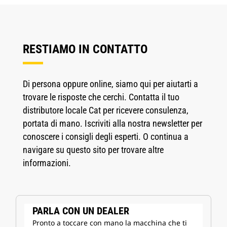
RESTIAMO IN CONTATTO
Di persona oppure online, siamo qui per aiutarti a
trovare le risposte che cerchi. Contatta il tuo
distributore locale Cat per ricevere consulenza,
portata di mano. Iscriviti alla nostra newsletter per
conoscere i consigli degli esperti. O continua a
navigare su questo sito per trovare altre
informazioni.
PARLA CON UN DEALER
Pronto a toccare con mano la macchina che ti