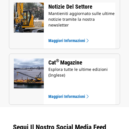
Notizie Del Settore
Mantieniti aggiornato sulle ultime
notizie tramite la nostra
newsletter
Maggiori Informazioni
®
Cat
Magazine
Esplora tutte le ultime edizioni
(Inglese)
Maggiori Informazioni
Segui Il Nostro Social Media Feed