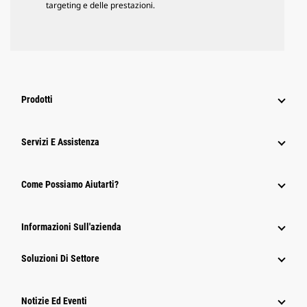
targeting e delle prestazioni.
Prodotti
Servizi E Assistenza
Come Possiamo Aiutarti?
Informazioni Sull'azienda
Soluzioni Di Settore
Notizie Ed Eventi