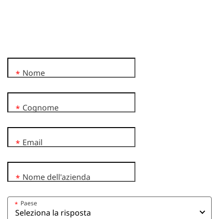
Nome
*
Cognome
*
Email
*
Nome dell'azienda
*
Paese
*