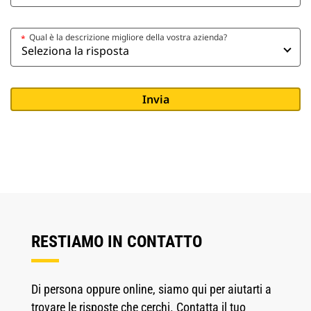
Qual è la descrizione migliore della vostra azienda?
*
RESTIAMO IN CONTATTO
Di persona oppure online, siamo qui per aiutarti a
trovare le risposte che cerchi. Contatta il tuo