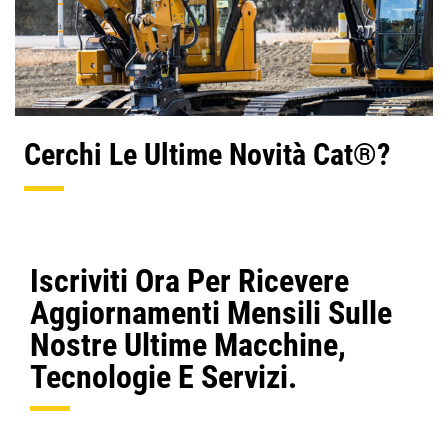
Cerchi Le Ultime Novità Cat®?
Iscriviti Ora Per Ricevere
Aggiornamenti Mensili Sulle
Nostre Ultime Macchine,
Tecnologie E Servizi.