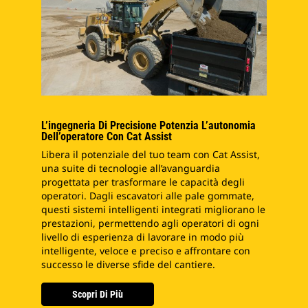
L’ingegneria Di Precisione Potenzia L’autonomia
Dell’operatore Con Cat Assist
Libera il potenziale del tuo team con Cat Assist,
una suite di tecnologie all’avanguardia
progettata per trasformare le capacità degli
operatori. Dagli escavatori alle pale gommate,
questi sistemi intelligenti integrati migliorano le
prestazioni, permettendo agli operatori di ogni
livello di esperienza di lavorare in modo più
intelligente, veloce e preciso e affrontare con
successo le diverse sfide del cantiere.
Scopri Di Più