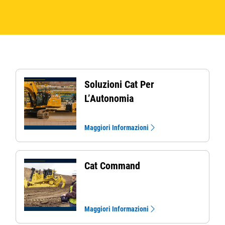
Soluzioni Cat Per
L’Autonomia
Maggiori Informazioni
Cat Command
Maggiori Informazioni