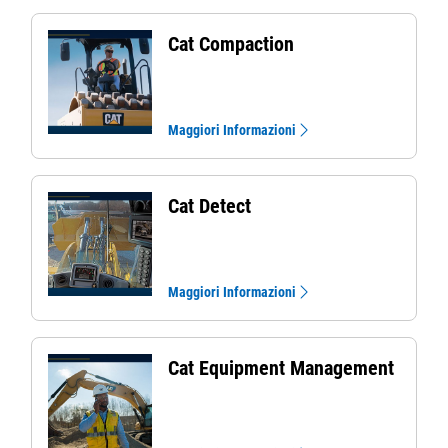
Cat Compaction
Maggiori Informazioni
Cat Detect
Maggiori Informazioni
Cat Equipment Management