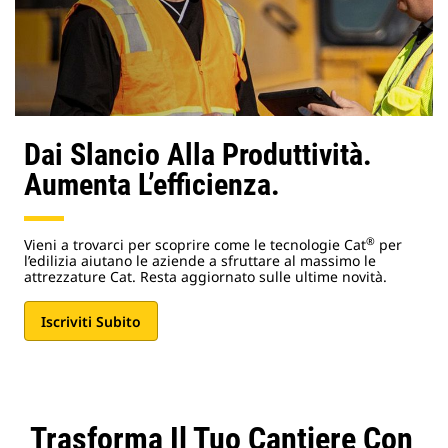
Dai Slancio Alla Produttività.
Aumenta L’efficienza.
®
Vieni a trovarci per scoprire come le tecnologie Cat
per
l’edilizia aiutano le aziende a sfruttare al massimo le
attrezzature Cat. Resta aggiornato sulle ultime novità.
Iscriviti Subito
Trasforma Il Tuo Cantiere Con