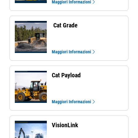
Maggiori Informazioni
Cat Grade
Maggiori Informazioni
Cat Payload
Maggiori Informazioni
VisionLink