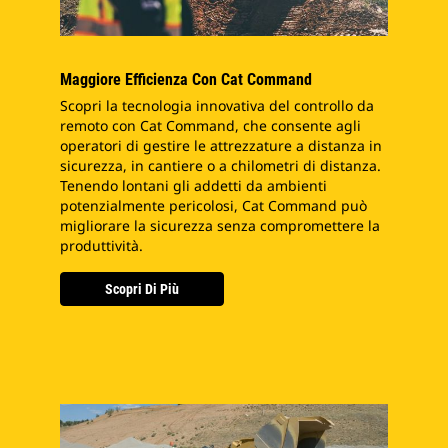
Maggiore Efficienza Con Cat Command
Scopri la tecnologia innovativa del controllo da
remoto con Cat Command, che consente agli
operatori di gestire le attrezzature a distanza in
sicurezza, in cantiere o a chilometri di distanza.
Tenendo lontani gli addetti da ambienti
potenzialmente pericolosi, Cat Command può
migliorare la sicurezza senza compromettere la
produttività.
Scopri Di Più