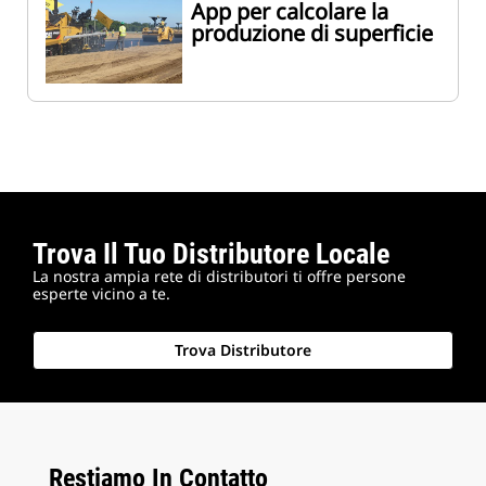
App per calcolare la
produzione di superficie
Trova Il Tuo Distributore Locale
La nostra ampia rete di distributori ti offre persone
esperte vicino a te.
Trova Distributore
Restiamo In Contatto