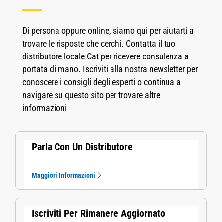
Di persona oppure online, siamo qui per aiutarti a
trovare le risposte che cerchi. Contatta il tuo
distributore locale Cat per ricevere consulenza a
portata di mano. Iscriviti alla nostra newsletter per
conoscere i consigli degli esperti o continua a
navigare su questo sito per trovare altre
informazioni
Parla Con Un Distributore
Maggiori Informazioni
Iscriviti Per Rimanere Aggiornato