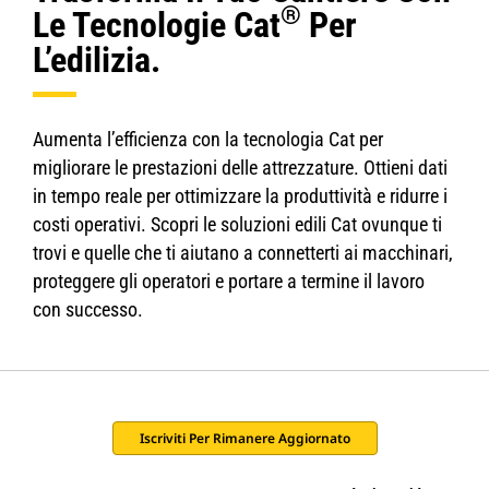
®
Le Tecnologie Cat
Per
L’edilizia.
Aumenta l’efficienza con la tecnologia Cat per
migliorare le prestazioni delle attrezzature. Ottieni dati
in tempo reale per ottimizzare la produttività e ridurre i
costi operativi. Scopri le soluzioni edili Cat ovunque ti
trovi e quelle che ti aiutano a connetterti ai macchinari,
proteggere gli operatori e portare a termine il lavoro
con successo.
Iscriviti Per Rimanere Aggiornato