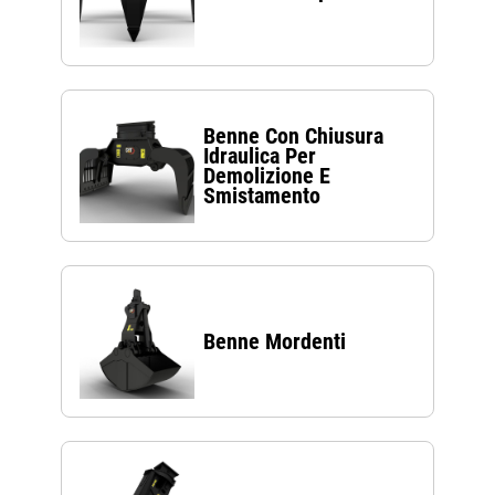
Benne Con Chiusura
Idraulica Per
Demolizione E
Smistamento
Benne Mordenti