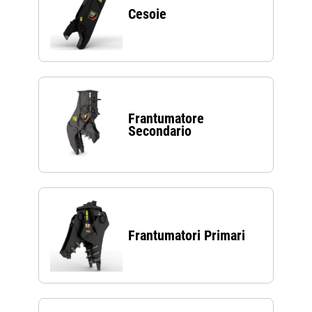
Cesoie
Frantumatore
Secondario
Frantumatori Primari