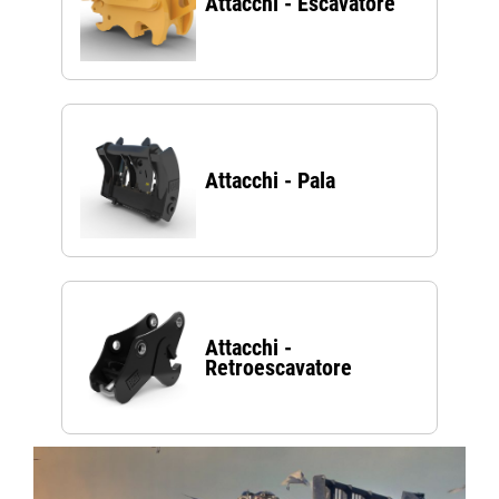
Attacchi - Escavatore
Attacchi - Pala
Attacchi -
Retroescavatore