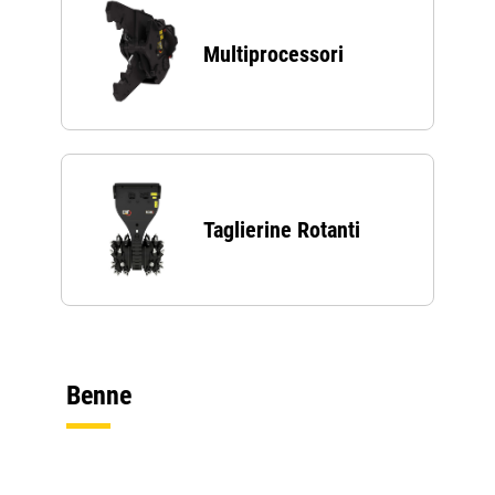
Multiprocessori
Taglierine Rotanti
Benne