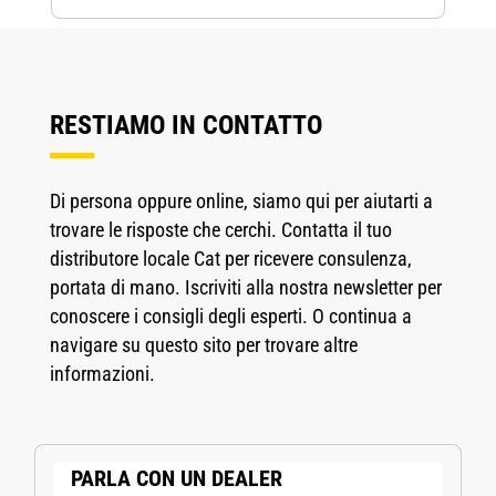
RESTIAMO IN CONTATTO
Di persona oppure online, siamo qui per aiutarti a
trovare le risposte che cerchi. Contatta il tuo
distributore locale Cat per ricevere consulenza,
portata di mano. Iscriviti alla nostra newsletter per
conoscere i consigli degli esperti. O continua a
navigare su questo sito per trovare altre
informazioni.
PARLA CON UN DEALER