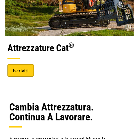
®
Attrezzature Cat
Iscriviti
Cambia Attrezzatura.
Continua A Lavorare.