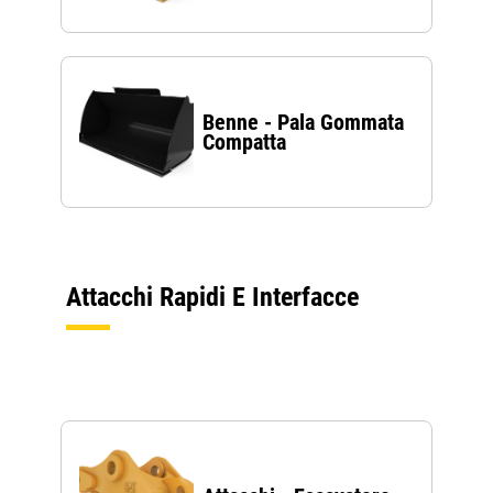
Benne - Pala Gommata
Compatta
Attacchi Rapidi E Interfacce