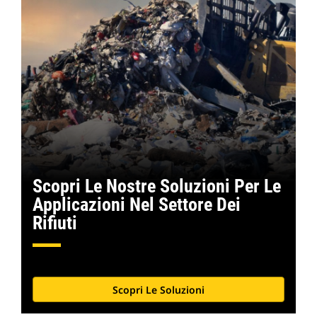
Scopri Le Nostre Soluzioni Per Le
Applicazioni Nel Settore Dei
Rifiuti
Scopri Le Soluzioni