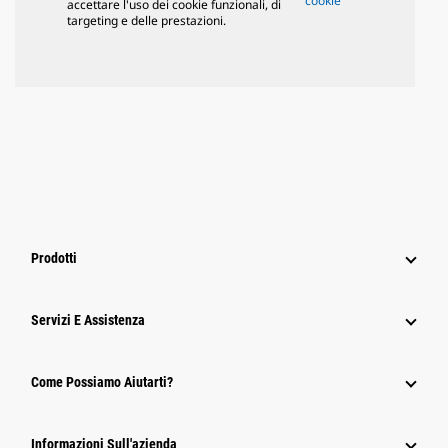
cookie
accettare l'uso dei cookie funzionali, di
targeting e delle prestazioni.
Prodotti
Servizi E Assistenza
Come Possiamo Aiutarti?
Informazioni Sull'azienda