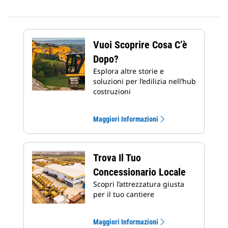
Vuoi Scoprire Cosa C’è
Dopo?
Esplora altre storie e
soluzioni per l’edilizia nell’hub
costruzioni
Maggiori Informazioni
Trova Il Tuo
Concessionario Locale
Scopri l’attrezzatura giusta
per il tuo cantiere
Maggiori Informazioni