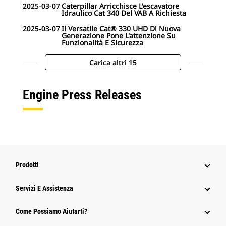
2025-03-07
Caterpillar Arricchisce L'escavatore
Idraulico Cat 340 Del VAB A Richiesta
2025-03-07
Il Versatile Cat® 330 UHD Di Nuova
Generazione Pone L'attenzione Su
Funzionalità E Sicurezza
Carica altri 15
Engine Press Releases
Prodotti
Servizi E Assistenza
Come Possiamo Aiutarti?