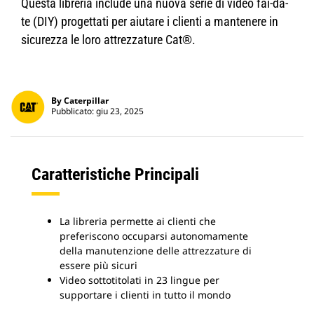
Questa libreria include una nuova serie di video fai-da-
te (DIY) progettati per aiutare i clienti a mantenere in
sicurezza le loro attrezzature Cat®.
By Caterpillar
Pubblicato: giu 23, 2025
Caratteristiche Principali
La libreria permette ai clienti che
preferiscono occuparsi autonomamente
della manutenzione delle attrezzature di
essere più sicuri
Video sottotitolati in 23 lingue per
supportare i clienti in tutto il mondo