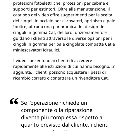
protezioni fotoelettriche, protezioni per cabina e
supporti per estintori. Oltre alla manutenzione, il
catalogo dei video offre suggerimenti per la scelta
dei cingoli in acciaio per escavatori, apripista e pale.
Inoltre, offrono una panoramica dei design dei
cingoli in gomma Cat, del loro funzionamento e
guidano i clienti attraverso le diverse opzioni per i
cingoli in gomma per pale cingolate compatte Cat e
miniescavatori idraulici.
I video consentono ai clienti di accedere
rapidamente alle istruzioni di cui hanno bisogno. In
aggiunta, i clienti possono acquistare i pezzi di
ricambio corretti o contattare un rivenditore Cat.
Se l’operazione richiede un
componente o la riparazione
diventa più complessa rispetto a
quanto previsto dal cliente, i clienti