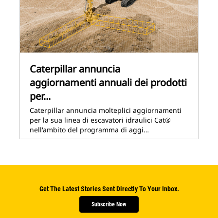
Caterpillar annuncia
aggiornamenti annuali dei prodotti
per...
Caterpillar annuncia molteplici aggiornamenti
per la sua linea di escavatori idraulici Cat®
nell'ambito del programma di aggi…
Get The Latest Stories Sent Directly To Your Inbox.
Subscribe Now