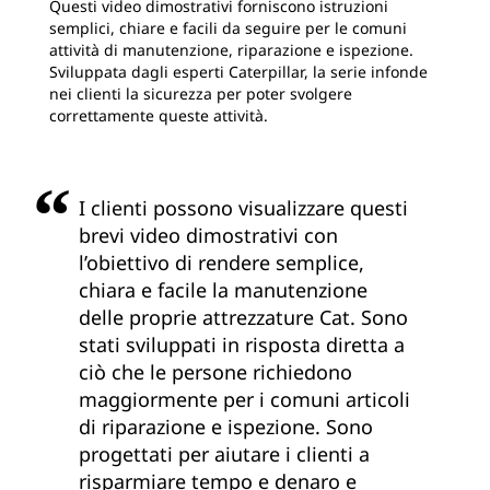
Questi video dimostrativi forniscono istruzioni
semplici, chiare e facili da seguire per le comuni
attività di manutenzione, riparazione e ispezione.
Sviluppata dagli esperti Caterpillar, la serie infonde
nei clienti la sicurezza per poter svolgere
correttamente queste attività.
I clienti possono visualizzare questi
brevi video dimostrativi con
l’obiettivo di rendere semplice,
chiara e facile la manutenzione
delle proprie attrezzature Cat. Sono
stati sviluppati in risposta diretta a
ciò che le persone richiedono
maggiormente per i comuni articoli
di riparazione e ispezione. Sono
progettati per aiutare i clienti a
risparmiare tempo e denaro e