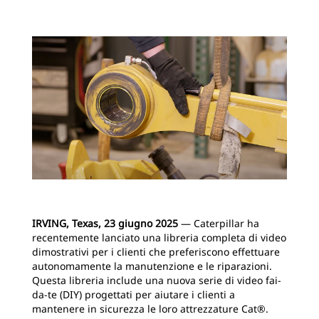
IRVING, Texas, 23 giugno
2025
― Caterpillar ha
recentemente lanciato una libreria completa di video
dimostrativi per i clienti che preferiscono effettuare
autonomamente la manutenzione e le riparazioni.
Questa libreria include una nuova serie di video fai-
da-te (DIY) progettati per aiutare i clienti a
mantenere in sicurezza le loro attrezzature Cat®.