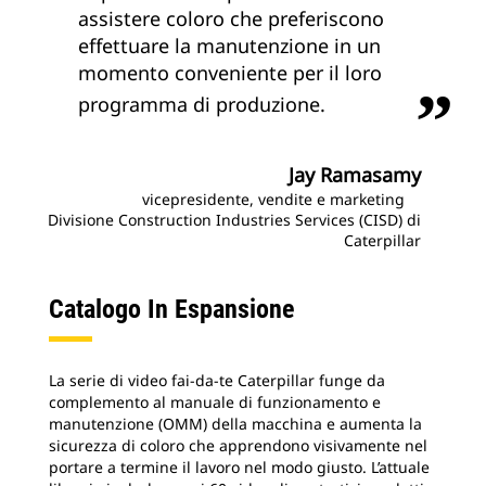
assistere coloro che preferiscono
effettuare la manutenzione in un
momento conveniente per il loro
programma di produzione.
Jay Ramasamy
vicepresidente, vendite e marketing
Divisione Construction Industries Services (CISD) di
Caterpillar
Catalogo In Espansione
La serie di video fai-da-te Caterpillar funge da
complemento al manuale di funzionamento e
manutenzione (OMM) della macchina e aumenta la
sicurezza di coloro che apprendono visivamente nel
portare a termine il lavoro nel modo giusto. L’attuale