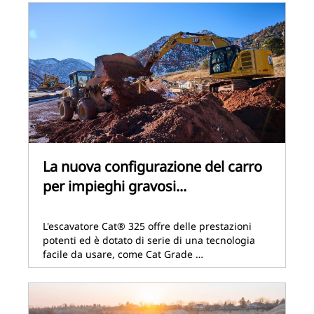
La nuova configurazione del carro
per impieghi gravosi...
L'escavatore Cat® 325 offre delle prestazioni
potenti ed è dotato di serie di una tecnologia
facile da usare, come Cat Grade …