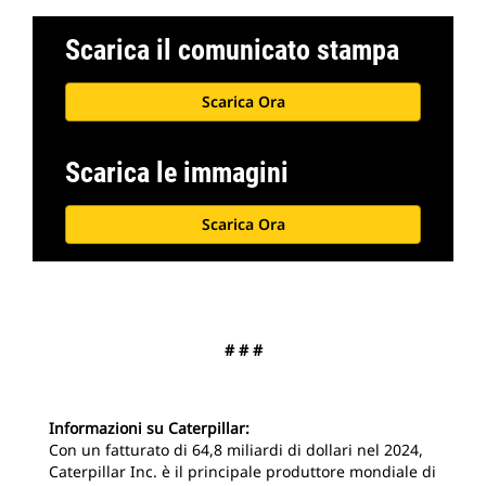
Scarica il comunicato stampa
Scarica Ora
Scarica le immagini
Scarica Ora
# # #
Informazioni su Caterpillar:
Con un fatturato di 64,8 miliardi di dollari nel 2024,
Caterpillar Inc. è il principale produttore mondiale di