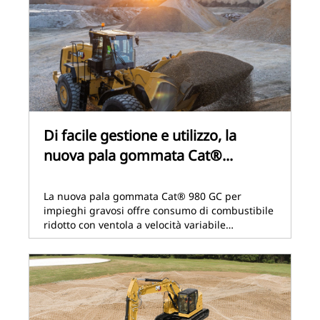
Di facile gestione e utilizzo, la
nuova pala gommata Cat®...
La nuova pala gommata Cat® 980 GC per
impieghi gravosi offre consumo di combustibile
ridotto con ventola a velocità variabile…