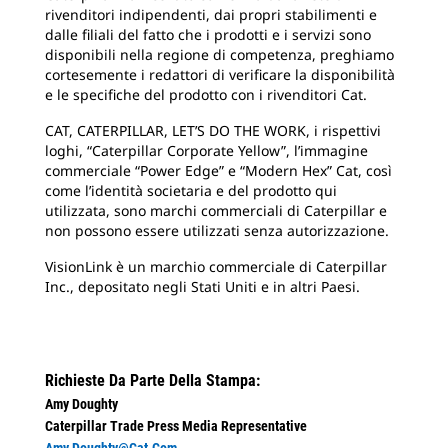
rivenditori indipendenti, dai propri stabilimenti e
dalle filiali del fatto che i prodotti e i servizi sono
disponibili nella regione di competenza, preghiamo
cortesemente i redattori di verificare la disponibilità
e le specifiche del prodotto con i rivenditori Cat.
CAT, CATERPILLAR, LET’S DO THE WORK, i rispettivi
loghi, “Caterpillar Corporate Yellow”, l’immagine
commerciale “Power Edge” e “Modern Hex” Cat, così
come l’identità societaria e del prodotto qui
utilizzata, sono marchi commerciali di Caterpillar e
non possono essere utilizzati senza autorizzazione.
VisionLink è un marchio commerciale di Caterpillar
Inc., depositato negli Stati Uniti e in altri Paesi.
Richieste Da Parte Della Stampa:
Amy Doughty
Caterpillar Trade Press Media Representative