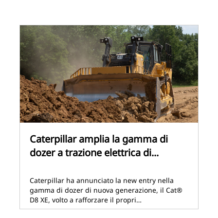
Caterpillar amplia la gamma di
dozer a trazione elettrica di...
Caterpillar ha annunciato la new entry nella
gamma di dozer di nuova generazione, il Cat®
D8 XE, volto a rafforzare il propri…