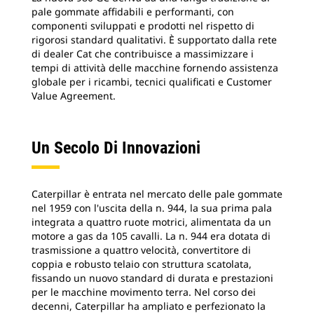
pale gommate affidabili e performanti, con
componenti sviluppati e prodotti nel rispetto di
rigorosi standard qualitativi. È supportato dalla rete
di dealer Cat che contribuisce a massimizzare i
tempi di attività delle macchine fornendo assistenza
globale per i ricambi, tecnici qualificati e Customer
Value Agreement.
Un Secolo Di Innovazioni
Caterpillar è entrata nel mercato delle pale gommate
nel 1959 con l'uscita della n. 944, la sua prima pala
integrata a quattro ruote motrici, alimentata da un
motore a gas da 105 cavalli. La n. 944 era dotata di
trasmissione a quattro velocità, convertitore di
coppia e robusto telaio con struttura scatolata,
fissando un nuovo standard di durata e prestazioni
per le macchine movimento terra. Nel corso dei
decenni, Caterpillar ha ampliato e perfezionato la