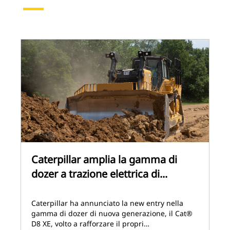
Caterpillar amplia la gamma di
dozer a trazione elettrica di...
Caterpillar ha annunciato la new entry nella
gamma di dozer di nuova generazione, il Cat®
D8 XE, volto a rafforzare il propri…