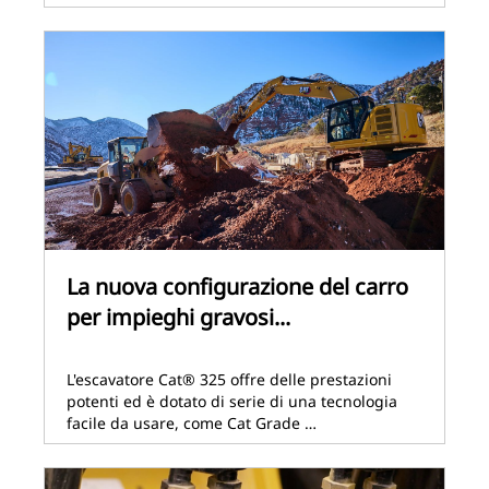
La nuova configurazione del carro
per impieghi gravosi...
L'escavatore Cat® 325 offre delle prestazioni
potenti ed è dotato di serie di una tecnologia
facile da usare, come Cat Grade …