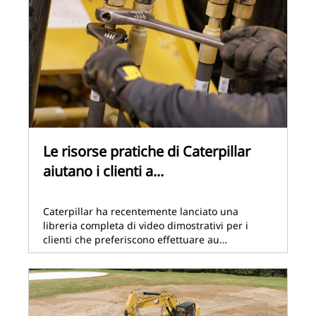
Le risorse pratiche di Caterpillar
aiutano i clienti a...
Caterpillar ha recentemente lanciato una
libreria completa di video dimostrativi per i
clienti che preferiscono effettuare au…