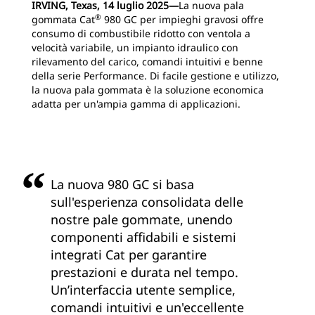
IRVING, Texas, 14 luglio 2025―
La nuova pala
®
gommata Cat
980 GC per impieghi gravosi offre
consumo di combustibile ridotto con ventola a
velocità variabile, un impianto idraulico con
rilevamento del carico, comandi intuitivi e benne
della serie Performance. Di facile gestione e utilizzo,
la nuova pala gommata è la soluzione economica
adatta per un'ampia gamma di applicazioni.
La nuova 980 GC si basa
sull'esperienza consolidata delle
nostre pale gommate, unendo
componenti affidabili e sistemi
integrati Cat per garantire
prestazioni e durata nel tempo.
Un’interfaccia utente semplice,
comandi intuitivi e un'eccellente