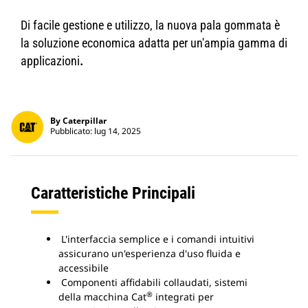
Di facile gestione e utilizzo, la nuova pala gommata è
la soluzione economica adatta per un'ampia gamma di
applicazioni
.
By Caterpillar
Pubblicato: lug 14, 2025
Caratteristiche Principali
L'interfaccia semplice e i comandi intuitivi
assicurano un'esperienza d'uso fluida e
accessibile
Componenti affidabili collaudati, sistemi
®
della macchina Cat
integrati per