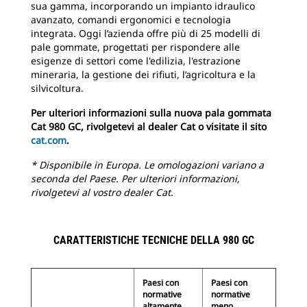
sua gamma, incorporando un impianto idraulico
avanzato, comandi ergonomici e tecnologia
integrata. Oggi l’azienda offre più di 25 modelli di
pale gommate, progettati per rispondere alle
esigenze di settori come l'edilizia, l'estrazione
mineraria, la gestione dei rifiuti, l’agricoltura e la
silvicoltura.
Per ulteriori informazioni sulla nuova pala gommata
Cat 980 GC, rivolgetevi al dealer Cat o visitate il sito
cat.com
.
* Disponibile in Europa. Le omologazioni variano a
seconda del Paese. Per ulteriori informazioni,
rivolgetevi al vostro dealer Cat.
CARATTERISTICHE TECNICHE DELLA 980 GC
Paesi con
Paesi con
normative
normative
altamente
meno