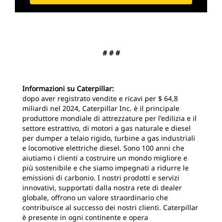
# # #
Informazioni su Caterpillar:
dopo aver registrato vendite e ricavi per $ 64,8
miliardi nel 2024, Caterpillar Inc. è il principale
produttore mondiale di attrezzature per l'edilizia e il
settore estrattivo, di motori a gas naturale e diesel
per dumper a telaio rigido, turbine a gas industriali
e locomotive elettriche diesel. Sono 100 anni che
aiutiamo i clienti a costruire un mondo migliore e
più sostenibile e che siamo impegnati a ridurre le
emissioni di carbonio. I nostri prodotti e servizi
innovativi, supportati dalla nostra rete di dealer
globale, offrono un valore straordinario che
contribuisce al successo dei nostri clienti. Caterpillar
è presente in ogni continente e opera