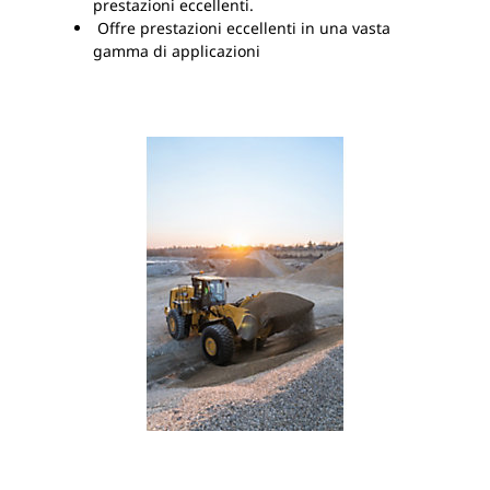
prestazioni eccellenti.
Offre prestazioni eccellenti in una vasta
gamma di applicazioni