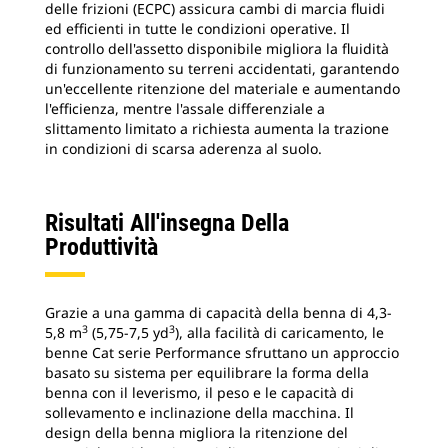
delle frizioni (ECPC) assicura cambi di marcia fluidi
ed efficienti in tutte le condizioni operative. Il
controllo dell'assetto disponibile migliora la fluidità
di funzionamento su terreni accidentati, garantendo
un'eccellente ritenzione del materiale e aumentando
l'efficienza, mentre l'assale differenziale a
slittamento limitato a richiesta aumenta la trazione
in condizioni di scarsa aderenza al suolo.
Risultati All'insegna Della
Produttività
Grazie a una gamma di capacità della benna di 4,3-
3
3
5,8 m
(5,75-7,5 yd
), alla facilità di caricamento, le
benne Cat serie Performance sfruttano un approccio
basato su sistema per equilibrare la forma della
benna con il leverismo, il peso e le capacità di
sollevamento e inclinazione della macchina. Il
design della benna migliora la ritenzione del