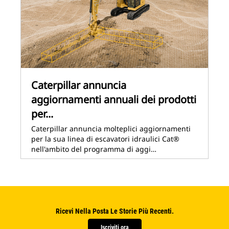
Caterpillar annuncia
aggiornamenti annuali dei prodotti
per...
Caterpillar annuncia molteplici aggiornamenti
per la sua linea di escavatori idraulici Cat®
nell'ambito del programma di aggi…
Ricevi Nella Posta Le Storie Più Recenti.
Iscriviti ora