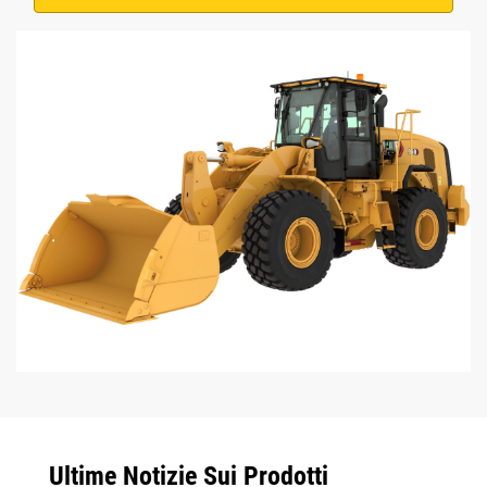
Ultime Notizie Sui Prodotti