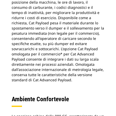
posizione della macchina, le ore di lavoro, il
consumo di carburante, i codici diagnostici e il
tempo di inattività, per migliorare la produttività e
ridurre i costi di esercizio. Disponibile come a
richiesta, Cat Payload pesa il materiale durante lo
spostamento verso il dumper e il sollevamento per la
pesatura immediata (non legale per il commercio),
consentendo all'operatore di caricare secondo le
specifiche esatte, su più dumper ed evitare
sovraccarichi e sottocarichi. L'opzione Cat Payload
omologata per il commercio* per Cat Advanced
Payload consente di integrare i dati su larga scala
direttamente nei processi aziendali. Omologata
dall'associazione internazionale di metrologia legale,
conserva tutte le caratteristiche della versione
standard di Cat Advanced Payload.
Ambiente Confortevole