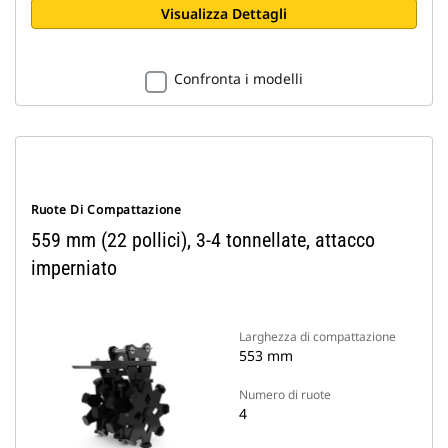
Visualizza Dettagli
Confronta i modelli
Ruote Di Compattazione
559 mm (22 pollici), 3-4 tonnellate, attacco
imperniato
Larghezza di compattazione
553 mm
Numero di ruote
4