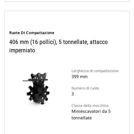
Ruote Di Compattazione
406 mm (16 pollici), 5 tonnellate, attacco
imperniato
Larghezza di compattazione
399 mm
Numero di ruote
3
Classe della macchina
Miniescavatori da 5
tonnellate