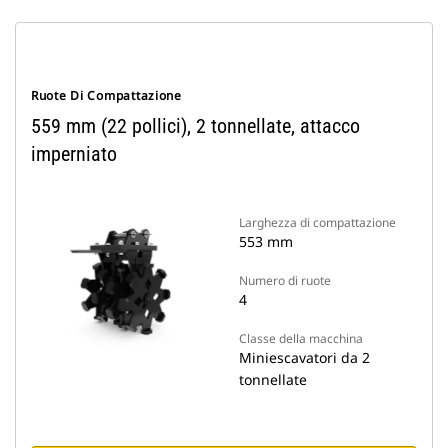
Ruote Di Compattazione
559 mm (22 pollici), 2 tonnellate, attacco
imperniato
Larghezza di compattazione
553 mm
Numero di ruote
4
Classe della macchina
Miniescavatori da 2
tonnellate