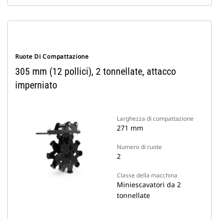
Ruote Di Compattazione
305 mm (12 pollici), 2 tonnellate, attacco
imperniato
Larghezza di compattazione
271 mm
Numero di ruote
2
Classe della macchina
Miniescavatori da 2
tonnellate