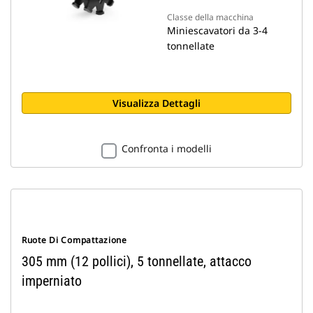
Classe della macchina
Miniescavatori da 3-4
tonnellate
Visualizza Dettagli
Confronta i modelli
Ruote Di Compattazione
305 mm (12 pollici), 5 tonnellate, attacco
imperniato