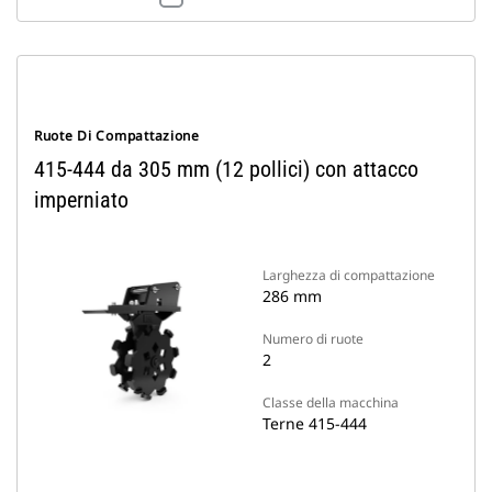
Ruote Di Compattazione
415-444 da 305 mm (12 pollici) con attacco
imperniato
Larghezza di compattazione
286 mm
Numero di ruote
2
Classe della macchina
Terne 415-444