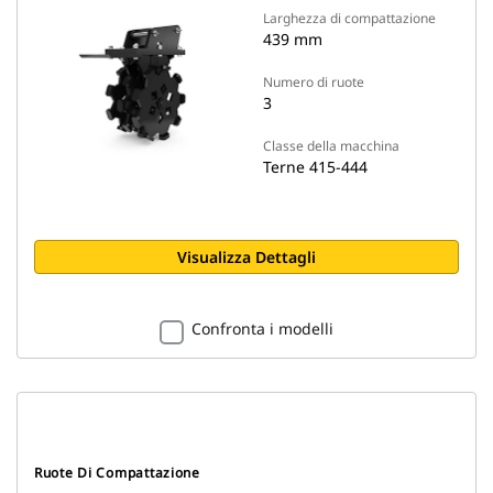
Larghezza di compattazione
439 mm
Numero di ruote
3
Classe della macchina
Terne 415-444
Visualizza Dettagli
Confronta i modelli
Ruote Di Compattazione