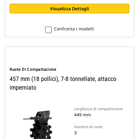
Visualizza Dettagli
Confronta i modelli
Ruote Di Compattazione
457 mm (18 pollici), 7-8 tonnellate, attacco
imperniato
Larghezza di compattazione
449 mm
Numero di ruote
3