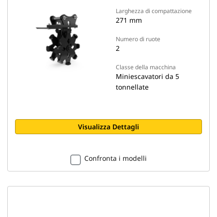
Larghezza di compattazione
271 mm
Numero di ruote
2
Classe della macchina
Miniescavatori da 5
tonnellate
Visualizza Dettagli
Confronta i modelli