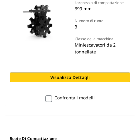
Larghezza di compattazione
399 mm
Numero di ruote
3
Classe della macchina
Miniescavatori da 2
tonnellate
Visualizza Dettagli
Confronta i modelli
Ruote Di Compattazione