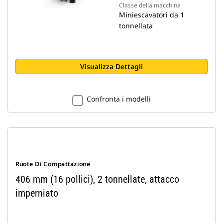
Classe della macchina
Miniescavatori da 1
tonnellata
Visualizza Dettagli
Confronta i modelli
Ruote Di Compattazione
406 mm (16 pollici), 2 tonnellate, attacco
imperniato