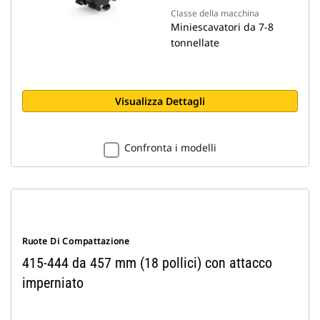
Classe della macchina
Miniescavatori da 7-8
tonnellate
Visualizza Dettagli
Confronta i modelli
Ruote Di Compattazione
415-444 da 457 mm (18 pollici) con attacco
imperniato