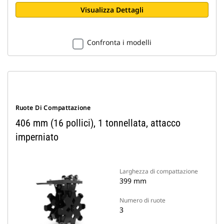
Visualizza Dettagli
Confronta i modelli
Ruote Di Compattazione
406 mm (16 pollici), 1 tonnellata, attacco
imperniato
Larghezza di compattazione
399 mm
Numero di ruote
3