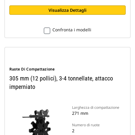
Visualizza Dettagli
Confronta i modelli
Ruote Di Compattazione
305 mm (12 pollici), 3-4 tonnellate, attacco
imperniato
Larghezza di compattazione
271 mm
Numero di ruote
2