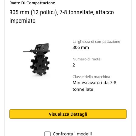
Ruote Di Compattazione
305 mm (12 pollici), 7-8 tonnellate, attacco
imperniato
Larghezza di compattazione
306 mm
Numero di ruote
2
Classe della macchina
Miniescavatori da 7-8
tonnellate
Visualizza Dettagli
Confronta i modelli