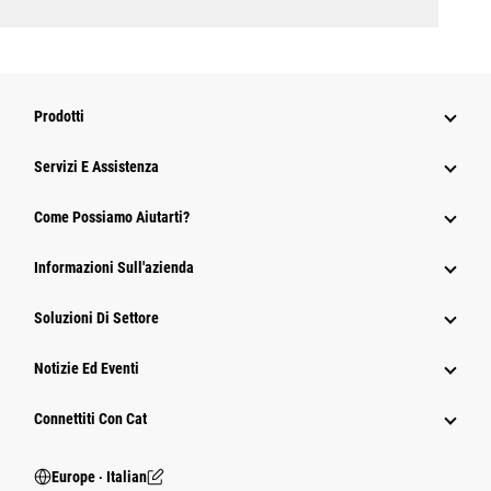
Prodotti
Servizi E Assistenza
Come Possiamo Aiutarti?
Informazioni Sull'azienda
Soluzioni Di Settore
Notizie Ed Eventi
Connettiti Con Cat
Europe ‧ Italian