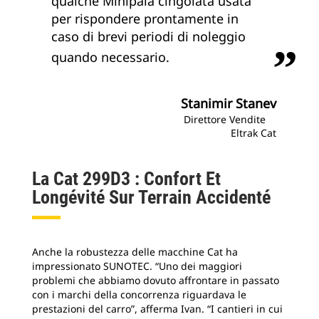
qualche Minipala cingolata usata
per rispondere prontamente in
caso di brevi periodi di noleggio
quando necessario.
Stanimir Stanev
Direttore Vendite
Eltrak Cat
La Cat 299D3 : Confort Et
Longévité Sur Terrain Accidenté
Anche la robustezza delle macchine Cat ha
impressionato SUNOTEC. “Uno dei maggiori
problemi che abbiamo dovuto affrontare in passato
con i marchi della concorrenza riguardava le
prestazioni del carro”, afferma Ivan. “I cantieri in cui