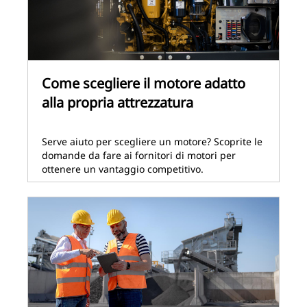
Come scegliere il motore adatto
alla propria attrezzatura
Serve aiuto per scegliere un motore? Scoprite le
domande da fare ai fornitori di motori per
ottenere un vantaggio competitivo.