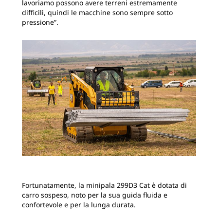
lavoriamo possono avere terreni estremamente
difficili, quindi le macchine sono sempre sotto
pressione”.
Fortunatamente, la minipala 299D3 Cat è dotata di
carro sospeso, noto per la sua guida fluida e
confortevole e per la lunga durata.