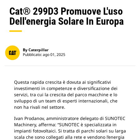
Cat® 299D3 Promuove L'uso
Dell'energia Solare In Europa
By Caterpillar
Pubblicato: ago 01, 2025
Questa rapida crescita è dovuta ai significativi
investimenti in competenze e diversificazione dei
servizi, tra cui la crescita del parco macchine e lo
sviluppo di un team di esperti internazionali, che
non ha rivali nel settore.
Ivan Prodanov, amministratore delegato di SUNOTEC
Machinery, afferma: “SUNOTEC è specializzata in
impianti fotovoltaici. Si tratta di parchi solari su larga
scala che sono collegati alla rete e vendono l’energia