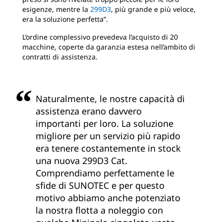
esigenze, mentre la
299D3
, più grande e più veloce,
era la soluzione perfetta”.
L’ordine complessivo prevedeva l’acquisto di 20
macchine, coperte da garanzia estesa nell’ambito di
contratti di assistenza.
Naturalmente, le nostre capacità di
assistenza erano davvero
importanti per loro. La soluzione
migliore per un servizio più rapido
era tenere costantemente in stock
una nuova 299D3 Cat.
Comprendiamo perfettamente le
sfide di SUNOTEC e per questo
motivo abbiamo anche potenziato
la nostra flotta a noleggio con