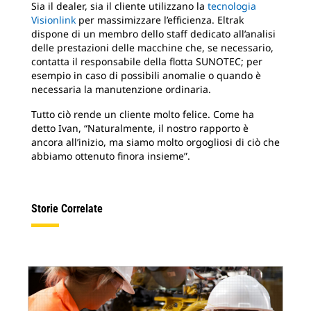
Sia il dealer, sia il cliente utilizzano la
tecnologia
Visionlink
per massimizzare l’efficienza. Eltrak
dispone di un membro dello staff dedicato all’analisi
delle prestazioni delle macchine che, se necessario,
contatta il responsabile della flotta SUNOTEC; per
esempio in caso di possibili anomalie o quando è
necessaria la manutenzione ordinaria.
Tutto ciò rende un cliente molto felice. Come ha
detto Ivan, “Naturalmente, il nostro rapporto è
ancora all’inizio, ma siamo molto orgogliosi di ciò che
abbiamo ottenuto finora insieme”.
Storie Correlate