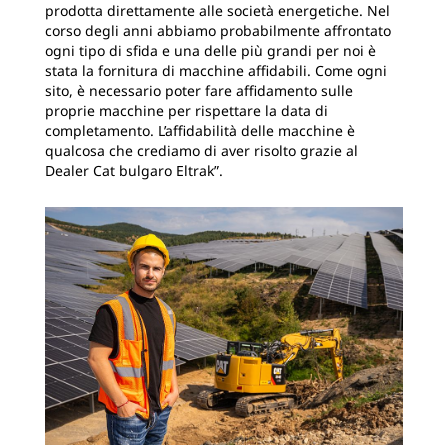
prodotta direttamente alle società energetiche. Nel
corso degli anni abbiamo probabilmente affrontato
ogni tipo di sfida e una delle più grandi per noi è
stata la fornitura di macchine affidabili. Come ogni
sito, è necessario poter fare affidamento sulle
proprie macchine per rispettare la data di
completamento. L’affidabilità delle macchine è
qualcosa che crediamo di aver risolto grazie al
Dealer Cat bulgaro Eltrak”.