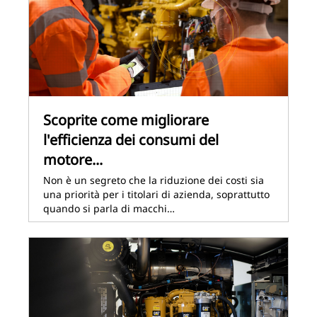
Scoprite come migliorare
l'efficienza dei consumi del
motore...
Non è un segreto che la riduzione dei costi sia
una priorità per i titolari di azienda, soprattutto
quando si parla di macchi…