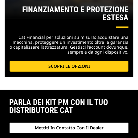
FINANZIAMENTO E PROTEZIONE
ESTESA
Cat Financial per soluzioni su misura: acquistare una
macchina, proteggere un investimento oltre la garanzia
o capitalizzare l’attrezzatura. Gestisci l’account dovunque,
sempre e da ogni dispositivo.
SCOPRI LE OPZIONI
PARLA DEI KIT PM CON IL TUO
DISTRIBUTORE CAT
Mettiti In Contatto Con Il Dealer