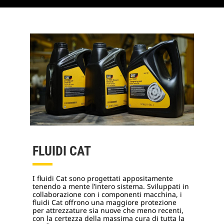
FLUIDI CAT
I fluidi Cat sono progettati appositamente
tenendo a mente l’intero sistema. Sviluppati in
collaborazione con i componenti macchina, i
fluidi Cat offrono una maggiore protezione
per attrezzature sia nuove che meno recenti,
con la certezza della massima cura di tutta la