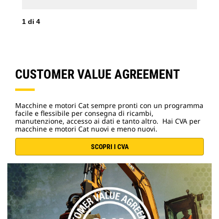
1
di
4
2
d
CUSTOMER VALUE AGREEMENT
Macchine e motori Cat sempre pronti con un programma
facile e flessibile per consegna di ricambi,
manutenzione, accesso ai dati e tanto altro. Hai CVA per
macchine e motori Cat nuovi e meno nuovi.
SCOPRI I CVA