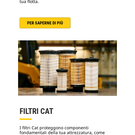
tua flotta.
PER SAPERNE DI PIÙ
FILTRI CAT
I filtri Cat proteggono componenti
fondamentali della tua attrezzatura, come