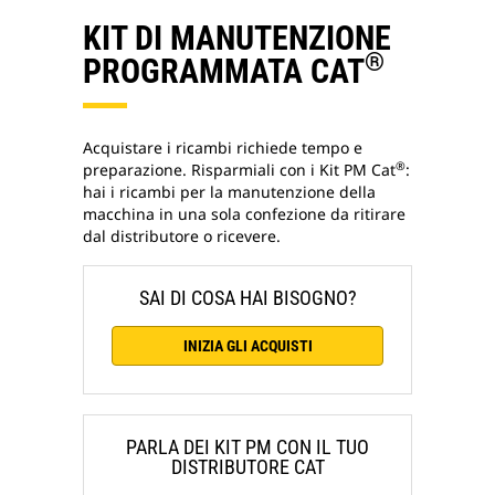
KIT DI MANUTENZIONE
®
PROGRAMMATA CAT
Acquistare i ricambi richiede tempo e
®
preparazione. Risparmiali con i Kit PM Cat
:
hai i ricambi per la manutenzione della
macchina in una sola confezione da ritirare
dal distributore o ricevere.
SAI DI COSA HAI BISOGNO?
INIZIA GLI ACQUISTI
PARLA DEI KIT PM CON IL TUO
DISTRIBUTORE CAT