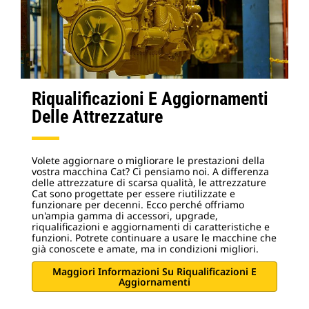
Riqualificazioni E Aggiornamenti
Delle Attrezzature
Volete aggiornare o migliorare le prestazioni della
vostra macchina Cat? Ci pensiamo noi. A differenza
delle attrezzature di scarsa qualità, le attrezzature
Cat sono progettate per essere riutilizzate e
funzionare per decenni. Ecco perché offriamo
un'ampia gamma di accessori, upgrade,
riqualificazioni e aggiornamenti di caratteristiche e
funzioni. Potrete continuare a usare le macchine che
già conoscete e amate, ma in condizioni migliori.
Maggiori Informazioni Su Riqualificazioni E
Aggiornamenti