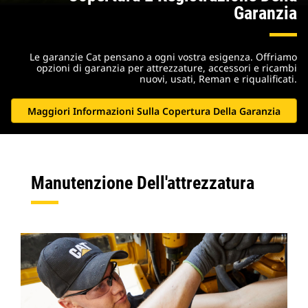
Garanzia
Le garanzie Cat pensano a ogni vostra esigenza. Offriamo
opzioni di garanzia per attrezzature, accessori e ricambi
nuovi, usati, Reman e riqualificati.
Maggiori Informazioni Sulla Copertura Della Garanzia
Manutenzione Dell'attrezzatura