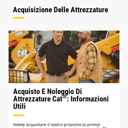
Acquisizione Delle Attrezzature
Acquisto E Noleggio Di
®
Attrezzature Cat
: Informazioni
Utili
Volete acquistare il vostro prossimo (o primo)
®