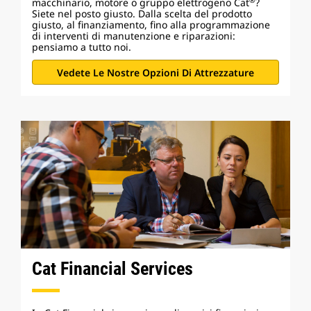
macchinario, motore o gruppo elettrogeno Cat
?
Siete nel posto giusto. Dalla scelta del prodotto
giusto, al finanziamento, fino alla programmazione
di interventi di manutenzione e riparazioni:
pensiamo a tutto noi.
Vedete Le Nostre Opzioni Di Attrezzature
Cat Financial Services