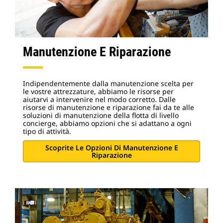
Manutenzione E Riparazione
Indipendentemente dalla manutenzione scelta per
le vostre attrezzature, abbiamo le risorse per
aiutarvi a intervenire nel modo corretto. Dalle
risorse di manutenzione e riparazione fai da te alle
soluzioni di manutenzione della flotta di livello
concierge, abbiamo opzioni che si adattano a ogni
tipo di attività.
Scoprite Le Opzioni Di Manutenzione E
Riparazione