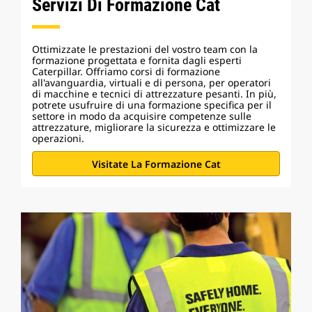
Servizi Di Formazione Cat
Ottimizzate le prestazioni del vostro team con la
formazione progettata e fornita dagli esperti
Caterpillar. Offriamo corsi di formazione
all'avanguardia, virtuali e di persona, per operatori
di macchine e tecnici di attrezzature pesanti. In più,
potrete usufruire di una formazione specifica per il
settore in modo da acquisire competenze sulle
attrezzature, migliorare la sicurezza e ottimizzare le
operazioni.
Visitate La Formazione Cat