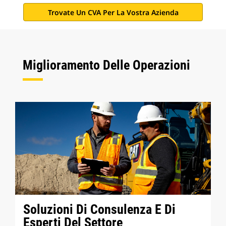
Trovate Un CVA Per La Vostra Azienda
Miglioramento Delle Operazioni
Soluzioni Di Consulenza E Di
Esperti Del Settore