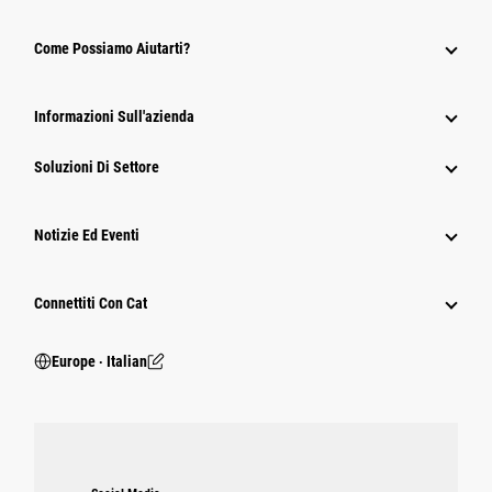
Come Possiamo Aiutarti?
Informazioni Sull'azienda
Soluzioni Di Settore
Notizie Ed Eventi
Connettiti Con Cat
Europe ‧ Italian