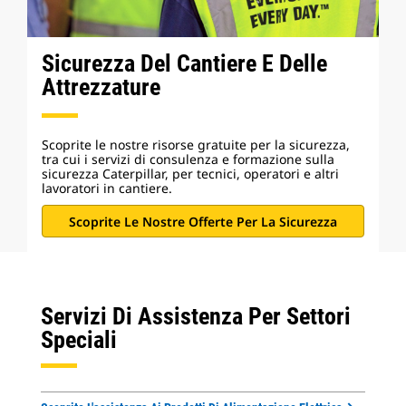
Sicurezza Del Cantiere E Delle
Attrezzature
Scoprite le nostre risorse gratuite per la sicurezza,
tra cui i servizi di consulenza e formazione sulla
sicurezza Caterpillar, per tecnici, operatori e altri
lavoratori in cantiere.
Scoprite Le Nostre Offerte Per La Sicurezza
Servizi Di Assistenza Per Settori
Speciali