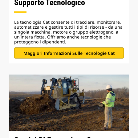
Supporto Tecnologico
La tecnologia Cat consente di tracciare, monitorare,
automatizzare e gestire tutti i tipi di risorse - da una
singola macchina, motore o gruppo elettrogeno, a
un'intera flotta. Offriamo anche tecnologie che
proteggono i dipendenti.
Maggiori Informazioni Sulle Tecnologie Cat