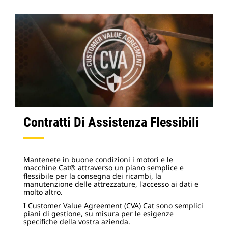
Contratti Di Assistenza Flessibili
Mantenete in buone condizioni i motori e le
macchine Cat® attraverso un piano semplice e
flessibile per la consegna dei ricambi, la
manutenzione delle attrezzature, l'accesso ai dati e
molto altro.
I Customer Value Agreement (CVA) Cat sono semplici
piani di gestione, su misura per le esigenze
specifiche della vostra azienda.