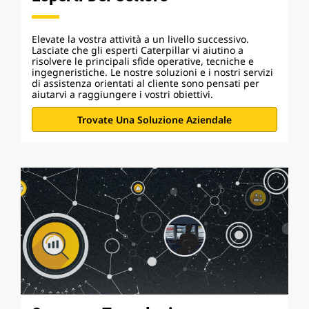
Elevate la vostra attività a un livello successivo.
Lasciate che gli esperti Caterpillar vi aiutino a
risolvere le principali sfide operative, tecniche e
ingegneristiche. Le nostre soluzioni e i nostri servizi
di assistenza orientati al cliente sono pensati per
aiutarvi a raggiungere i vostri obiettivi.
Trovate Una Soluzione Aziendale