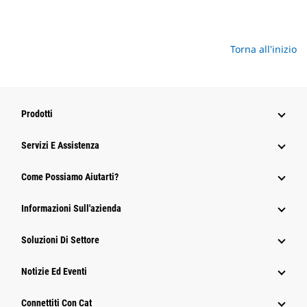
Torna all'inizio
Prodotti
Servizi E Assistenza
Come Possiamo Aiutarti?
Informazioni Sull'azienda
Soluzioni Di Settore
Notizie Ed Eventi
Connettiti Con Cat