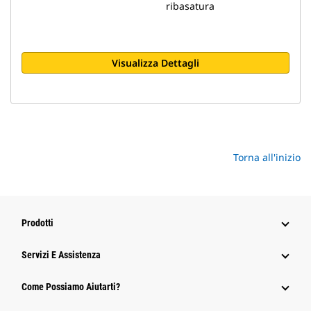
ribasatura
Visualizza Dettagli
Torna all'inizio
Prodotti
Servizi E Assistenza
Come Possiamo Aiutarti?