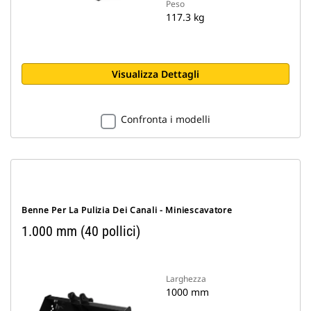
Peso
117.3 kg
Visualizza Dettagli
Confronta i modelli
Benne Per La Pulizia Dei Canali - Miniescavatore
1.000 mm (40 pollici)
Larghezza
1000 mm