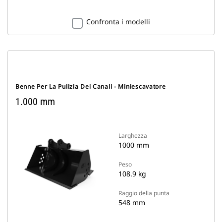
Confronta i modelli
Benne Per La Pulizia Dei Canali - Miniescavatore
1.000 mm
Larghezza
1000 mm
Peso
108.9 kg
Raggio della punta
548 mm