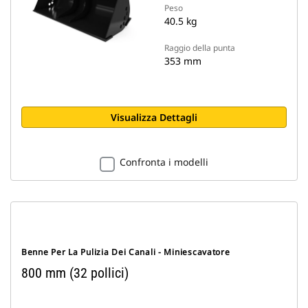
Peso
40.5 kg
Raggio della punta
353 mm
Visualizza Dettagli
Confronta i modelli
Benne Per La Pulizia Dei Canali - Miniescavatore
800 mm (32 pollici)