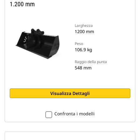
1.200 mm
Larghezza
1200 mm
Peso
106.9 kg
Raggio della punta
548 mm
Visualizza Dettagli
Confronta i modelli