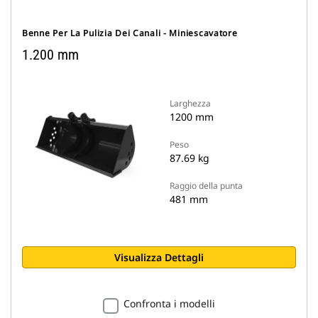
Benne Per La Pulizia Dei Canali - Miniescavatore
1.200 mm
Larghezza
1200 mm
Peso
87.69 kg
Raggio della punta
481 mm
Visualizza Dettagli
Confronta i modelli