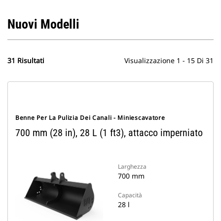
Nuovi Modelli
31 Risultati
Visualizzazione 1 - 15 Di 31
Benne Per La Pulizia Dei Canali - Miniescavatore
700 mm (28 in), 28 L (1 ft3), attacco imperniato
Larghezza
700 mm
Capacità
28 l