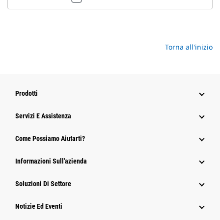
Torna all'inizio
Prodotti
Servizi E Assistenza
Come Possiamo Aiutarti?
Informazioni Sull'azienda
Soluzioni Di Settore
Notizie Ed Eventi