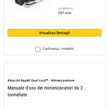
Lunghezza
297 mm
Visualizza Dettagli
Confronta i modelli
Attacchi Rapidi Dual Lock™ - Miniescavatore
Manuale d'uso dei miniescavatori da 2
tonnellate